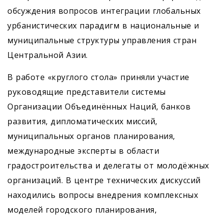
обсуждения вопросов интеграции глобальных
урбанистических парадигм в национальные и
муниципальные структуры управления стран
Центральной Азии.
В работе «круглого стола» приняли участие
руководящие представители системы
Организации Объединённых Наций, банков
развития, дипломатических миссий,
муниципальных органов планирования,
международные эксперты в области
градостроительства и делегаты от молодёжных
организаций. В центре технических дискуссий
находились вопросы внедрения комплексных
моделей городского планирования,