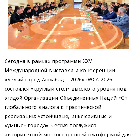
Сегодня в рамках программы XXV
Международной выставки и конференции
«Белый город Ашхабад – 2026» (WCA 2026)
состоялся «круглый стол» высокого уровня под
эгидой Организации Объединённых Наций «От
глобального диалога к практической
реализации: устойчивые, инклюзивные и
«умные» города». Сессия послужила
авторитетной многосторонней платформой для