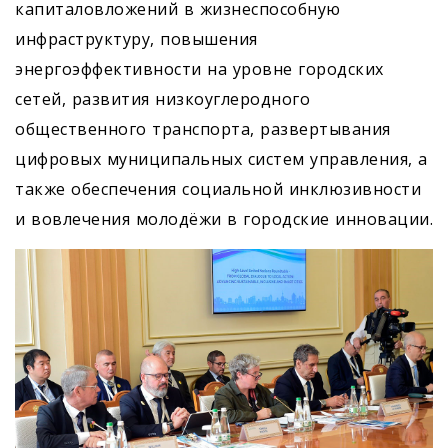
капиталовложений в жизнеспособную
инфраструктуру, повышения
энергоэффективности на уровне городских
сетей, развития низкоуглеродного
общественного транспорта, развертывания
цифровых муниципальных систем управления, а
также обеспечения социальной инклюзивности
и вовлечения молодёжи в городские инновации.