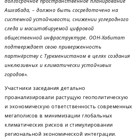
долгосрочное пространственное планирование
Ашхабада, – должно быть сосредоточено на
системной устойчивости, снижении углеродного
следа и масштабируемой цифровой
общественной инфраструктуре. ООН-Хабитат
подтверждает свою приверженность
партнёрству с Туркменистаном в целях создания
инклюзивных и климатически устойчивых
городов».
Участники заседания детально
проанализировали растущую геополитическую
и экономическую ответственность современных
мегаполисов в минимизации глобальных
климатических рисков и стимулировании
региональной экономической интеграции.