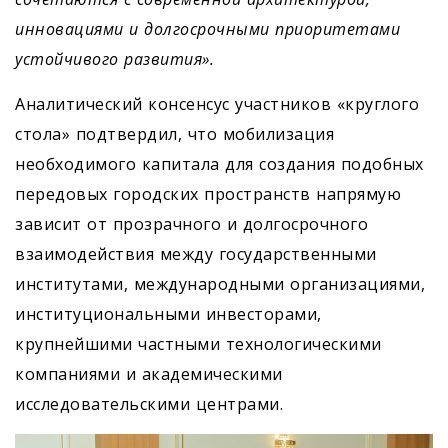
инновациями и долгосрочными приоритетами
устойчивого развития».
Аналитический консенсус участников «круглого
стола» подтвердил, что мобилизация
необходимого капитала для создания подобных
передовых городских пространств напрямую
зависит от прозрачного и долгосрочного
взаимодействия между государственными
институтами, международными организациями,
институциональными инвесторами,
крупнейшими частными технологическими
компаниями и академическими
исследовательскими центрами.