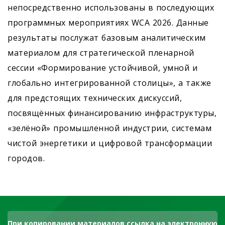
непосредственно использованы в последующих
программных мероприятиях WCA 2026. Данные
результаты послужат базовым аналитическим
материалом для стратегической пленарной
сессии «Формирование устойчивой, умной и
глобально интегрированной столицы», а также
для предстоящих технических дискуссий,
посвящённых финансированию инфраструктуры,
«зелёной» промышленной индустрии, системам
чистой энергетики и цифровой трансформации
городов.
При копировании материалов ссылка на электронную