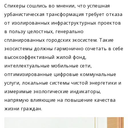
Спикеры сошлись во мнении, что успешная
урбанистическая трансформация требует отказа
от изолированных инфраструктурных проектов
в пользу целостных, генерально
спланированных городских экосистем. Такие
экосистемы должны гармонично сочетать в себе
высокоэффективный жилой фонд,
интеллектуальные мобильные сети,
оптимизированные цифровые коммунальные
услуги, локальные системы чистой энергетики и
измеримые экологические индикаторы,
напрямую влияющие на повышение качества
жизни граждан.