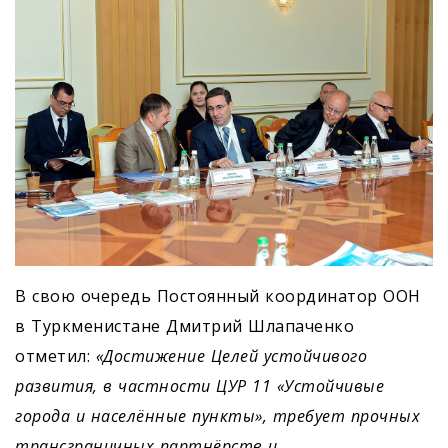
В свою очередь Постоянный координатор ООН
в Туркменистане Дмитрий Шлапаченко
отметил:
«Достижение Целей устойчивого
развития, в частности ЦУР 11 «Устойчивые
города и населённые пункты», требует прочных
трансграничных партнёрств и