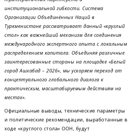
институциональной гибкости. Система
Организации Объединённых Наций в
Туркменистане рассматривает данный «круглый
стол» как важнейший механизм для соединения
международного экспертного опыта с локальным
распределением капитала. Объединяя различные
заинтересованные стороны на площадке «Белый
город Ашхабад – 2026», мы ускоряем переход от
концептуального глобального диалога к
практическим, масштабируемым действиям на
местах».
Официальные выводы, технические параметры
и политические рекомендации, выработанные в
ходе «круглого стола» ООН, будут