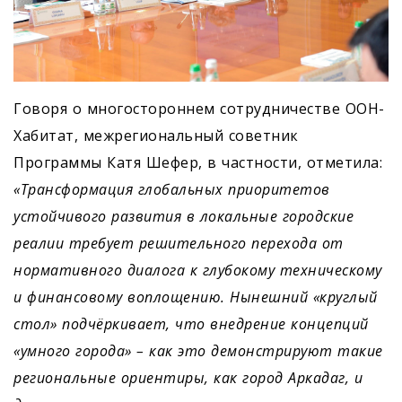
Говоря о многостороннем сотрудничестве ООН-
Хабитат, межрегиональный советник
Программы Катя Шефер, в частности, отметила:
«Трансформация глобальных приоритетов
устойчивого развития в локальные городские
реалии требует решительного перехода от
нормативного диалога к глубокому техническому
и финансовому воплощению. Нынешний «круглый
стол» подчёркивает, что внедрение концепций
«умного города» – как это демонстрируют такие
региональные ориентиры, как город Аркадаг, и