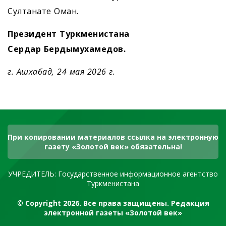
Султанате Оман.
Президент Туркменистана
Сердар Бердымухамедов.
г. Ашхабад, 24 мая 2026 г.
При копировании материалов ссылка на электронную
газету «Золотой век» обязательна!
УЧРЕДИТЕЛЬ: Государственное информационное агентство
Туркменистана
© Copyright 2026. Все права защищены. Редакция
электронной газеты «Золотой век»