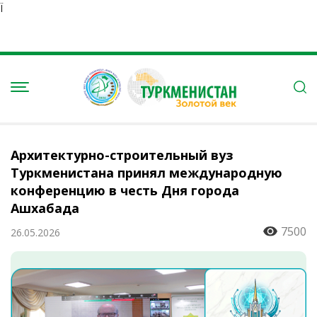
Ï
Архитектурно-строительный вуз
Туркменистана принял международную
конференцию в честь Дня города
Ашхабада
7500
26.05.2026