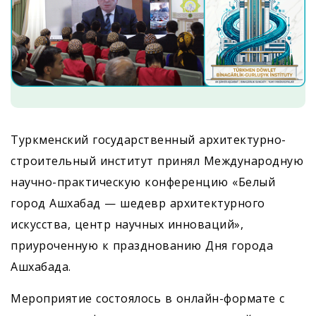
Туркменский государственный архитектурно-
строительный институт принял Международную
научно-практическую конференцию «Белый
город Ашхабад — шедевр архитектурного
искусства, центр научных инноваций»,
приуроченную к празднованию Дня города
Ашхабада.
Мероприятие состоялось в онлайн-формате с