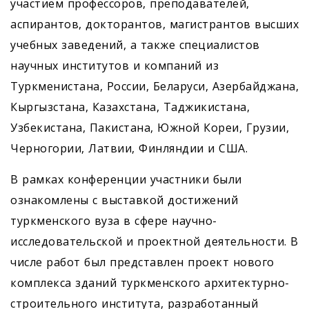
участием профессоров, преподавателей,
аспирантов, докторантов, магистрантов высших
учебных заведений, а также специалистов
научных институтов и компаний из
Туркменистана, России, Беларуси, Азербайджана,
Кыргызстана, Казахстана, Таджикистана,
Узбекистана, Пакистана, Южной Кореи, Грузии,
Черногории, Латвии, Финляндии и США.
В рамках конференции участники были
ознакомлены с выставкой достижений
туркменского вуза в сфере научно-
исследовательской и проектной деятельности. В
числе работ был представлен проект нового
комплекса зданий туркменского архитектурно-
строительного института, разработанный