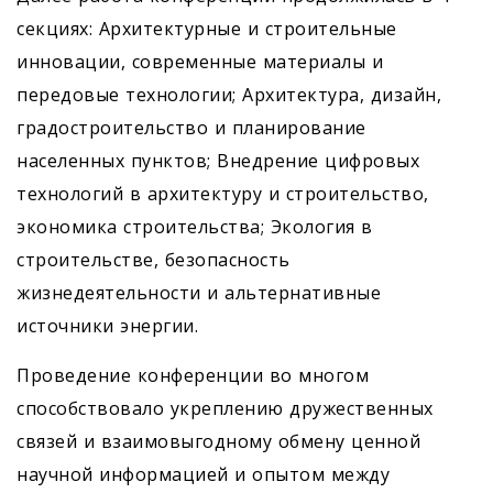
секциях: Архитектурные и строительные
инновации, современные материалы и
передовые технологии; Архитектура, дизайн,
градостроительство и планирование
населенных пунктов; Внедрение цифровых
технологий в архитектуру и строительство,
экономика строительства; Экология в
строительстве, безопасность
жизнедеятельности и альтернативные
источники энергии.
Проведение конференции во многом
способствовало укреплению дружественных
связей и взаимовыгодному обмену ценной
научной информацией и опытом между