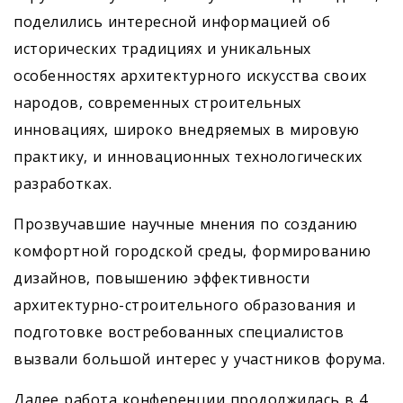
поделились интересной информацией об
исторических традициях и уникальных
особенностях архитектурного искусства своих
народов, современных строительных
инновациях, широко внедряемых в мировую
практику, и инновационных технологических
разработках.
Прозвучавшие научные мнения по созданию
комфортной городской среды, формированию
дизайнов, повышению эффективности
архитектурно-строительного образования и
подготовке востребованных специалистов
вызвали большой интерес у участников форума.
Далее работа конференции продолжилась в 4