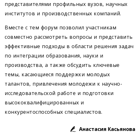
представителями профильных вузов, научных
институтов и производственных компаний.
Вместе с тем форум позволил участникам
совместно рассмотреть вопросы и представить
эффективные подходы в области решения задач
по интеграции образования, науки и
производства, а также обсудить ключевые
темы, касающиеся поддержки молодых
талантов, привлечения молодежи к научно-
исследовательской работе и подготовки
высококвалифицированных и
конкурентоспособных специалистов.
Анастасия Касьянова