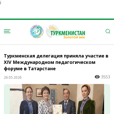
Ï
Туркменская делегация приняла участие в
XIV Международном педагогическом
форуме в Татарстане
3553
26.05.2026