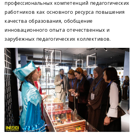
профессиональных компетенций педагогических
работников как основного ресурса повышения
качества образования, обобщение
инновационного опыта отечественных и
зарубежных педагогических коллективов.