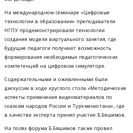
На международном семинаре «Цифровые
технологии в образовании» преподаватели
НГПУ продемонстрировали технологии
создания модели виртуального занятия, где
будущие педагоги получают возможность
формирования необходимых педагогических
компетенций на цифровом симуляторе.
Содержательными и оживленными были
дискуссии в ходе круглого стола «Методические
аспекты применения видеоматериалов по
сказкам народов России и Туркменистана», где
в качестве эксперта принял участие Б.Бяшимов.
На полях форума Б.Бяшимов также провел