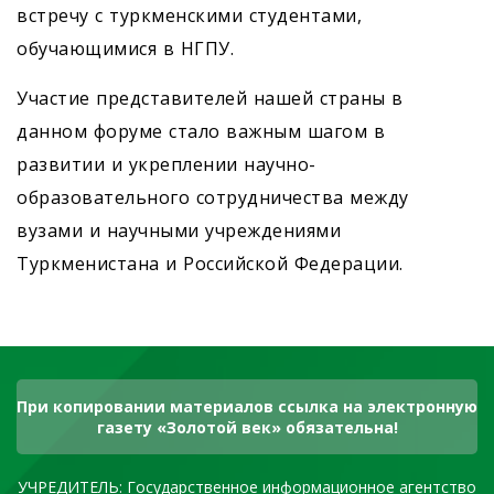
встречу с туркменскими студентами,
обучающимися в НГПУ.
Участие представителей нашей страны в
данном форуме стало важным шагом в
развитии и укреплении научно-
образовательного сотрудничества между
вузами и научными учреждениями
Туркменистана и Российской Федерации.
При копировании материалов ссылка на электронную
газету «Золотой век» обязательна!
УЧРЕДИТЕЛЬ: Государственное информационное агентство