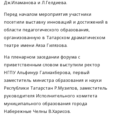
Дж.Иламанова и Л.Гелдиева.
Перед началом мероприятия участники
посетили выставку инноваций и достижений в
области педагогического образования,
организованную в Татарском драматическом
театре имени Аяза Гилязова.
На пленарном заседании форума с
приветственным словом выступили ректор
НГПУ Альфинур Галиакберова, первый
заместитель министра образования и науки
Республики Татарстан Р.Музипов, заместитель
руководителя Исполнительного комитета
муниципального образования города
Набережные Челны В.Харисов.