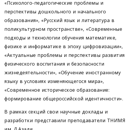
«Психолого-педагогические проблемы и
перспективы дошкольного и начального
образования», «Русский язык и литература в
поликультурном пространстве», «Современные
подходы и технологии обучения математике,
физике и информатике в эпоху цифровизации»,
«Актуальные проблемы и перспективы развития
физического воспитания и безопасности
жизнедеятельности», «Обучение иностранному
языку в условиях изменяющегося мира»,
«Современное историческое образование:
формирование общероссийской идентичности».
В рамках секций свои научные доклады и
разработки представили преподаватели ТНИМЯ
им. Д.Азади.