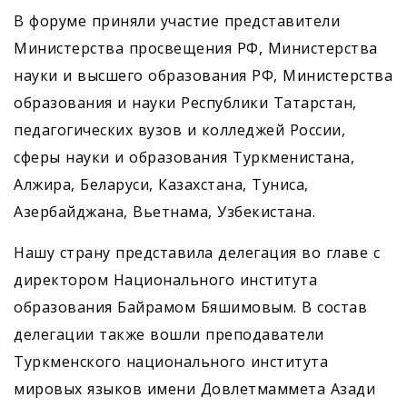
В форуме приняли участие представители
Министерства просвещения РФ, Министерства
науки и высшего образования РФ, Министерства
образования и науки Республики Татарстан,
педагогических вузов и колледжей России,
сферы науки и образования Туркменистана,
Алжира, Беларуси, Казахстана, Туниса,
Азербайджана, Вьетнама, Узбекистана.
Нашу страну представила делегация во главе с
директором Национального института
образования Байрамом Бяшимовым. В состав
делегации также вошли преподаватели
Туркменского национального института
мировых языков имени Довлетмаммета Азади