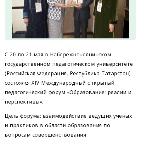
С 20 по 21 мая в Набережночелнинском
государственном педагогическом университете
(Российская Федерация, Республика Татарстан)
состоялся XIV Международный открытый
педагогический форум «Образование: реалии и
перспективы».
Цель форума: взаимодействие ведущих ученых
и практиков в области образования по
вопросам совершенствования