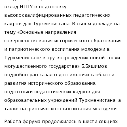
вклад НГПУ в подготовку
высококвалифицированных педагогических
кадров для Туркменистана. В своем докладе на
тему «Основные направления
совершенствования исторического образования
и патриотического воспитания молодежи в
Туркменистане в эру возрождения новой эпохи
могущественного государства» Б.Бяшимов
подробно рассказал о достижениях в области
развития исторического образования,
подготовки педагогических кадров для
образовательных учреждений Туркменистана, а
также патриотического воспитания молодежи.
Работа форума продолжилась в шести секциях: