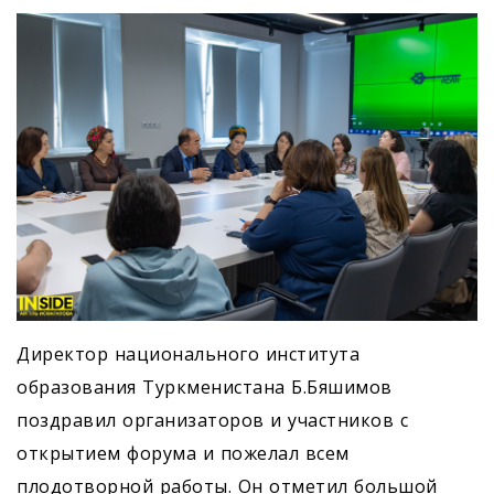
Директор национального института
образования Туркменистана Б.Бяшимов
поздравил организаторов и участников с
открытием форума и пожелал всем
плодотворной работы. Он отметил большой