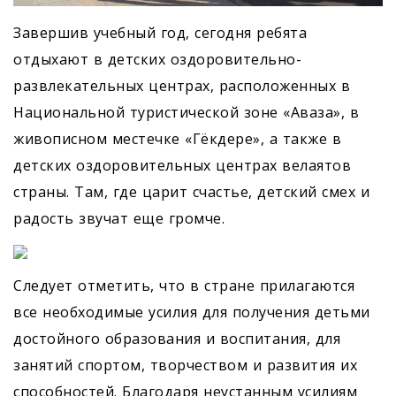
Завершив учебный год, сегодня ребята
отдыхают в детских оздоровительно-
развлекательных центрах, расположенных в
Национальной туристической зоне «Аваза», в
живописном местечке «Гёкдере», а также в
детских оздоровительных центрах велаятов
страны. Там, где царит счастье, детский смех и
радость звучат еще громче.
Следует отметить, что в стране прилагаются
все необходимые усилия для получения детьми
достойного образования и воспитания, для
занятий спортом, творчеством и развития их
способностей. Благодаря неустанным усилиям