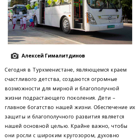
Алексей Гималитдинов
Сегодня в Туркменистане, являющемся краем
счастливого детства, создаются огромные
возможности для мирной и благополучной
жизни подрастающего поколения. Дети –
главное богатство нашей жизни. Обеспечение их
защиты и благополучного развития является
нашей основной целью. Крайне важно, чтобы
они росли с широким кругозором, духовно