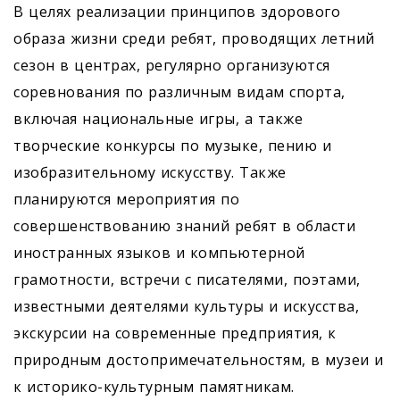
В целях реализации принципов здорового
образа жизни среди ребят, проводящих летний
сезон в центрах, регулярно организуются
соревнования по различным видам спорта,
включая национальные игры, а также
творческие конкурсы по музыке, пению и
изобразительному искусству. Также
планируются мероприятия по
совершенствованию знаний ребят в области
иностранных языков и компьютерной
грамотности, встречи с писателями, поэтами,
известными деятелями культуры и искусства,
экскурсии на современные предприятия, к
природным достопримечательностям, в музеи и
к историко-культурным памятникам.