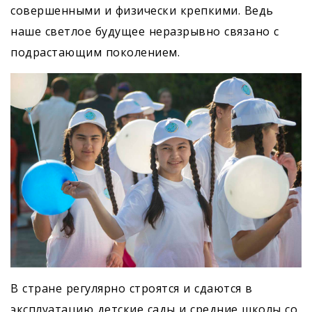
совершенными и физически крепкими. Ведь
наше светлое будущее неразрывно связано с
подрастающим поколением.
В стране регулярно строятся и сдаются в
эксплуатацию детские сады и средние школы со