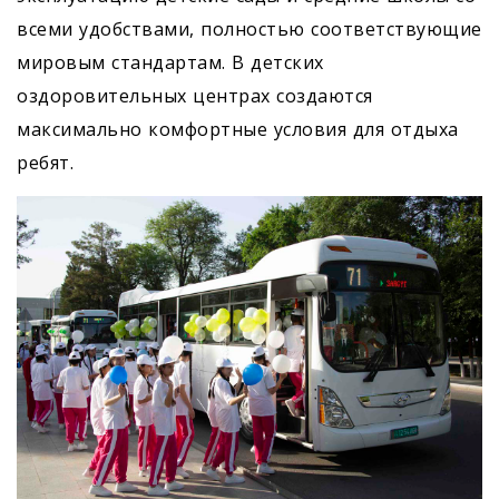
всеми удобствами, полностью соответствующие
мировым стандартам. В детских
оздоровительных центрах создаются
максимально комфортные условия для отдыха
ребят.