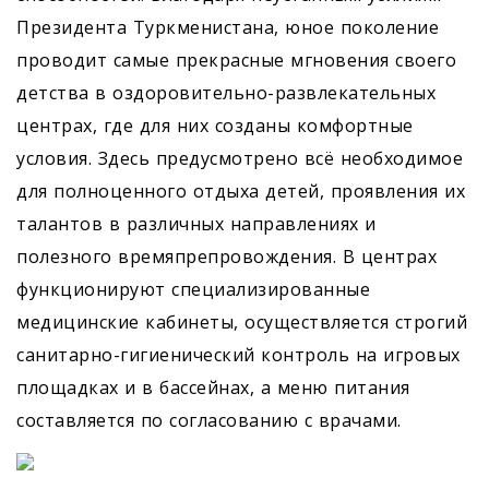
Президента Туркменистана, юное поколение
проводит самые прекрасные мгновения своего
детства в оздоровительно-развлекательных
центрах, где для них созданы комфортные
условия. Здесь предусмотрено всё необходимое
для полноценного отдыха детей, проявления их
талантов в различных направлениях и
полезного времяпрепровождения. В центрах
функционируют специализированные
медицинские кабинеты, осуществляется строгий
санитарно-гигиенический контроль на игровых
площадках и в бассейнах, а меню питания
составляется по согласованию с врачами.