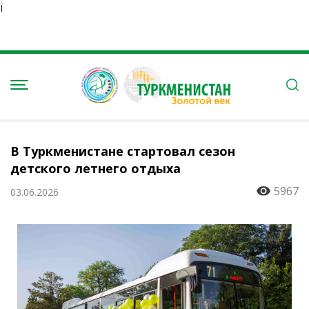
Ï
В Туркменистане стартовал сезон
детского летнего отдыха
5967
03.06.2026