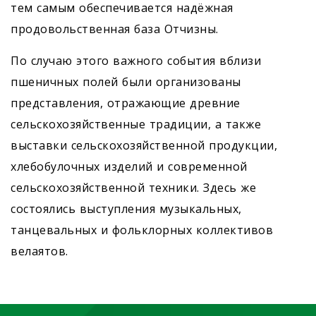
тем самым обеспечивается надёжная
продовольственная база Отчизны.
По случаю этого важного события вблизи
пшеничных полей были организованы
представления, отражающие древние
сельскохозяйственные традиции, а также
выставки сельскохозяйственной продукции,
хлебобулочных изделий и современной
сельскохозяйственной техники. Здесь же
состоялись выступления музыкальных,
танцевальных и фольклорных коллективов
велаятов.