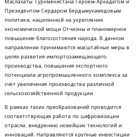
Маслахаты Туркменистана Героем-­Аркадагом и
Президентом Сердаром Бердымухамедовым
политики, нацеленной на укрепление
экономической мощи Отчизны и планомерное
повышение благосостояния народа. В данном
направлении принимаются масштабные меры в
целях развития импортозамещающего
производства, повышения экспортного
потенциала агропромышленного комплекса за
счёт увеличения производства различной
сельскохозяйственной продукции.
В рамках таких преобразований проводится
соответствующая работа по цифровизации
отрасли, внедрению новейших технологий и
инноваций. Направляются крупные инвестиции