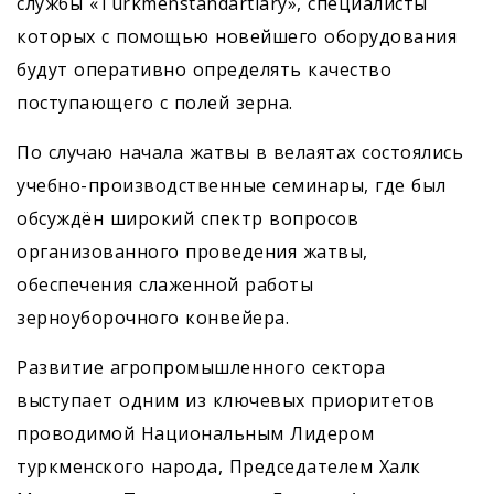
службы «Türkmenstandartlary», специалисты
которых с помощью новейшего оборудования
будут оперативно определять качество
поступающего с полей зерна.
По случаю начала жатвы в велаятах состоялись
учебно-производственные семинары, где был
обсуждён широкий спектр вопросов
организованного проведения жатвы,
обеспечения слаженной работы
зерноуборочного конвейера.
Развитие агропромышленного сектора
выступает одним из ключевых приоритетов
проводимой Национальным Лидером
туркменского народа, Председателем Халк