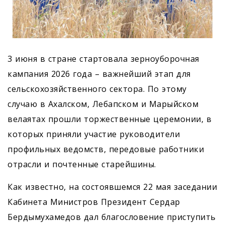
3 июня в стране стартовала зерноуборочная
кампания 2026 года – важнейший этап для
сельскохозяйственного сектора. По этому
случаю в Ахалском, Лебапском и Марыйском
велаятах прошли торжественные церемонии, в
которых приняли участие руководители
профильных ведомств, передовые работники
отрасли и почтенные старейшины.
Как известно, на состоявшемся 22 мая заседании
Кабинета Министров Президент Сердар
Бердымухамедов дал благословение приступить