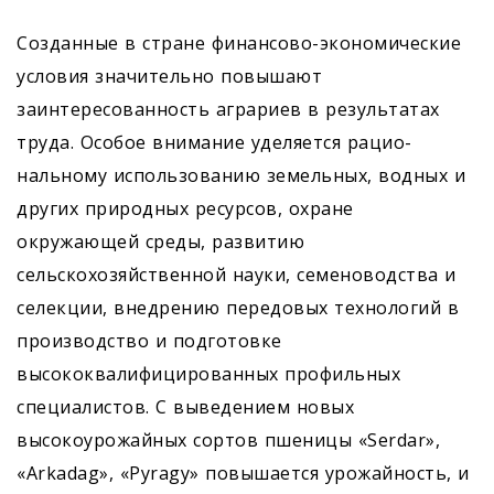
Созданные в стране финансово-экономические
условия значительно повышают
заинтересованность аграриев в результатах
труда. Особое внимание уделяется рацио­
нальному использованию земельных, водных и
других природных ресурсов, охране
окружающей среды, развитию
сельскохозяйственной науки, семеноводства и
селекции, внедрению передовых технологий в
производство и подготовке
высококвалифицированных профильных
специалистов. С выведением новых
высокоурожайных сор­тов пшеницы «Serdar»,
«Arkadag», «Pyragy» повышается урожайность, и