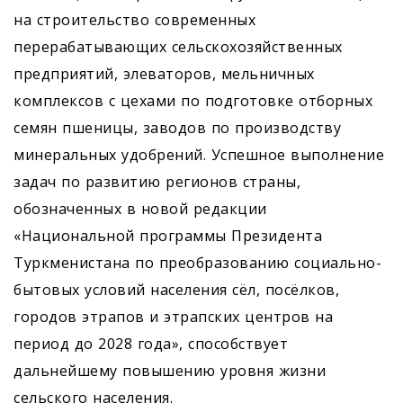
на строительство современных
перерабатывающих сельскохозяйственных
предприятий, элеваторов, мельничных
комплексов с цехами по подготовке отборных
семян пшеницы, заводов по производству
минеральных удобрений. Успешное выполнение
задач по развитию регионов страны,
обозначенных в новой редакции
«Национальной программы Президента
Туркменистана по преобразованию социально-
бытовых условий населения сёл, посёлков,
городов этрапов и этрапских центров на
период до 2028 года», способствует
дальнейшему повышению уровня жизни
сельского населения.