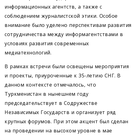
информационных агентств, а также с
соблюдением журналистской этики. Особое
внимание было уделено перспективам развития
сотрудничества между информагентствами в
условиях развития современных
медиатехнологий.
В рамках встречи были освещены мероприятия
и проекты, приуроченные к 35-летию СНГ. В
данном контексте отмечалось, что
Туркменистан в нынешнем году
председательствует в Содружестве
Независимых Государств и организует ряд
крупных форумов. При этом акцент был сделан
на проведении на высоком уровне в мае