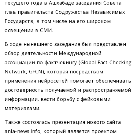
текущего года в Ашхабаде заседания Совета
глав правительств Содружества Независимых
Государств, в том числе на его широком
освещении в СМИ.
В ходе нынешнего заседания был представлен
обзор деятельности Международной
ассоциации по фактчекингу (Global Fact-Checking
Network, GFCN), которая посредством
применения нейросетей помогает обеспечивать
достоверность получаемой и распространяемой
информации, вести борьбу с фейковыми
материалами.
Также состоялась презентация нового сайта
ania-news.info, который является проектом