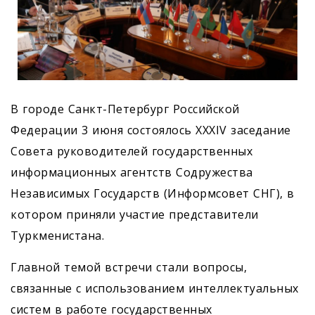
В городе Санкт-Петербург Российской
Федерации 3 июня состоялось ХХХIV заседание
Совета руководителей государственных
информационных агентств Содружества
Независимых Государств (Информсовет СНГ), в
котором приняли участие представители
Туркменистана.
Главной темой встречи стали вопросы,
связанные с использованием интеллектуальных
систем в работе государственных