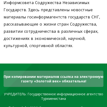
Информсовета Содружества Независимых
Государств. Здесь представлены новостные
материалы госинформагентств государств СНГ,
рассказывающие о жизни стран Содружества,
развитии сотрудничества в различных сферах,
достижениях в экономической, научной,
культурной, спортивной областях.
При копировании материалов ссылка на электронную
газету «Золотой век» обязательна!
УЧРЕДИТЕЛЬ: Государственное информационное агентство
Туркменистана