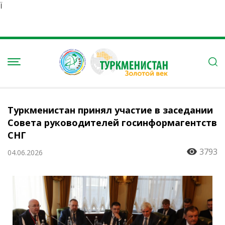
Ï
Туркменистан принял участие в заседании
Совета руководителей госинформагентств
СНГ
3793
04.06.2026