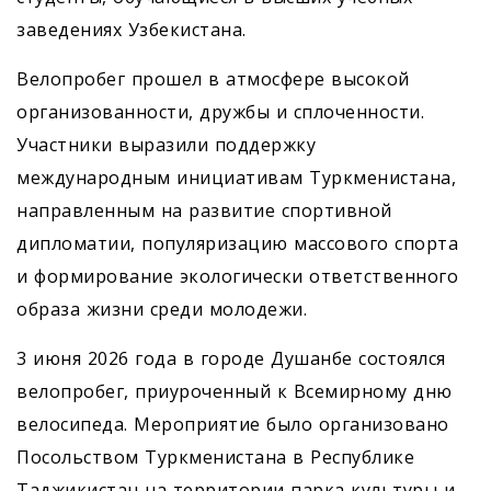
заведениях Узбекистана.
Велопробег прошел в атмосфере высокой
организованности, дружбы и сплоченности.
Участники выразили поддержку
международным инициативам Туркменистана,
направленным на развитие спортивной
дипломатии, популяризацию массового спорта
и формирование экологически ответственного
образа жизни среди молодежи.
3 июня 2026 года в городе Душанбе состоялся
велопробег, приуроченный к Всемирному дню
велосипеда. Мероприятие было организовано
Посольством Туркменистана в Республике
Таджикистан на территории парка культуры и