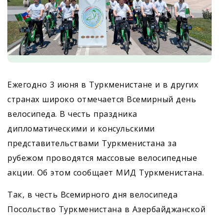
Ежегодно 3 июня в Туркменистане и в других
странах широко отмечается Всемирный день
велосипеда. В честь праздника
дипломатическими и консульскими
представительствами Туркменистана за
рубежом проводятся массовые велосипедные
акции. Об этом сообщает МИД Туркменистана.
Так, в честь Всемирного дня велосипеда
Посольство Туркменистана в Азербайджанской