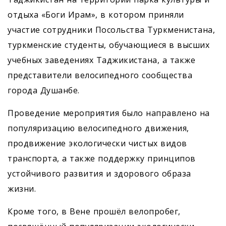
отдыха «Боги Ирам», в котором приняли
участие сотрудники Посольства Туркменистана,
туркменские студенты, обучающиеся в высших
учебных заведениях Таджикистана, а также
представители велосипедного сообщества
города Душанбе.
Проведение мероприятия было направлено на
популяризацию велосипедного движения,
продвижение экологически чистых видов
транспорта, а также поддержку принципов
устойчивого развития и здорового образа
жизни.
Кроме того, в Вене прошёл велопробег,