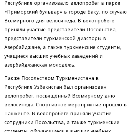
Республике организовало велопробег в парке
«Приморский бульвар» в городе Баку, по случаю
Всемирного дня велосипеда. В велопробеге
приняли участие представители Посольства,
представители туркменской диаспоры в
Азербайджане, а также туркменские студенты,
учащиеся высших учебных заведений и
азербайджанская молодёжь.
Также Посольством Туркменистана в
Республике Узбекистан был организован
велопробег, посвящённый Всемирному дню
велосипеда. Спортивное мероприятие прошло в
Ташкенте. В велопробеге приняли участие
сотрудники Посольства, а также туркменские
студенты, обучающиеся в высших учебных