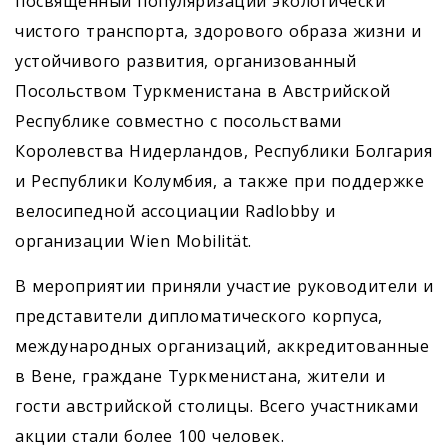
посвящённый популяризации экологически
чистого транспорта, здорового образа жизни и
устойчивого развития, организованный
Посольством Туркменистана в Австрийской
Республике совместно с посольствами
Королевства Нидерландов, Республики Болгария
и Республики Колумбия, а также при поддержке
велосипедной ассоциации Radlobby и
организации Wien Mobilität.
В мероприятии приняли участие руководители и
представители дипломатического корпуса,
международных организаций, аккредитованные
в Вене, граждане Туркменистана, жители и
гости австрийской столицы. Всего участниками
акции стали более 100 человек.