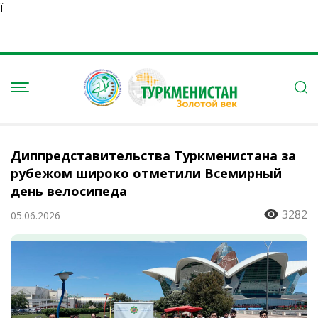
Ï
Диппредставительства Туркменистана за
рубежом широко отметили Всемирный
день велосипеда
3282
05.06.2026