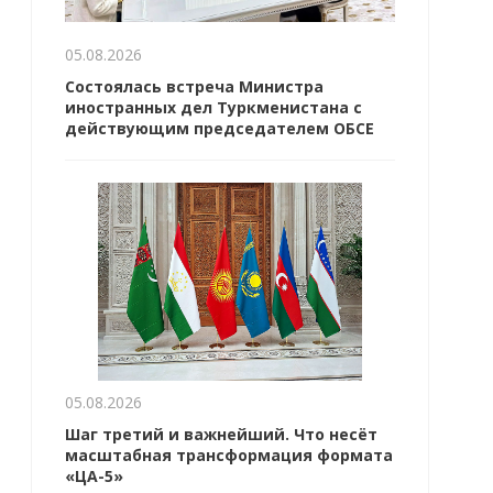
05.08.2026
Состоялась встреча Министра
иностранных дел Туркменистана с
действующим председателем ОБСЕ
05.08.2026
Шаг третий и важнейший. Что несёт
масштабная трансформация формата
«ЦА-5»