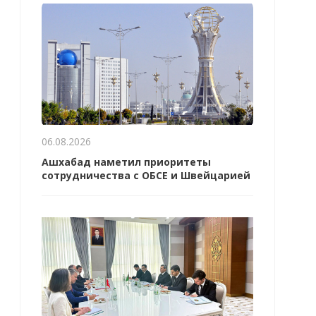
06.08.2026
Ашхабад наметил приоритеты
сотрудничества с ОБСЕ и Швейцарией