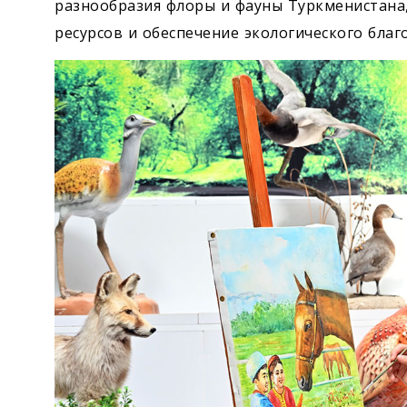
разнообразия флоры и ­фауны Туркменистан
ресурсов и обеспечение экологического благ