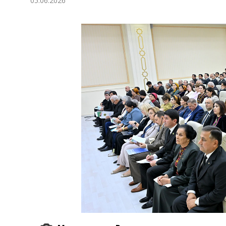
05.06.2026
Экономика
Общество
Культура
Наука
Спорт