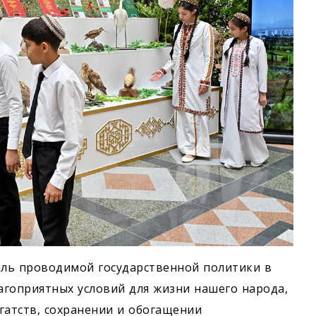
ель проводимой государственной политики в
лагоприятных условий для жизни нашего народа,
атств, сохранении и обогащении