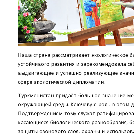
Наша страна рассматривает экологическое 
устойчивого развития и зарекомендовала себ
выдвигающее и успешно реализующее значи
сфере экологической дипломатии.
Туркменистан придаёт большое значение ме
окружающей среды. Ключевую роль в этом д
Подтверждением тому служат ратифицирова
касающиеся биологического разнообразия, б
защиты озонового слоя, охраны и использов