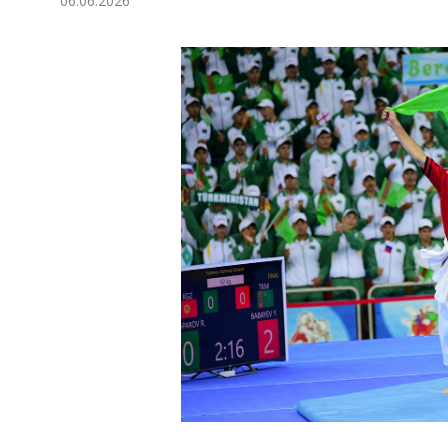
06.06.2026
Экономика
Общество
Культура
Наука
Спорт