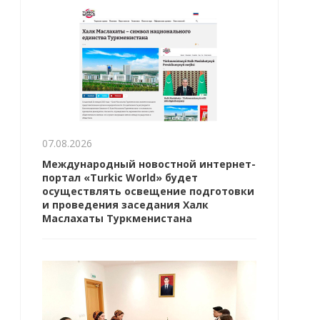
07.08.2026
Международный новостной интернет-
портал «Turkic World» будет
осуществлять освещение подготовки
и проведения заседания Халк
Маслахаты Туркменистана