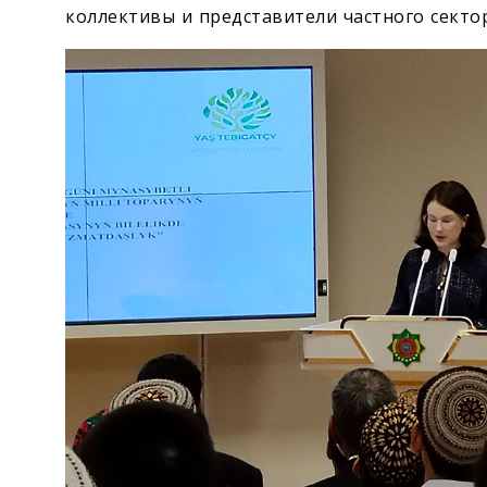
коллективы и представители частного секто