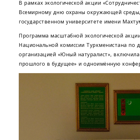
В рамках экологической акции «Сотрудничес
Всемирному дню охраны окружающей среды,
государственном университете имени Махту
Программа масштабной экологической акции
Национальной комиссии Туркменистана по 
организацией «Юный натуралист», включила 
прошлого в будущее» и одноимённую конфе