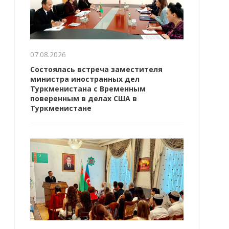
07.08.2026
Состоялась встреча заместителя
министра иностранных дел
Туркменистана с Временным
поверенным в делах США в
Туркменистане