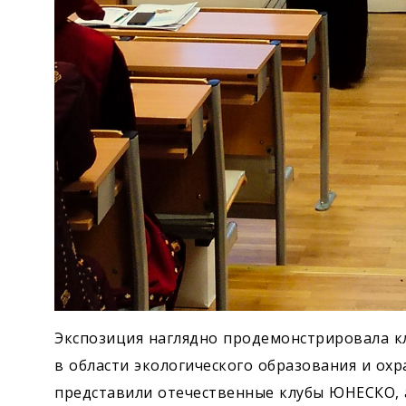
Экспозиция наглядно продемонстрировала к
в области экологического образования и ох
представили отечественные клубы ЮНЕСКО, 