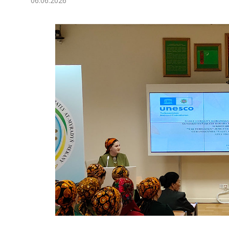
06.06.2026
Экономика
Общество
Культура
Наука
Спорт