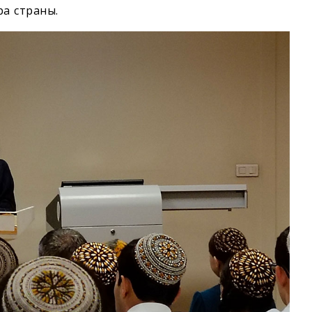
ра страны.