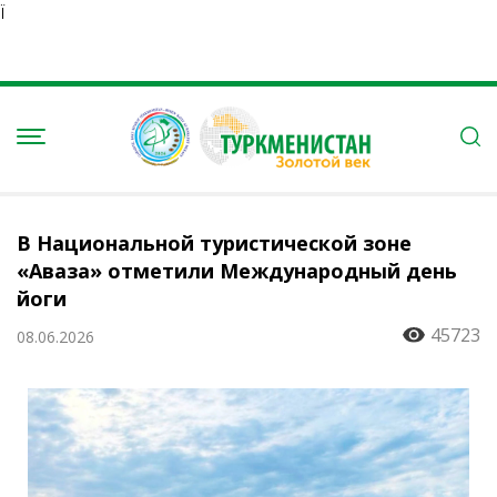
Ï
В Национальной туристической зоне
«Аваза» отметили Международный день
йоги
45723
08.06.2026