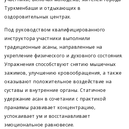
Туркменбаши и отдыхающих в
оздоровительных центрах.
Под руководством квалифицированного
инструктора участники выполнили
традиционные асаны, направленные на
укрепление физического и духовного состояния.
Упражнения способствуют снятию мышечных
зажимов, улучшению кровообращения, а также
оказывают положительное воздействие на
суставы и внутренние органы. Статичное
удержание асан в сочетании с практикой
пранаямы развивает концентрацию,
успокаивает ум и восстанавливает
эмоциональное равновесие.