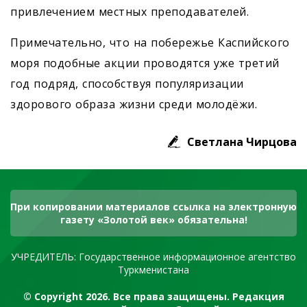
привлечением местных преподавателей.
Примечательно, что на побережье Каспийского
моря подобные акции проводятся уже третий
год подряд, способствуя популяризации
здорового образа жизни среди молодёжи.
Светлана Чирцова
При копировании материалов ссылка на электронную
газету «Золотой век» обязательна!
УЧРЕДИТЕЛЬ: Государственное информационное агентство
Туркменистана
© Copyright 2026. Все права защищены. Редакция