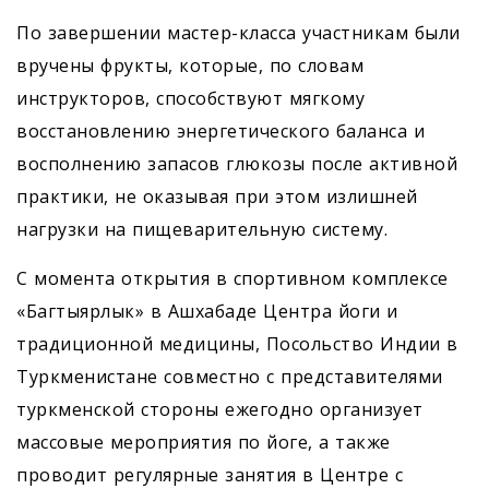
По завершении мастер-класса участникам были
вручены фрукты, которые, по словам
инструкторов, способствуют мягкому
восстановлению энергетического баланса и
восполнению запасов глюкозы после активной
практики, не оказывая при этом излишней
нагрузки на пищеварительную систему.
С момента открытия в спортивном комплексе
«Багтыярлык» в Ашхабаде Центра йоги и
традиционной медицины, Посольство Индии в
Туркменистане совместно с представителями
туркменской стороны ежегодно организует
массовые мероприятия по йоге, а также
проводит регулярные занятия в Центре с