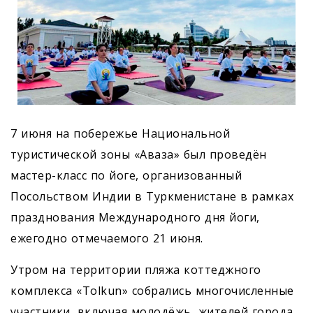
7 июня на побережье Национальной
туристической зоны «Аваза» был проведён
мастер-класс по йоге, организованный
Посольством Индии в Туркменистане в рамках
празднования Международного дня йоги,
ежегодно отмечаемого 21 июня.
Утром на территории пляжа коттеджного
комплекса «Tolkun» собрались многочисленные
участники, включая молодёжь, жителей города