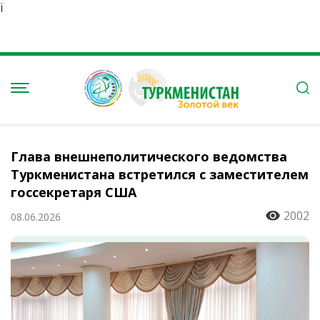
Ï
Глава внешнеполитического ведомства
Туркменистана встретился с заместителем
госсекретаря США
2002
08.06.2026