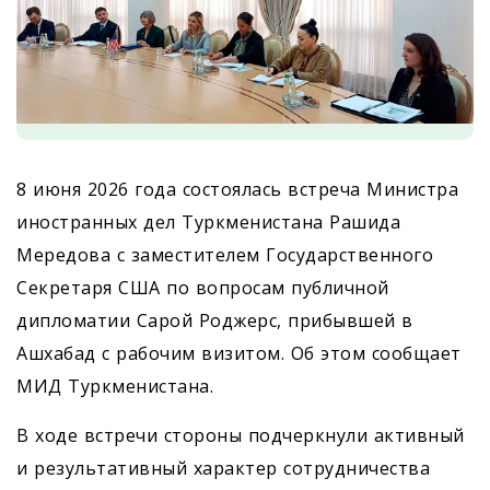
8 июня 2026 года состоялась встреча Министра
иностранных дел Туркменистана Рашида
Мередова с заместителем Государственного
Секретаря США по вопросам публичной
дипломатии Сарой Роджерс, прибывшей в
Ашхабад с рабочим визитом. Об этом сообщает
МИД Туркменистана.
В ходе встречи стороны подчеркнули активный
и результативный характер сотрудничества