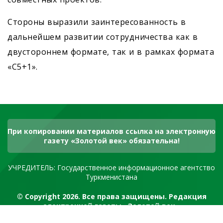
Стороны выразили заинтересованность в
дальнейшем развитии сотрудничества как в
двустороннем формате, так и в рамках формата
«С5+1».
При копировании материалов ссылка на электронную
газету «Золотой век» обязательна!
УЧРЕДИТЕЛЬ: Государственное информационное агентство
Туркменистана
© Copyright 2026. Все права защищены. Редакция
электронной газеты «Золотой век»