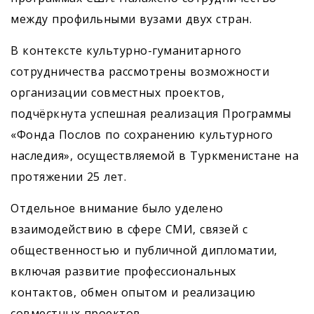
между профильными вузами двух стран.
В контексте культурно-гуманитарного
сотрудничества рассмотрены возможности
организации совместных проектов,
подчёркнута успешная реализация Программы
«Фонда Послов по сохранению культурного
наследия», осуществляемой в Туркменистане на
протяжении 25 лет.
Отдельное внимание было уделено
взаимодействию в сфере СМИ, связей с
общественностью и публичной дипломатии,
включая развитие профессиональных
контактов, обмен опытом и реализацию
совместных проектов.