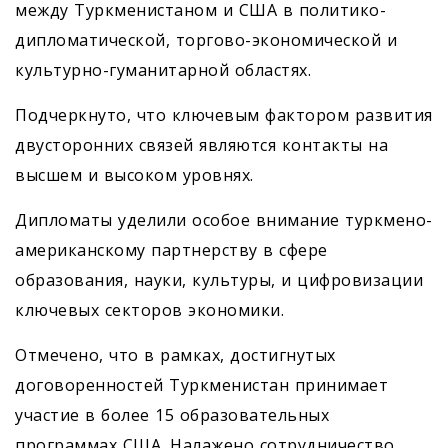
между Туркменистаном и США в политико-
дипломатической, торгово-экономической и
культурно-гуманитарной областях.
Подчеркнуто, что ключевым фактором развития
двусторонних связей являются контакты на
высшем и высоком уровнях.
Дипломаты уделили особое внимание туркмено-
американскому партнерству в сфере
образования, науки, культуры, и цифровизации
ключевых секторов экономики.
Отмечено, что в рамках, достигнутых
договоренностей Туркменистан принимает
участие в более 15 образовательных
программах США. Налажено сотрудничество