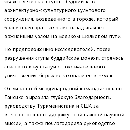
является частью ступы – буддийского
архитектурно-скульптурного культового
сооружения, возведенного в городе, который
более полутора тысяч лет назад являлся
важнейшим узлом на Великом Шелковом пути.
По предположению исследователей, после
разрушения ступы буддийские монахи, стремясь
спасти голову статуи от окончательного
уничтожения, бережно закопали ее в землю.
От лица всей международной команды Сюзанн
Гансике выразила глубокую благодарность
руководству Туркменистана и США за
всестороннюю поддержку этой важной научной
миссии, а также поблагодарила руководство