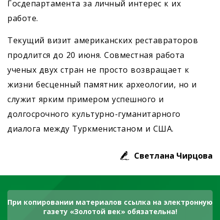
Госдепартамента за личный интерес к их
работе.
Текущий визит американских реставраторов
продлится до 20 июня. Совместная работа
ученых двух стран не просто возвращает к
жизни бесценный памятник археологии, но и
служит ярким примером успешного и
долгосрочного культурно-гуманитарного
диалога между Туркменистаном и США.
Светлана Чирцова
При копировании материалов ссылка на электронную
газету «Золотой век» обязательна!