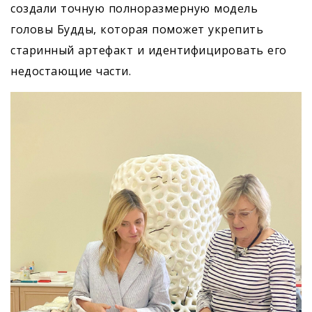
создали точную полноразмерную модель
головы Будды, которая поможет укрепить
старинный артефакт и идентифицировать его
недостающие части.