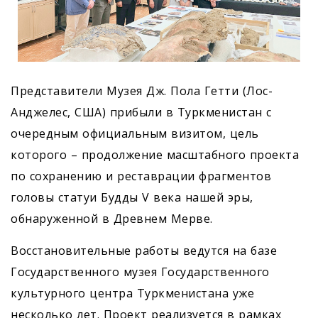
Представители Музея Дж. Пола Гетти (Лос-
Анджелес, США) прибыли в Туркменистан с
очередным официальным визитом, цель
которого – продолжение масштабного проекта
по сохранению и реставрации фрагментов
головы статуи Будды V века нашей эры,
обнаруженной в Древнем Мерве.
Восстановительные работы ведутся на базе
Государственного музея Государственного
культурного центра Туркменистана уже
несколько лет. Проект реализуется в рамках