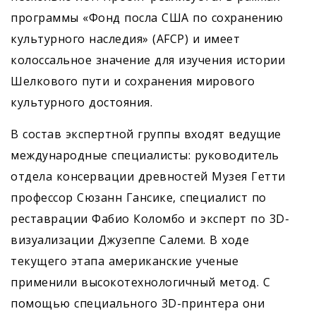
программы «Фонд посла США по сохранению
культурного наследия» (AFCP) и имеет
колоссальное значение для изучения истории
Шелкового пути и сохранения мирового
культурного достояния.
В состав экспертной группы входят ведущие
международные специалисты: руководитель
отдела консервации древностей Музея Гетти
профессор Сюзанн Гансике, специалист по
реставрации Фабио Коломбо и эксперт по 3D-
визуализации Джузеппе Салеми. В ходе
текущего этапа американские ученые
применили высокотехнологичный метод. С
помощью специального 3D-принтера они