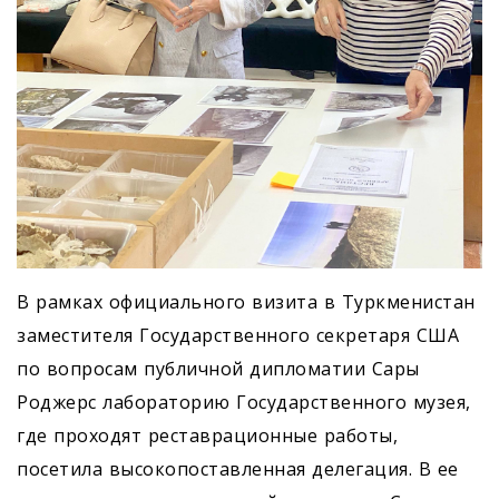
В рамках официального визита в Туркменистан
заместителя Государственного секретаря США
по вопросам публичной дипломатии Сары
Роджерс лабораторию Государственного музея,
где проходят реставрационные работы,
посетила высокопоставленная делегация. В ее