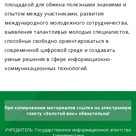
площадкой для обмена полезными знаниями и
опытом между участниками, развития
международного молодежного сотрудничества,
выявления талантливых молодых специалистов,
способных свободно ориентироваться в
современной цифровой среде и создавать
умные решения в сфере информационно-
коммуникационных технологий.
При копировании материалов ссылка на электронную
газету «Золотой век» обязательна!
УЧРЕДИТЕЛЬ: Государственное информационное агентство
Туркменистана