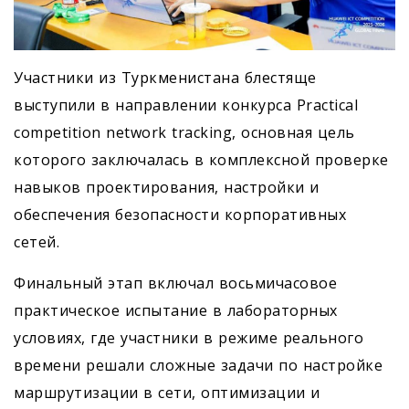
Участники из Туркменистана блестяще
выступили в направлении конкурса Practical
competition network tracking, основная цель
которого заключалась в комплексной проверке
навыков проектирования, настройки и
обеспечения безопасности корпоративных
сетей.
Финальный этап включал восьмичасовое
практическое испытание в лабораторных
условиях, где участники в режиме реального
времени решали сложные задачи по настройке
маршрутизации в сети, оптимизации и