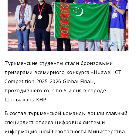
Туркменские студенты стали бронзовыми
призерами всемирного конкурса «Huawei ICT
Competition 2025-2026 Global Final»,
проходившего со 2 по 5 июня в городе
Шэньчжэнь КНР.
В состав туркменской команды вошли главный
специалист отдела цифровых систем и
информационной безопасности Министерства