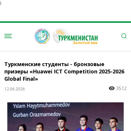
Ï
Туркменские студенты - бронзовые
призеры «Huawei ICT Competition 2025-2026
Global Final»
3512
12.06.2026