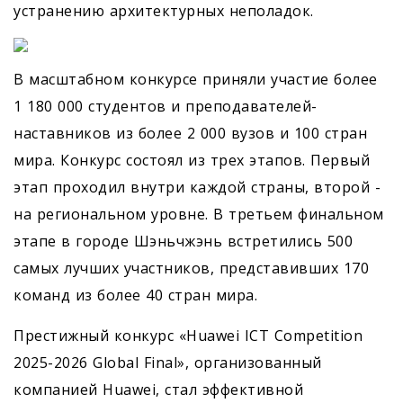
устранению архитектурных неполадок.
В масштабном конкурсе приняли участие более
1 180 000 студентов и преподавателей-
наставников из более 2 000 вузов и 100 стран
мира. Конкурс состоял из трех этапов. Первый
этап проходил внутри каждой страны, второй -
на региональном уровне. В третьем финальном
этапе в городе Шэньчжэнь встретились 500
самых лучших участников, представивших 170
команд из более 40 стран мира.
Престижный конкурс «Huawei ICT Competition
2025-2026 Global Final», организованный
компанией Huawei, стал эффективной