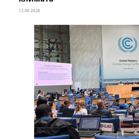
Экономика
12.06.2026
Общество
Культура
Наука
Спорт