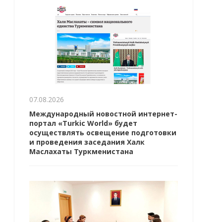
07.08.2026
Международный новостной интернет-
портал «Turkic World» будет
осуществлять освещение подготовки
и проведения заседания Халк
Маслахаты Туркменистана