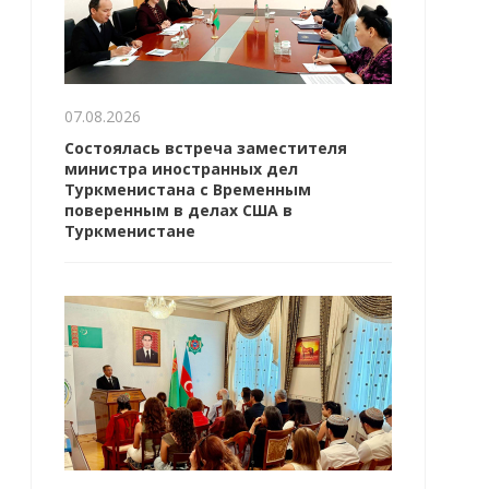
07.08.2026
Состоялась встреча заместителя
министра иностранных дел
Туркменистана с Временным
поверенным в делах США в
Туркменистане