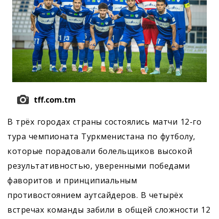
tff.com.tm
В трёх городах страны состоялись матчи 12-го
тура чемпионата Туркменистана по футболу,
которые порадовали болельщиков высокой
результативностью, уверенными победами
фаворитов и принципиальным
противостоянием аутсайдеров. В четырёх
встречах команды забили в общей сложности 12