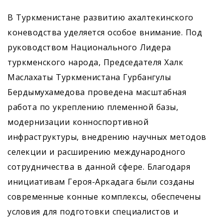
В Туркменистане развитию ахалтекинского
коневодства уделяется особое внимание. Под
руководством Национального Лидера
туркменского народа, Председателя Халк
Маслахаты Туркменистана Гурбангулы
Бердымухамедова проведена масштабная
работа по укреплению племенной базы,
модернизации конноспортивной
инфраструктуры, внедрению научных методов
селекции и расширению международного
сотрудничества в данной сфере. Благодаря
инициативам Героя-Аркадага были созданы
современные конные комплексы, обеспечены
условия для подготовки специалистов и