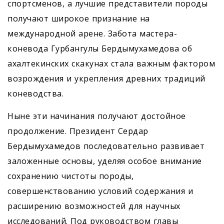
спортсменов, а лучшие представители породы
получают широкое признание на
международной арене. Забота мастера-
коневода Гурбангулы Бердымухамедова об
ахалтекинских скакунах стала важным фактором
возрождения и укрепления древних традиций
коневодства.
Ныне эти начинания получают достойное
продолжение. Президент Сердар
Бердымухамедов последовательно развивает
заложенные основы, уделяя особое внимание
сохранению чистоты породы,
совершенствованию условий содержания и
расширению возможностей для научных
исследований. Под руководством главы