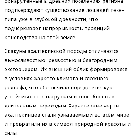
обнаруженные в древних поселениях региона,
подтверждают существование лошадей теке-
типа уже в глубокой древности, что
подчёркивает непрерывность традиций
коневодства на этой земле.
Скакуны ахалтекинской породы отличаются
выносливостью, резвостью и благородным
экстерьером. Их внешний облик формировался
в условиях жаркого климата и сложного
рельефа, что обеспечило породе высокую
устойчивость к нагрузкам и способность к
длительным переходам. Характерные черты
ахалтекинцев стали узнаваемыми во всём мире
и превратили их в символ природной красоты и
силы.