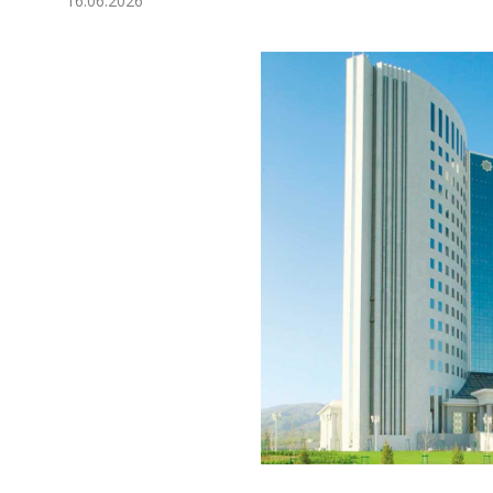
16.06.2026
Экономика
Общество
Культура
Наука
Спорт