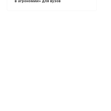
в агрономии» для вузов