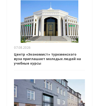
07.08.2026
Центр «Экономист» туркменского
вуза приглашает молодых людей на
учебные курсы