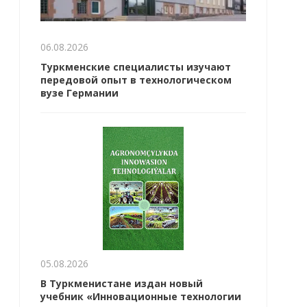
06.08.2026
Туркменские специалисты изучают
передовой опыт в технологическом
вузе Германии
05.08.2026
В Туркменистане издан новый
учебник «Инновационные технологии