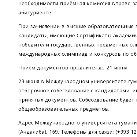
необходимости приёмная комиссия вправе з
абитуриенте.
При зачислении в высшие образовательные 
кандидаты, имеющие Сертификаты академичес
победители государственных предметных ол
международных олимпиад и конкурсов по о
Прием документов продлится до 21 июня.
23 июня в Международном университете гум
отборочное собеседование с кандидатами, 
принятых документов. Собеседование будет
общеобразовательных предметов.
Адрес Международного университета гуманита
(Андалиба), 169. Телефоны для связи: (+993 12