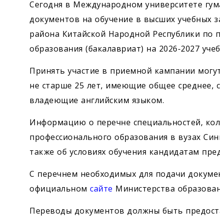
Сегодня в Международном университете гум
документов на обучение в высших учебных з
района Китайской Народной Республики по 
образования (бакалавриат) на 2026-2027 учеб
Принять участие в приемной кампании могут
не старше 25 лет, имеющие общее среднее, 
владеющие английским языком.
Информацию о перечне специальностей, кол
профессионального образования в вузах Син
также об условиях обучения кандидатам пре
С перечнем необходимых для подачи докуме
официальном
сайте
Министерства образован
Переводы документов должны быть предоста