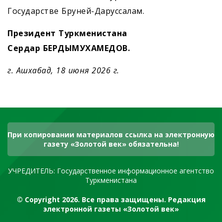
Государстве Бруней-Даруссалам.
Президент Туркменистана
Сердар БЕРДЫМУХАМЕДОВ.
г. Ашхабад, 18 июня 2026 г.
При копировании материалов ссылка на электронную
газету «Золотой век» обязательна!
УЧРЕДИТЕЛЬ: Государственное информационное агентство
Туркменистана
© Copyright 2026. Все права защищены. Редакция
электронной газеты «Золотой век»