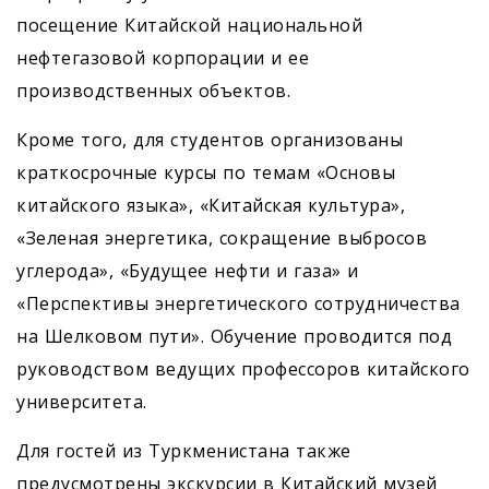
посещение Китайской национальной
нефтегазовой корпорации и ее
производственных объектов.
Кроме того, для студентов организованы
краткосрочные курсы по темам «Основы
китайского языка», «Китайская культура»,
«Зеленая энергетика, сокращение выбросов
углерода», «Будущее нефти и газа» и
«Перспективы энергетического сотрудничества
на Шелковом пути». Обучение проводится под
руководством ведущих профессоров китайского
университета.
Для гостей из Туркменистана также
предусмотрены экскурсии в Китайский музей