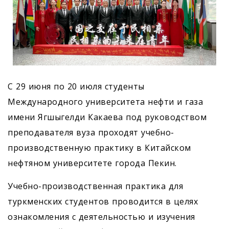
С 29 июня по 20 июля студенты
Международного университета нефти и газа
имени Ягшыгелди Какаева под руководством
преподавателя вуза проходят учебно-
производственную практику в Китайском
нефтяном университете города Пекин.
Учебно-производственная практика для
туркменских студентов проводится в целях
ознакомления с деятельностью и изучения