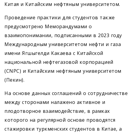
Китая и Китайским нефтяным университетом.
Проведение практики для студентов также
предусмотрено Меморандумами о
взаимопонимании, подписанными в 2023 году
Международным университетом нефти и газа
имени Ягшыгелди Какаева с Китайской
национальной нефтегазовой корпорацией
(CNPC) и Китайским нефтяным университетом
(Пекин).
На основе данных соглашений о сотрудничестве
между сторонами налажено активное и
плодотворное взаимодействие, в рамках
которого на регулярной основе проводятся
стажировки туркменских студентов в Китае, а