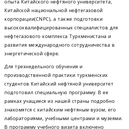
опыта Китайского нефтяного университета,
Китайской национальной нефтегазовой
корпорации(CNPC), а также подготовки
высококвалифицированных специалистов для
нефтегазового комплекса Туркменистана и
развития международного сотрудничества в
энергетической сфере.
Для трехнедельного обучения и
производственной практики туркменских
студентов Китайский нефтяной университет
подготовил специальную программу. В ее
рамках учащиеся из нашей страны подробно
знакомятся с китайским нефтяным вузом, его
лабораториями, учебными центрами и музеями.
В программу учебного визита включено