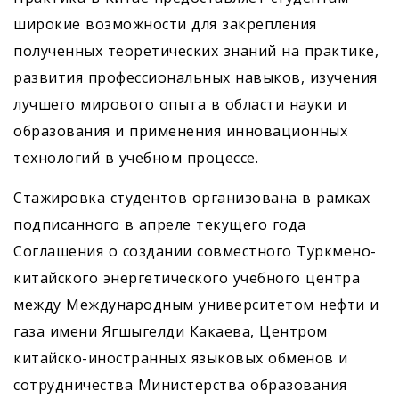
широкие возможности для закрепления
полученных теоретических знаний на практике,
развития профессиональных навыков, изучения
лучшего мирового опыта в области науки и
образования и применения инновационных
технологий в учебном процессе.
Стажировка студентов организована в рамках
подписанного в апреле текущего года
Соглашения о создании совместного Туркмено-
китайского энергетического учебного центра
между Международным университетом нефти и
газа имени Ягшыгелди Какаева, Центром
китайско-иностранных языковых обменов и
сотрудничества Министерства образования