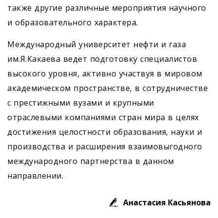
также другие различные мероприятия научного
и образовательного характера.
Международный университет нефти и газа
им.Я.Какаева ведет подготовку специалистов
высокого уровня, активно участвуя в мировом
академическом пространстве, в сотрудничестве
с престижными вузами и крупными
отраслевыми компаниями стран мира в целях
достижения целостности образования, науки и
производства и расширения взаимовыгодного
международного партнерства в данном
направлении.
Анастасия Касьянова