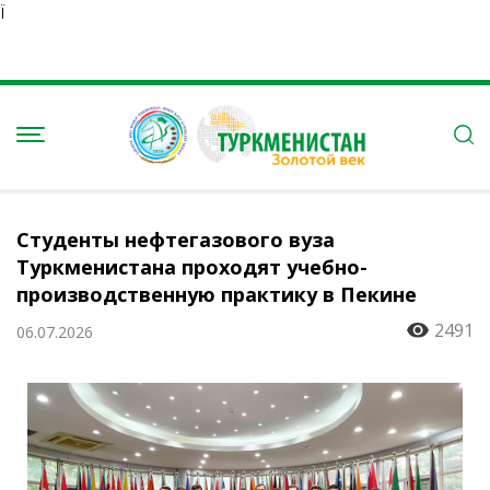
Ï
Студенты нефтегазового вуза
Туркменистана проходят учебно-
производственную практику в Пекине
2491
06.07.2026