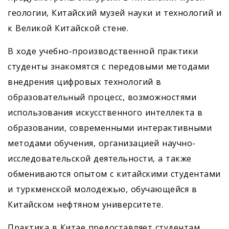
геологии, Китайский музей науки и технологий и
к Великой Китайской стене.
В ходе учебно-производственной практики
студенты знакомятся с передовыми методами
внедрения цифровых технологий в
образовательный процесс, возможностями
использования искусственного интеллекта в
образовании, современными интерактивными
методами обучения, организацией научно-
исследовательской деятельности, а также
обмениваются опытом с китайскими студентами
и туркменской молодежью, обучающейся в
Китайском нефтяном университете.
Практика в Китае предоставляет студентам