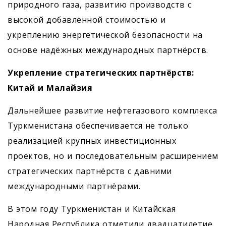
природного газа, развитию производств с
высокой добавленной стоимостью и
укреплению энергетической безопасности на
основе надёжных международных партнёрств.
Укрепление стратегических партнёрств:
Китай и Малайзия
Дальнейшее развитие нефтегазового комплекса
Туркменистана обеспечивается не только
реализацией крупных инвестиционных
проектов, но и последовательным расширением
стратегических партнёрств с давними
международными партнёрами.
В этом году Туркменистан и Китайская
Народная Республика отметили двадцатилетие