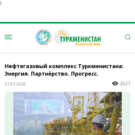
Ï
Нефтегазовый комплекс Туркменистана:
Энергия. Партнёрство. Прогресс.
2627
07.07.2026