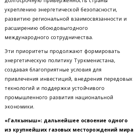
долгосрочную приверженность страны
укреплению энергетической безопасности,
развитию региональной взаимосвязанности и
расширению обоюдовыгодного
международного сотрудничества.
Эти приоритеты продолжают формировать
энергетическую политику Туркменистана,
создавая благоприятные условия для
привлечения инвестиций, внедрения передовых
технологий и поддержки устойчивого
промышленного развития национальной
экономики.
«Галкыныш»: дальнейшее освоение одного
из крупнейших газовых месторождений мира