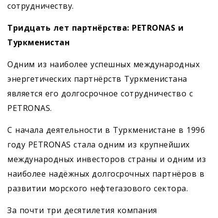
сотрудничеству.
Тридцать лет партнёрства: PETRONAS и
Туркменистан
Одним из наиболее успешных международных
энергетических партнёрств Туркменистана
является его долгосрочное сотрудничество с
PETRONAS.
С начала деятельности в Туркменистане в 1996
году PETRONAS стала одним из крупнейших
международных инвесторов страны и одним из
наиболее надёжных долгосрочных партнёров в
развитии морского нефтегазового сектора.
За почти три десятилетия компания