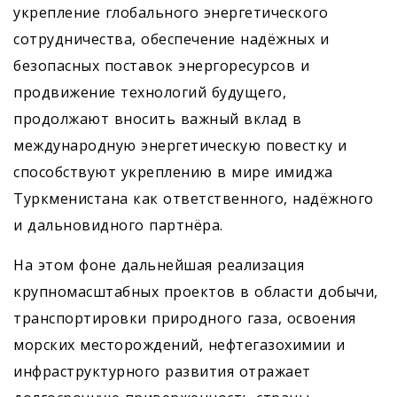
укрепление глобального энергетического
сотрудничества, обеспечение надёжных и
безопасных поставок энергоресурсов и
продвижение технологий будущего,
продолжают вносить важный вклад в
международную энергетическую повестку и
способствуют укреплению в мире имиджа
Туркменистана как ответственного, надёжного
и дальновидного партнёра.
На этом фоне дальнейшая реализация
крупномасштабных проектов в области добычи,
транспортировки природного газа, освоения
морских месторождений, нефтегазохимии и
инфраструктурного развития отражает