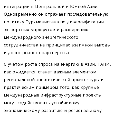
интеграции в Центральной и Южной Азии.
Одновременно он отражает последовательную
политику Туркменистана по диверсификации
экспортных маршрутов и расширению
международного энергетического
сотрудничества на принципах взаимной выгоды
и долгосрочного партнёрства.
С учётом роста спроса на энергию в Азии, ТАПИ,
как ожидается, станет важным элементом
региональной энергетической архитектуры и
практическим примером того, как крупные
международные инфраструктурные проекты
могут содействовать устойчивому
экономическому развитию и региональному