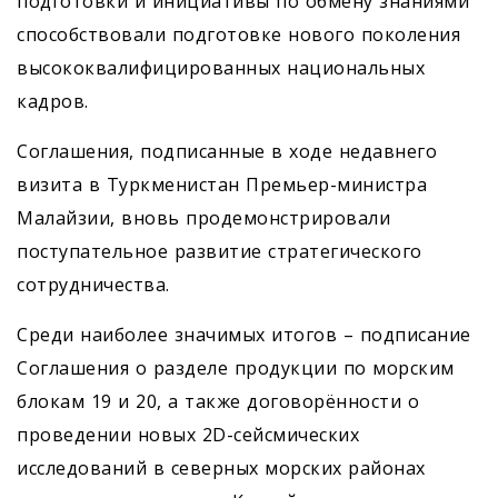
подготовки и инициативы по обмену знаниями
способствовали подготовке нового поколения
высококвалифицированных национальных
кадров.
Соглашения, подписанные в ходе недавнего
визита в Туркменистан Премьер-министра
Малайзии, вновь продемонстрировали
поступательное развитие стратегического
сотрудничества.
Среди наиболее значимых итогов – подписание
Соглашения о разделе продукции по морским
блокам 19 и 20, а также договорённости о
проведении новых 2D-сейсмических
исследований в северных морских районах