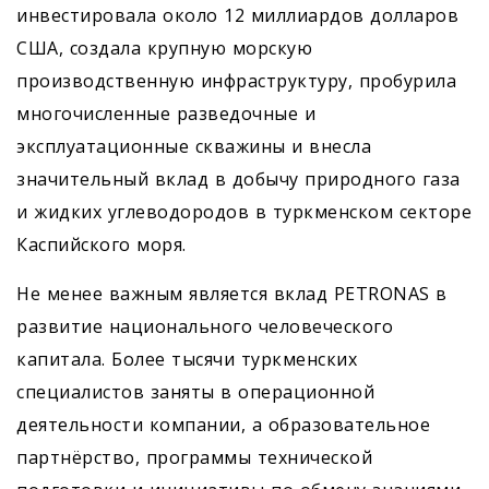
инвестировала около 12 миллиардов долларов
США, создала крупную морскую
производственную инфраструктуру, пробурила
многочисленные разведочные и
эксплуатационные скважины и внесла
значительный вклад в добычу природного газа
и жидких углеводородов в туркменском секторе
Каспийского моря.
Не менее важным является вклад PETRONAS в
развитие национального человеческого
капитала. Более тысячи туркменских
специалистов заняты в операционной
деятельности компании, а образовательное
партнёрство, программы технической