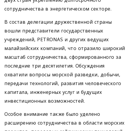
двух стран укреплению долгосрочного
сотрудничества в энергетическом секторе.
В состав делегации дружественной страны
вошли представители государственных
учреждений, PETRONAS и других ведущих
малайзийских компаний, что отразило широкий
масштаб сотрудничества, сформированного за
последние три десятилетия. Обсуждения
охватили вопросы морской разведки, добычи,
передачи технологий, развития человеческого
капитала, инженерных услуг и будущих
инвестиционных возможностей.
Особое внимание также было уделено
расширению сотрудничества в области морских