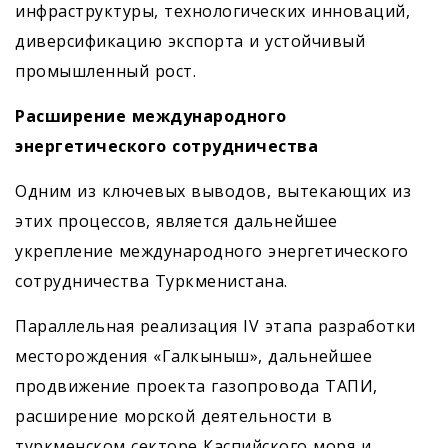
инфраструктуры, технологических инноваций,
диверсификацию экспорта и устойчивый
промышленный рост.
Расширение международного
энергетического сотрудничества
Одним из ключевых выводов, вытекающих из
этих процессов, является дальнейшее
укрепление международного энергетического
сотрудничества Туркменистана.
Параллельная реализация IV этапа разработки
месторождения «Галкыныш», дальнейшее
продвижение проекта газопровода ТАПИ,
расширение морской деятельности в
туркменском секторе Каспийского моря и