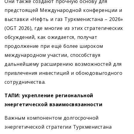
Они также создают прочную основу для
предстоящей Международной конференции и
выставки «Нефть и газ Туркменистана – 2026»
(OGT 2026), где многие из этих стратегических
обсуждений, как ожидается, получат
продолжение при ещё более широком
международном участии, способствуя
дальнейшему расширению возможностей для
привлечения инвестиций и обоюдовыгодного
сотрудничества.
ТАПИ: укрепление региональной
энергетической взаимосвязанности
Важным компонентом долгосрочной
энергетической стратегии Туркменистана