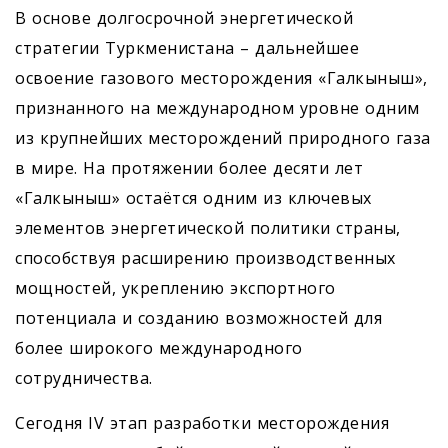
В основе долгосрочной энергетической
стратегии Туркменистана – дальнейшее
освоение газового месторождения «Галкыныш»,
признанного на международном уровне одним
из крупнейших месторождений природного газа
в мире. На протяжении более десяти лет
«Галкыныш» остаётся одним из ключевых
элементов энергетической политики страны,
способствуя расширению производственных
мощностей, укреплению экспортного
потенциала и созданию возможностей для
более широкого международного
сотрудничества.
Сегодня IV этап разработки месторождения