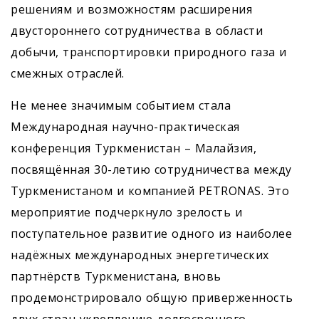
решениям и возможностям расширения
двустороннего сотрудничества в области
добычи, транспортировки природного газа и
смежных отраслей.
Не менее значимым событием стала
Международная научно-практическая
конференция Туркменистан – Малайзия,
посвящённая 30-летию сотрудничества между
Туркменистаном и компанией PETRONAS. Это
мероприятие подчеркнуло зрелость и
поступательное развитие одного из наиболее
надёжных международных энергетических
партнёрств Туркменистана, вновь
продемонстрировало общую приверженность