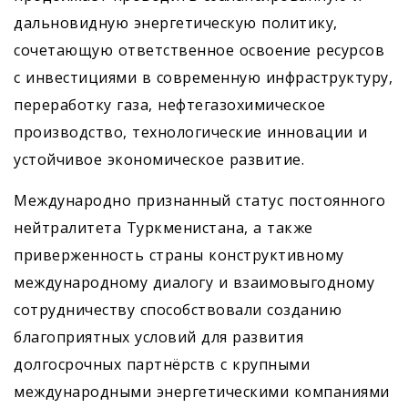
дальновидную энергетическую политику,
сочетающую ответственное освоение ресурсов
с инвестициями в современную инфраструктуру,
переработку газа, нефтегазохимическое
производство, технологические инновации и
устойчивое экономическое развитие.
Международно признанный статус постоянного
нейтралитета Туркменистана, а также
приверженность страны конструктивному
международному диалогу и взаимовыгодному
сотрудничеству способствовали созданию
благоприятных условий для развития
долгосрочных партнёрств с крупными
международными энергетическими компаниями