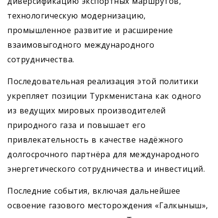
диверсификацию экспортных маршрутов,
технологическую модернизацию,
промышленное развитие и расширение
взаимовыгодного международного
сотрудничества.
Последовательная реализация этой политики
укрепляет позиции Туркменистана как одного
из ведущих мировых производителей
природного газа и повышает его
привлекательность в качестве надёжного
долгосрочного партнёра для международного
энергетического сотрудничества и инвестиций.
Последние события, включая дальнейшее
освоение газового месторождения «Галкыныш»,