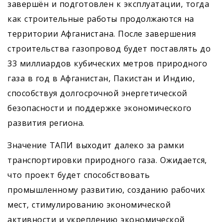
завершён и подготовлен к эксплуатации, тогда
как строительные работы продолжаются на
территории Афганистана. После завершения
строительства газопровод будет поставлять до
33 миллиардов кубических метров природного
газа в год в Афганистан, Пакистан и Индию,
способствуя долгосрочной энергетической
безопасности и поддержке экономического
развития региона.
Значение ТАПИ выходит далеко за рамки
транспортировки природного газа. Ожидается,
что проект будет способствовать
промышленному развитию, созданию рабочих
мест, стимулированию экономической
активности и укреплению экономической