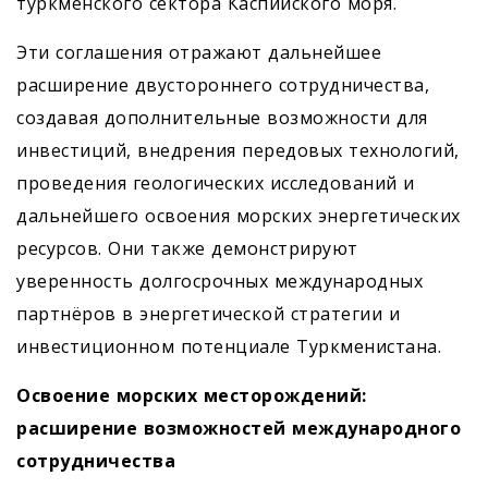
туркменского сектора Каспийского моря.
Эти соглашения отражают дальнейшее
расширение двустороннего сотрудничества,
создавая дополнительные возможности для
инвестиций, внедрения передовых технологий,
проведения геологических исследований и
дальнейшего освоения морских энергетических
ресурсов. Они также демонстрируют
уверенность долгосрочных международных
партнёров в энергетической стратегии и
инвестиционном потенциале Туркменистана.
Освоение морских месторождений:
расширение возможностей международного
сотрудничества