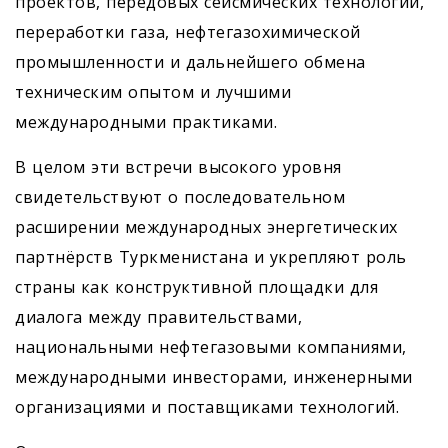
проектов, передовых сейсмических технологий,
переработки газа, нефтегазохимической
промышленности и дальнейшего обмена
техническим опытом и лучшими
международными практиками.
В целом эти встречи высокого уровня
свидетельствуют о последовательном
расширении международных энергетических
партнёрств Туркменистана и укрепляют роль
страны как конструктивной площадки для
диалога между правительствами,
национальными нефтегазовыми компаниями,
международными инвесторами, инженерными
организациями и поставщиками технологий.