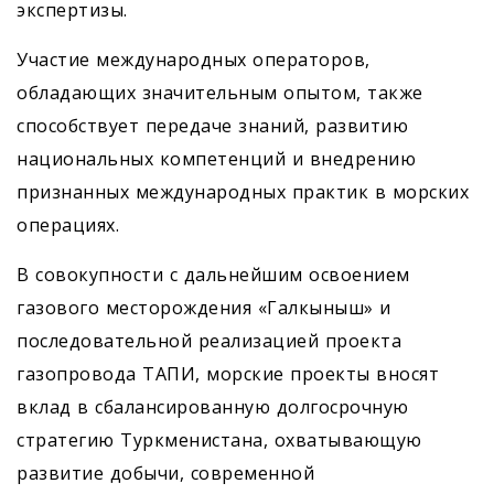
экспертизы.
Участие международных операторов,
обладающих значительным опытом, также
способствует передаче знаний, развитию
национальных компетенций и внедрению
признанных международных практик в морских
операциях.
В совокупности с дальнейшим освоением
газового месторождения «Галкыныш» и
последовательной реализацией проекта
газопровода ТАПИ, морские проекты вносят
вклад в сбалансированную долгосрочную
стратегию Туркменистана, охватывающую
развитие добычи, современной