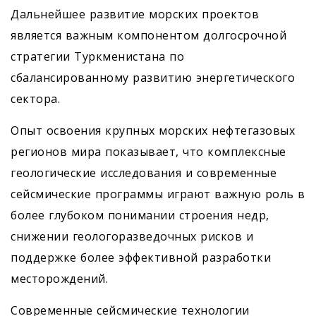
Дальнейшее развитие морских проектов
является важным компонентом долгосрочной
стратегии Туркменистана по
сбалансированному развитию энергетического
сектора.
Опыт освоения крупных морских нефтегазовых
регионов мира показывает, что комплексные
геологические исследования и современные
сейсмические программы играют важную роль в
более глубоком понимании строения недр,
снижении геологоразведочных рисков и
поддержке более эффективной разработки
месторождений.
Современные сейсмические технологии