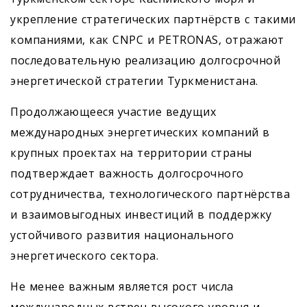
укрепление стратегических партнёрств с такими
компаниями, как CNPC и PETRONAS, отражают
последовательную реализацию долгосрочной
энергетической стратегии Туркменистана.
Продолжающееся участие ведущих
международных энергетических компаний в
крупных проектах на территории страны
подтверждает важность долгосрочного
сотрудничества, технологического партнёрства
и взаимовыгодных инвестиций в поддержку
устойчивого развития национального
энергетического сектора.
Не менее важным является рост числа