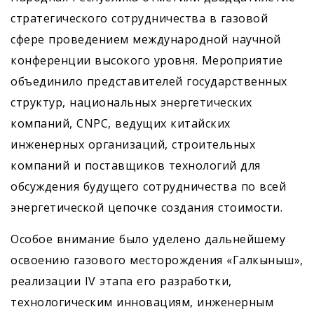
стратегического сотрудничества в газовой
сфере проведением международной научной
конференции высокого уровня. Мероприятие
объединило представителей государственных
структур, национальных энергетических
компаний, CNPC, ведущих китайских
инженерных организаций, строительных
компаний и поставщиков технологий для
обсуждения будущего сотрудничества по всей
энергетической цепочке создания стоимости.
Особое внимание было уделено дальнейшему
освоению газового месторождения «Галкыныш»,
реализации IV этапа его разработки,
технологическим инновациям, инженерным