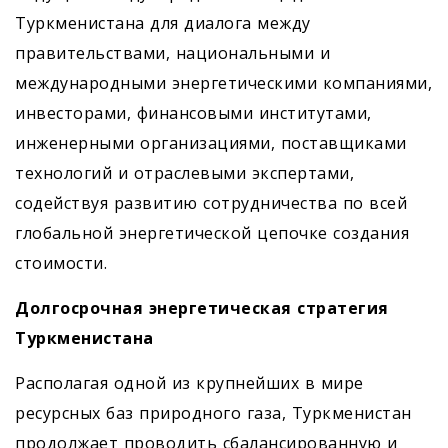
Туркменистана для диалога между
правительствами, национальными и
международными энергетическими компаниями,
инвесторами, финансовыми институтами,
инженерными организациями, поставщиками
технологий и отраслевыми экспертами,
содействуя развитию сотрудничества по всей
глобальной энергетической цепочке создания
стоимости.
Долгосрочная энергетическая стратегия
Туркменистана
Располагая одной из крупнейших в мире
ресурсных баз природного газа, Туркменистан
продолжает проводить сбалансированную и