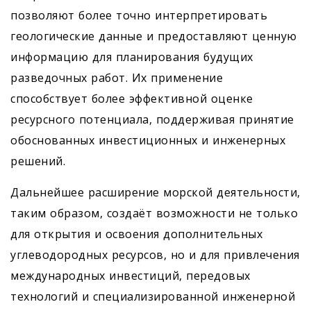
позволяют более точно интерпретировать
геологические данные и предоставляют ценную
информацию для планирования будущих
разведочных работ. Их применение
способствует более эффективной оценке
ресурсного потенциала, поддерживая принятие
обоснованных инвестиционных и инженерных
решений.
Дальнейшее расширение морской деятельности,
таким образом, создаёт возможности не только
для открытия и освоения дополнительных
углеводородных ресурсов, но и для привлечения
международных инвестиций, передовых
технологий и специализированной инженерной