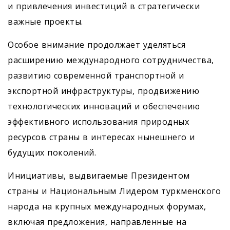
и привлечения инвестиций в стратегически
важные проекты.
Особое внимание продолжает уделяться
расширению международного сотрудничества,
развитию современной транспортной и
экспортной инфраструктуры, продвижению
технологических инноваций и обеспечению
эффективного использования природных
ресурсов страны в интересах нынешнего и
будущих поколений.
Инициативы, выдвигаемые Президентом
страны и Национальным Лидером туркменского
народа на крупных международных форумах,
включая предложения, направленные на