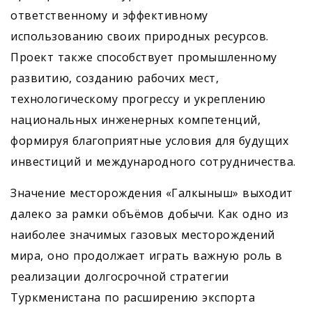
ответственному и эффективному
использованию своих природных ресурсов.
Проект также способствует промышленному
развитию, созданию рабочих мест,
технологическому прогрессу и укреплению
национальных инженерных компетенций,
формируя благоприятные условия для будущих
инвестиций и международного сотрудничества.
Значение месторождения «Галкыныш» выходит
далеко за рамки объёмов добычи. Как одно из
наиболее значимых газовых месторождений
мира, оно продолжает играть важную роль в
реализации долгосрочной стратегии
Туркменистана по расширению экспорта