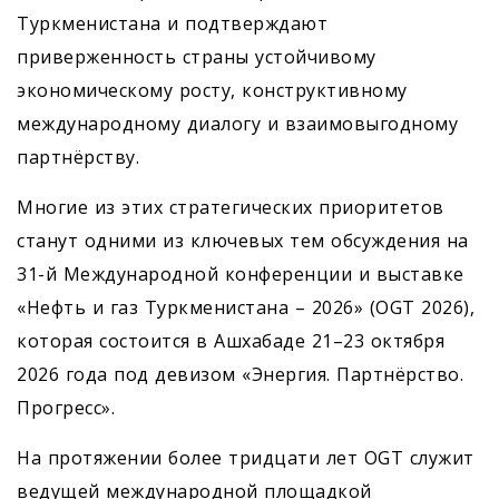
Туркменистана и подтверждают
приверженность страны устойчивому
экономическому росту, конструктивному
международному диалогу и взаимовыгодному
партнёрству.
Многие из этих стратегических приоритетов
станут одними из ключевых тем обсуждения на
31-й Международной конференции и выставке
«Нефть и газ Туркменистана – 2026» (OGT 2026),
которая состоится в Ашхабаде 21–23 октября
2026 года под девизом «Энергия. Партнёрство.
Прогресс».
На протяжении более тридцати лет OGT служит
ведущей международной площадкой