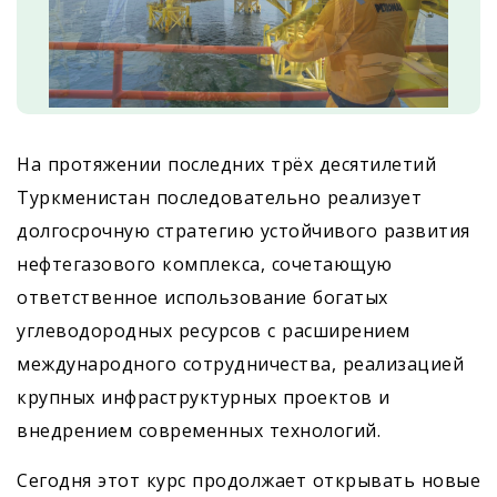
На протяжении последних трёх десятилетий
Туркменистан последовательно реализует
долгосрочную стратегию устойчивого развития
нефтегазового комплекса, сочетающую
ответственное использование богатых
углеводородных ресурсов с расширением
международного сотрудничества, реализацией
крупных инфраструктурных проектов и
внедрением современных технологий.
Сегодня этот курс продолжает открывать новые