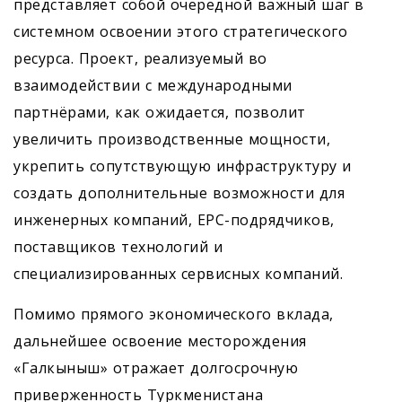
представляет собой очередной важный шаг в
системном освоении этого стратегического
ресурса. Проект, реализуемый во
взаимодействии с международными
партнёрами, как ожидается, позволит
увеличить производственные мощности,
укрепить сопутствующую инфраструктуру и
создать дополнительные возможности для
инженерных компаний, EPC-подрядчиков,
поставщиков технологий и
специализированных сервисных компаний.
Помимо прямого экономического вклада,
дальнейшее освоение месторождения
«Галкыныш» отражает долгосрочную
приверженность Туркменистана