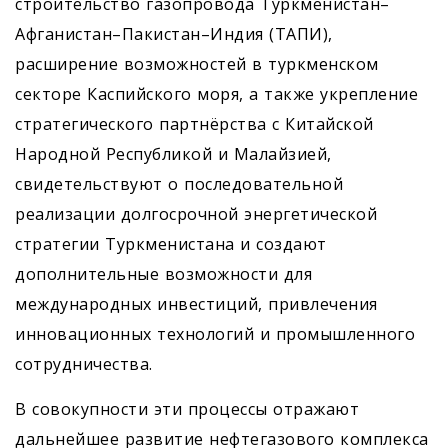
строительство газопровода Туркменистан–
Афганистан–Пакистан–Индия (ТАПИ),
расширение возможностей в туркменском
секторе Каспийского моря, а также укрепление
стратегического партнёрства с Китайской
Народной Республикой и Малайзией,
свидетельствуют о последовательной
реализации долгосрочной энергетической
стратегии Туркменистана и создают
дополнительные возможности для
международных инвестиций, привлечения
инновационных технологий и промышленного
сотрудничества.
В совокупности эти процессы отражают
дальнейшее развитие нефтегазового комплекса