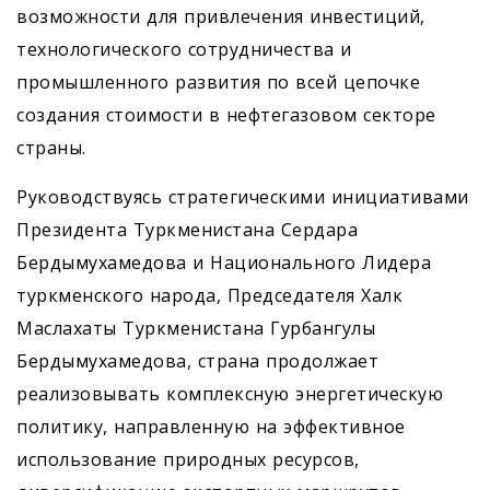
возможности для привлечения инвестиций,
технологического сотрудничества и
промышленного развития по всей цепочке
создания стоимости в нефтегазовом секторе
страны.
Руководствуясь стратегическими инициативами
Президента Туркменистана Сердара
Бердымухамедова и Национального Лидера
туркменского народа, Председателя Халк
Маслахаты Туркменистана Гурбангулы
Бердымухамедова, страна продолжает
реализовывать комплексную энергетическую
политику, направленную на эффективное
использование природных ресурсов,