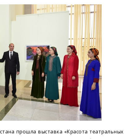
истана прошла выставка «Красота театральных