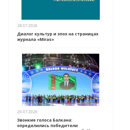
28.07.2026
Диалог культур и эпох на страницах
журнала «Miras»
26.07.2026
Звонкие голоса Балкана:
определились победители