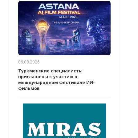
06.08.2026
Туркменские специалисты
приглашены к участию в
международном фестивале ИИ-
фильмов