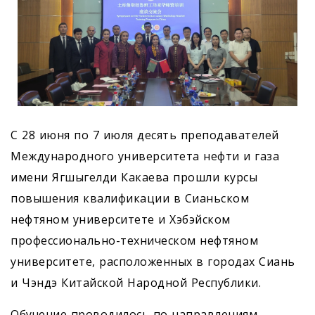
С 28 июня по 7 июля десять преподавателей
Международного университета нефти и газа
имени Ягшыгелди Какаева прошли курсы
повышения квалификации в Сианьском
нефтяном университете и Хэбэйском
профессионально-техническом нефтяном
университете, расположенных в городах Сиань
и Чэндэ Китайской Народной Республики.
Обучение проводилось по направлениям