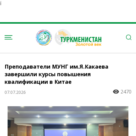
Ï
Преподаватели МУНГ им.Я.Какаева
завершили курсы повышения
квалификации в Китае
2470
07.07.2026