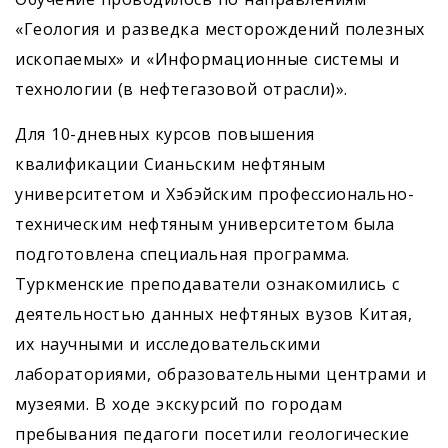
«Геология и разведка месторождений полезных
ископаемых» и «Информационные системы и
технологии (в нефтегазовой отрасли)».
Для 10-дневных курсов повышения
квалификации Сианьским нефтяным
университетом и Хэбэйским профессионально-
техническим нефтяным университетом была
подготовлена специальная программа.
Туркменские преподаватели ознакомились с
деятельностью данных нефтяных вузов Китая,
их научными и исследовательскими
лабораториями, образовательными центрами и
музеями. В ходе экскурсий по городам
пребывания педагоги посетили геологические