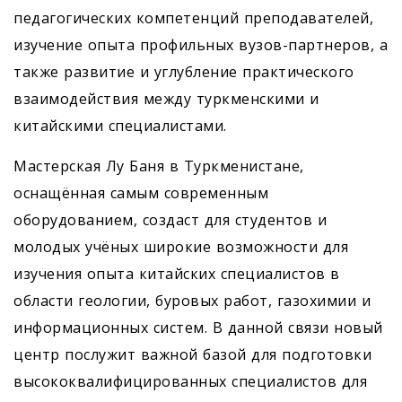
педагогических компетенций преподавателей,
изучение опыта профильных вузов-партнеров, а
также развитие и углубление практического
взаимодействия между туркменскими и
китайскими специалистами.
Мастерская Лу Баня в Туркменистане,
оснащённая самым современным
оборудованием, создаст для студентов и
молодых учёных широкие возможности для
изучения опыта китайских специалистов в
области геологии, буровых работ, газохимии и
информационных систем. В данной связи новый
центр послужит важной базой для подготовки
высококвалифицированных специалистов для