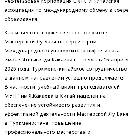
нефтегазовая корпорация CNPC и Китайская
ассоциация по международному обмену в сфере
образования.
Как известно, торжественное открытие
Мастерской Лу Баня на территории
Международного университета нефти и газа
имени Ягшыгелди Какаева состоялось 16 апреля
2026 года. Туркмено-китайское сотрудничество
в данном направлении успешно продолжается.
В частности, учебный визит преподавателей
МУНГ им.Я.Какаева в Китай нацелен на
обеспечение устойчивого развития и
эффективной деятельности Мастерской Лу Баня
в Туркменистане, повышение
профессионального мастерства и