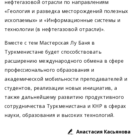
нефтегазовой отрасли по направлениям
«Геология и разведка месторождений полезных
ископаемых» и «Информационные системы и
технологии (в нефтегазовой отрасли)».
Вместе с тем Мастерская Лу Баня в
Туркменистане будет способствовать
расширению международного обмена в сфере
профессионального образования и
академической мобильности преподавателей и
студентов, реализации новых инициатив, а
также дальнейшему развитию продуктивного
сотрудничества Туркменистана и КНР в сферах
науки, образования и высоких технологий.
Анастасия Касьянова