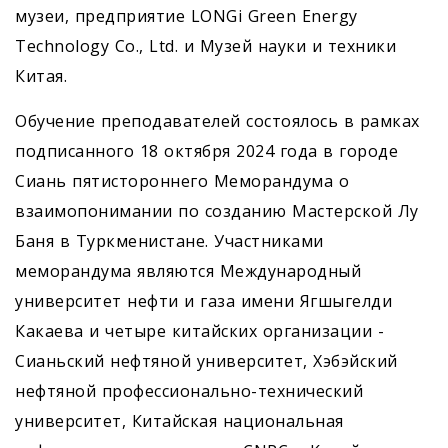
музеи, предприятие LONGi Green Energy
Technology Co., Ltd. и Музей науки и техники
Китая.
Обучение преподавателей состоялось в рамках
подписанного 18 октября 2024 года в городе
Сиань пятистороннего Меморандума о
взаимопонимании по созданию Мастерской Лу
Баня в Туркменистане. Участниками
меморандума являются Международный
университет нефти и газа имени Ягшыгелди
Какаева и четыре китайских организации -
Сианьский нефтяной университет, Хэбэйский
нефтяной профессионально-технический
университет, Китайская национальная