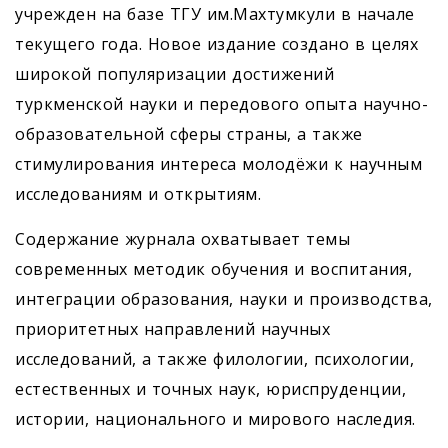
учрежден на базе ТГУ им.Махтумкули в начале
текущего года. Новое издание создано в целях
широкой популяризации достижений
туркменской науки и передового опыта научно-
образовательной сферы страны, а также
стимулирования интереса молодёжи к научным
исследованиям и открытиям.
Содержание журнала охватывает темы
современных методик обучения и воспитания,
интеграции образования, науки и производства,
приоритетных направлений научных
исследований, а также филологии, психологии,
естественных и точных наук, юриспруденции,
истории, национального и мирового наследия.