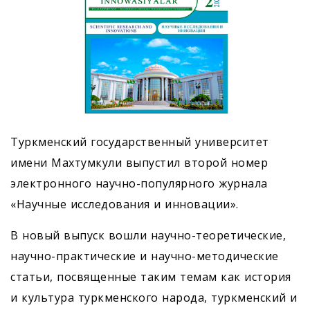
Туркменский государственный университет
имени Махтумкули выпустил второй номер
электронного научно-популярного журнала
«Научные исследования и инновации».
В новый выпуск вошли научно-теоретические,
научно-практические и научно-методические
статьи, посвященные таким темам как история
и культура туркменского народа, туркменский и