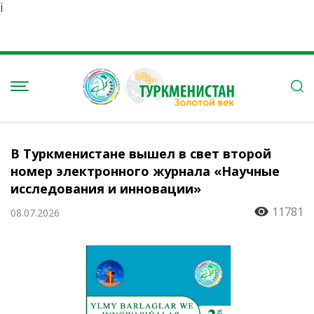
Ï
В Туркменистане вышел в свет второй
номер электронного журнала «Научные
исследования и инновации»
11781
08.07.2026