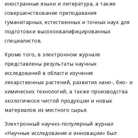
иностранные языки и литература, а также
совершенствование преподавания
гуманитарных, естественных и точных наук для
подготовки высококвалифицированных
специалистов.
Кроме того, в электронном журнале
представлены результаты научных
исследований в области изучения
лекарственных растений, развития нано-, био- и
химических технологий, а также производства
экологически чистой продукции и новых
материалов из местного сырья.
Электронный научно-популярный журнал
«Научные исследования и инновации» был