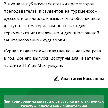
В журнале публикуются статьи профессоров,
преподавателей и студентов на туркменском,
русском и английском языках, что обеспечивает
доступ к его материалам не только для
туркменских читателей, но и для иностранной
заинтересованной аудитории.
Журнал издается ежеквартально – четыре раза
в год. Все его выпуски доступны для читателей
на сайте ТГУ им.Махтумкули.
Анастасия Касьянова
При копировании материалов ссылка на электронную
газету «Золотой век» обязательна!