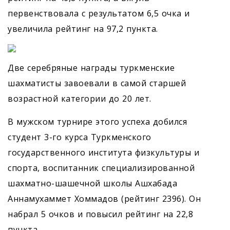
первенствовала с результатом 6,5 очка и
увеличила рейтинг на 97,2 пункта.
Две серебряные награды туркменские
шахматисты завоевали в самой старшей
возрастной категории до 20 лет.
В мужском турнире этого успеха добился
студент 3-го курса Туркменского
государственного института физкультуры и
спорта, воспитанник специализированной
шахматно-шашечной школы Ашхабада
Аннамухаммет Хоммадов (рейтинг 2396). Он
набрал 5 очков и повысил рейтинг на 22,8
пункта.