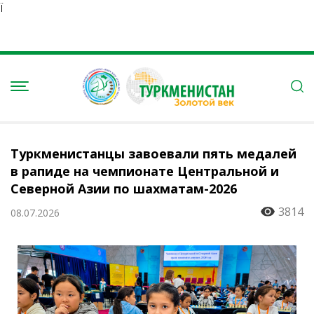
Ï
Туркменистанцы завоевали пять медалей
в рапиде на чемпионате Центральной и
Северной Азии по шахматам-2026
3814
08.07.2026