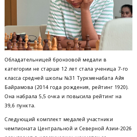
Обладательницей бронзовой медали в
категории не старше 12 лет стала ученица 7-го
класса средней школы №31 Туркменабата Айя
Байрамова (2014 года рождения, рейтинг 1920).
Она набрала 5,5 очка и повысила рейтинг на
39,6 пункта.
Следующий комплект медалей участники
чемпионата Центральной и Северной Азии-2026