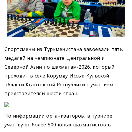
Спортсмены из Туркменистана завоевали пять
медалей на чемпионате Центральной и
Северной Азии по шахматам-2026, который
проходит в селе Корумду Иссык-Кульской
области Кыргызской Республики с участием
представителей шести стран.
По информации организаторов, в турнире
участвуют более 500 юных шахматистов в