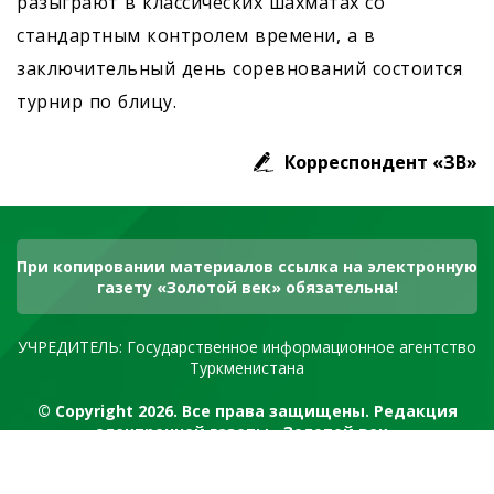
разыграют в классических шахматах со
стандартным контролем времени, а в
заключительный день соревнований состоится
турнир по блицу.
Корреспондент «ЗВ»
При копировании материалов ссылка на электронную
газету «Золотой век» обязательна!
УЧРЕДИТЕЛЬ: Государственное информационное агентство
Туркменистана
© Copyright 2026. Все права защищены. Редакция
электронной газеты «Золотой век»
RSS канал