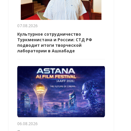
07.08.2026
Культурное сотрудничество
Туркменистана и России: СТД РФ
подводит итоги творческой
лаборатории в Ашхабаде
06.08.2026