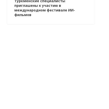
Туркменские специалисты
приглашены к участию в
международном фестивале ИИ-
фильмов