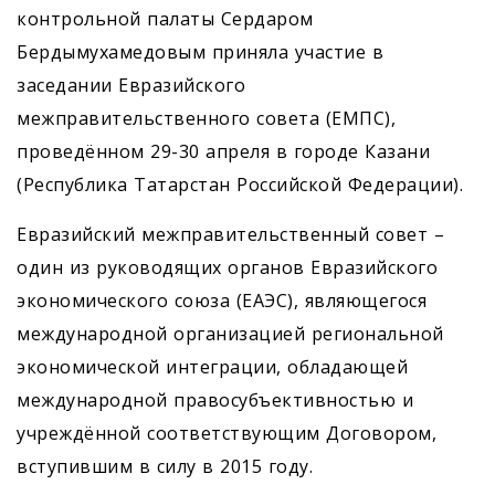
контрольной палаты Сердаром
Бердымухамедовым приняла участие в
заседании Евразийского
межправительственного совета (ЕМПС),
проведённом 29-30 апреля в городе Казани
(Республика Татарстан Российской Федерации).
Евразийский межправительственный совет –
один из руководящих органов Евразийского
экономического союза (ЕАЭС), являющегося
международной организацией региональной
экономической интеграции, обладающей
международной правосубъективностью и
учреждённой соответствующим Договором,
вступившим в силу в 2015 году.