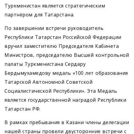
Туркменистан является стратегическим
партнёром для Татарстана.
По завершении встречи руководитель
Республики Татарстан Российской Федерации
вручил заместителю Председателя Кабинета
Министров, председателю Высшей контрольной
палаты Туркменистана Сердару
Бердымухамедову медаль «100 лет образования
Татарской Автономной Советской
Социалистической Республики». Эта Медаль
является государственной наградой Республики
Татарстан РФ.
В рамках пребывания в Казани члены делегации
нашей страны провели двусторонние встречи с