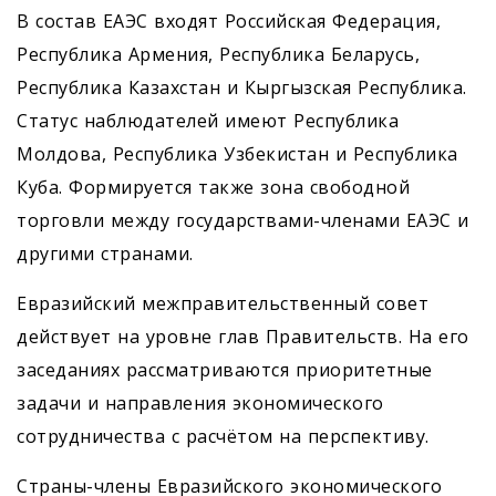
В состав ЕАЭС входят Российская Федерация,
Республика Армения, Республика Беларусь,
Республика Казахстан и Кыргызская Республика.
Статус наблюдателей имеют Республика
Молдова, Республика Узбекистан и Республика
Куба. Формируется также зона свободной
торговли между государствами-членами ЕАЭС и
другими странами.
Евразийский межправительственный совет
действует на уровне глав Правительств. На его
заседаниях рассматриваются приоритетные
задачи и направления экономического
сотрудничества с расчётом на перспективу.
Страны-члены Евразийского экономического