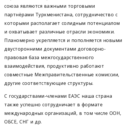
союза являются важными торговыми
партнёрами Туркменистана, сотрудничество с
которыми располагает солидным потенциалом
и охватывает различные отрасли экономики.
Планомерно укрепляется и пополняется новыми
двусторонними документами договорно-
правовая база межгосударственного
взаимодействия, продуктивно работают
совместные Межправительственные комиссии,
другие соответствующие структуры.
С государствами-членами ЕАЭС наша страна
также успешно сотрудничает в формате
международных организаций, в том числе ООН,
ОБСЕ, СНГ и др.