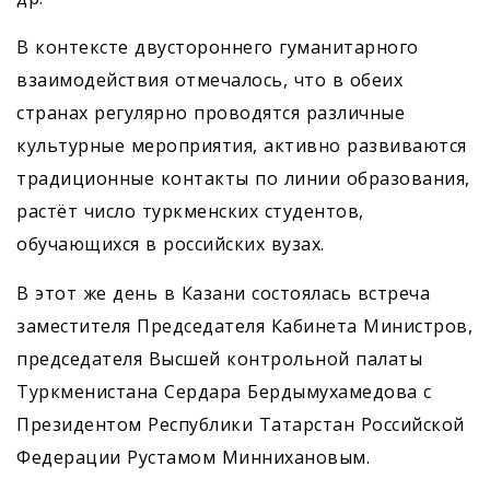
В контексте двустороннего гуманитарного
взаимодействия отмечалось, что в обеих
странах регулярно проводятся различные
культурные мероприятия, активно развиваются
традиционные контакты по линии образования,
растёт число туркменских студентов,
обучающихся в российских вузах.
В этот же день в Казани состоялась встреча
заместителя Председателя Кабинета Министров,
председателя Высшей контрольной палаты
Туркменистана Сердара Бердымухамедова с
Президентом Республики Татарстан Российской
Федерации Рустамом Миннихановым.