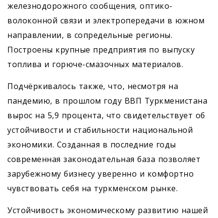
железнодорожного сообщения, оптико-
волоконной связи и электропередачи в южном
направлении, в сопредельные регионы.
Построены крупные предприятия по выпуску
топлива и горюче-смазочных материалов.
Подчёркивалось также, что, несмотря на
пандемию, в прошлом году ВВП Туркменистана
вырос на 5,9 процента, что свидетельствует об
устойчивости и стабильности национальной
экономики. Созданная в последние годы
современная законодательная база позволяет
зарубежному бизнесу уверенно и комфортно
чувствовать себя на туркменском рынке.
Устойчивость экономическому развитию нашей