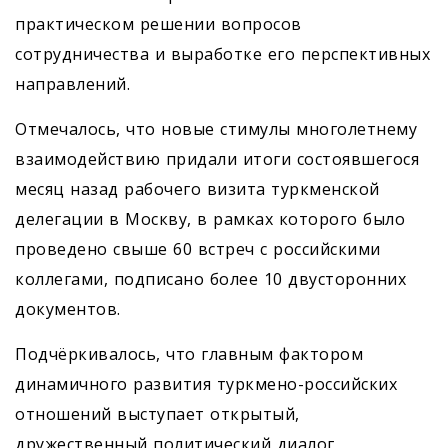
практическом решении вопросов
сотрудничества и выработке его перспективных
направлений.
Отмечалось, что новые стимулы многолетнему
взаимодействию придали итоги состоявшегося
месяц назад рабочего визита туркменской
делегации в Москву, в рамках которого было
проведено свыше 60 встреч с российскими
коллегами, подписано более 10 двусторонних
документов.
Подчёркивалось, что главным фактором
динамичного развития туркмено-российских
отношений выступает открытый,
дружественный политический диалог,