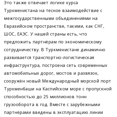
Это также отвечает логике курса
Туркменистана на тесное взаимодействие с
межгосударственными объединениями на
Евразийском пространстве, такими, как СНГ,
ШОС, ЕАЭС. У нашей страны есть, что
предложить партнёрам по экономическому
сотрудничеству. В Туркменистане динамично
развивается транспортно-логистическая
инфраструктура, построена сеть современных
автомобильных дорог, мостов и развязок,
сооружён новый Международный морской порт
Туркменбаши на Каспийском море с пропускной
способностью до 25 миллионов тонн
грузооборота в год. Вместе с зарубежными
партнёрами введены в эксплуатацию линии