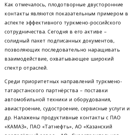
Как отмечалось, плодотворные двусторонние
контакты являются показательным примером в
аспекте эффективного туркмено-российского
сотрудничества. Сегодня в его активе –
солидный пакет подписанных документов,
позволяющих последовательно наращивать
взаимодействие, охватывающее широкий
спектр отраслей.
Среди приоритетных направлений туркмено-
татарстанского партнёрства – поставки
автомобильной техники и оборудования,
авиастроение, судостроение, сервисные услуги и
др. Налажены продуктивные контакты с ПАО
«КАМАЗ», ПАО «Татнефть», АО «Казанский