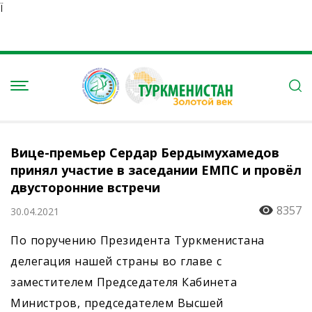
Ï
Вице-премьер Сердар Бердымухамедов
принял участие в заседании ЕМПС и провёл
двусторонние встречи
8357
30.04.2021
По поручению Президента Туркменистана
делегация нашей страны во главе с
заместителем Председателя Кабинета
Министров, председателем Высшей