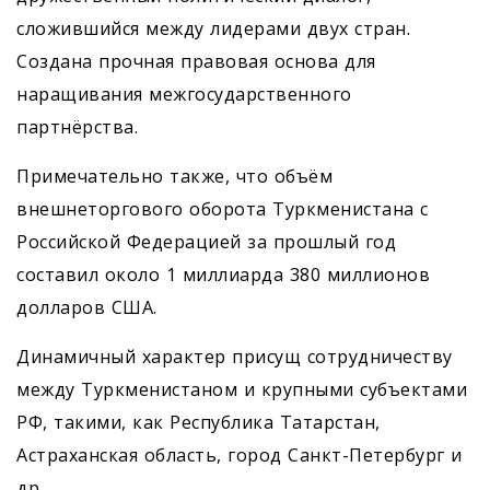
сложившийся между лидерами двух стран.
Создана прочная правовая основа для
наращивания межгосударственного
партнёрства.
Примечательно также, что объём
внешнеторгового оборота Туркменистана с
Российской Федерацией за прошлый год
составил около 1 миллиарда 380 миллионов
долларов США.
Динамичный характер присущ сотрудничеству
между Туркменистаном и крупными субъектами
РФ, такими, как Республика Татарстан,
Астраханская область, город Санкт-Петербург и
др.