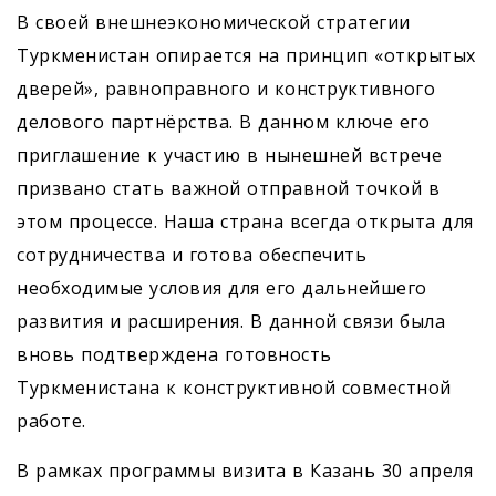
В своей внешнеэкономической стратегии
Туркменистан опирается на принцип «открытых
дверей», равноправного и конструктивного
делового партнёрства. В данном ключе его
приглашение к участию в нынешней встрече
призвано стать важной отправной точкой в
этом процессе. Наша страна всегда открыта для
сотрудничества и готова обеспечить
необходимые условия для его дальнейшего
развития и расширения. В данной связи была
вновь подтверждена готовность
Туркменистана к конструктивной совместной
работе.
В рамках программы визита в Казань 30 апреля