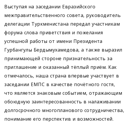
Выступая на заседании Евразийского
межправительственного совета, руководитель
делегации Туркменистана передал участникам
форума слова приветствия и пожелания
успешной работы от имени Президента
Гурбангулы Бердымухамедова, а также выразил
принимающей стороне признательность за
приглашение и оказанный тёплый приём. Как
отмечалось, наша страна впервые участвует в
заседании ЕМПС в качестве почётного гостя,
что является знаковым событием, отражающим
обоюдную заинтересованность в налаживании
долгосрочного многопланового сотрудничества,
понимание его перспектив и возможностей.