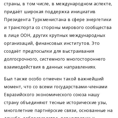
страны, в том числе, в международном аспекте,
придаёт широкая поддержка инициатив
Президента Туркменистана в сфере энергетики
и транспорта со стороны мирового сообщества
в лице ООН, других крупных международных
организаций, финансовых институтов. Это
создаёт предпосылки для выстраивания
долгосрочного, системного многостороннего
взаимодействия в данных направлениях.
Был также особо отмечен такой важнейший
момент, что со всеми государствами-членами
Евразийского экономического союза нашу
страну объединяют тесные исторические узы,
многолетние партнёрские связи, основанные на