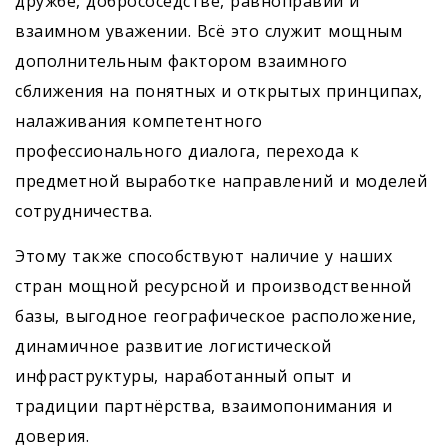
дружбе, добрососедстве, равноправии и
взаимном уважении. Всё это служит мощным
дополнительным фактором взаимного
сближения на понятных и открытых принципах,
налаживания компетентного
профессионального диалога, перехода к
предметной выработке направлений и моделей
сотрудничества.
Этому также способствуют наличие у наших
стран мощной ресурсной и производственной
базы, выгодное географическое расположение,
динамичное развитие логистической
инфраструктуры, наработанный опыт и
традиции партнёрства, взаимопонимания и
доверия.