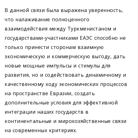
В данной связи была выражена уверенность,
что налаживание полноценного
взаимодействия между Туркменистаном и
государствами-участниками ЕАЭС способно не
только принести сторонам взаимную
экономическую и коммерческую выгоду, дать
новые мощные импульсы и стимулы для
развития, но и содействовать динамичному и
качественному ходу экономических процессов
на пространстве Евразии, создать
дополнительные условия для эффективной
интеграции наших государств в
континентальные и мирохозяйственные связи
на современных критериях.