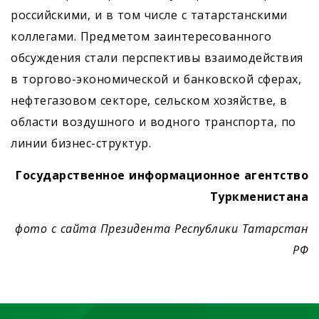
российскими, и в том числе с татарстанскими
коллегами. Предметом заинтересованного
обсуждения стали перспективы взаимодействия
в торгово-экономической и банковской сферах,
нефтегазовом секторе, сельском хозяйстве, в
области воздушного и водного транспорта, по
линии бизнес-структур.
Государственное информационное агентство
Туркменистана
фото с сайта Президента Республики Татарстан
РФ