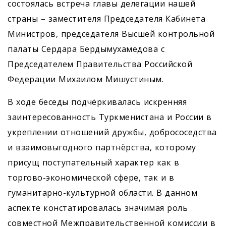
состоялась встреча главы делегации нашей
страны – заместителя Председателя Кабинета
Министров, председателя Высшей контрольной
палаты Сердара Бердымухамедова с
Председателем Правительства Российской
Федерации Михаилом Мишустиным.
В ходе беседы подчёркивалась искренняя
заинтересованность Туркменистана и России в
укреплении отношений дружбы, добрососедства
и взаимовыгодного партнёрства, которому
присущ поступательный характер как в
торгово-экономической сфере, так и в
гуманитарно-культурной области. В данном
аспекте констатировалась значимая роль
совместной Межправительственной комиссии в