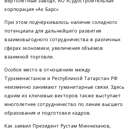
вертолётный завод», АО «Судостроительная
корпорация «Ак Барс».
При этом подчёркивалось наличие солидного
потенциала для дальнейшего развития
взаимовыгодного сотрудничества в различных
сферах экономики, увеличения объёмов
взаимной торговли.
Особое место в отношениях между
Туркменистаном и Республикой Татарстан РФ
неизменно занимают гуманитарные связи. Здесь
одним из ключевых векторов также выступает
многолетнее сотрудничество по линии высшего
образования и подготовки кадров.
Как заявил Президент Рустам Минниханов,