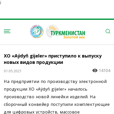
Ï
ХО «Aýdyň gijeler» приступило к выпуску
новых видов продукции
14104
01.05.2021
На предприятии по производству электронной
продукции ХО «Aýdyň gijeler» началось
производство новой линейки изделий. На
сборочный конвейер поступили комплектующие
для цифровых устройств, массовое