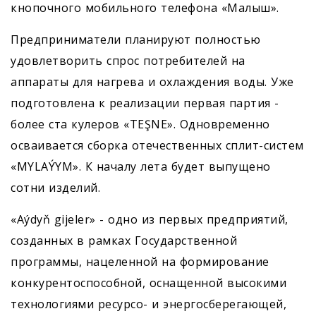
кнопочного мобильного телефона «Малыш».
Предприниматели планируют полностью
удовлетворить спрос потребителей на
аппараты для нагрева и охлаждения
воды. Уже
подготовлена к реализации первая партия -
более ста кулеров «TEŞNE». Одновременно
осваивается сборка отечественных сплит-систем
«MYLAÝYM». К началу лета будет выпущено
сотни изделий.
«Aýdyň gijeler» - одно из первых предприятий,
созданных в рамках Государственной
программы, нацеленной на формирование
конкурентоспособной, оснащенной высокими
технологиями ресурсо- и энергосберегающей,