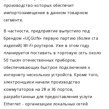
производство которых обеспечит
импортозамещение в данном товарном
сегменте.
В частности, предприятие выпустило под
брендом «UÇGUN» первую партию (более ста
изделий)
Wi
-
Fi-
роутеров. Уже в этом году
планируется поставить в торговую сеть около
50 тысяч отечественных приборов,
обеспечивающих быстрое подключение к
интернету нескольких устройств. Кроме того,
электронщики начали производство
коммутаторов на 28 и 36 портов,
разработанных для предоставления услуги
Ethernet - организации локальных сетей.