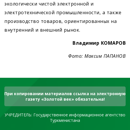
экологически чистой электронной и
электротехнической промышленности, а также
производство товаров, ориентированных на
внутренний и внешний рынок.
Владимир КОМАРОВ
Фото: Максим ПАПАНОВ
При копировании материалов ссылка на электронную
газету «Золотой век» обязательна!
УЧРЕДИТЕЛЬ: Государственное информационное агентство
Туркменистана