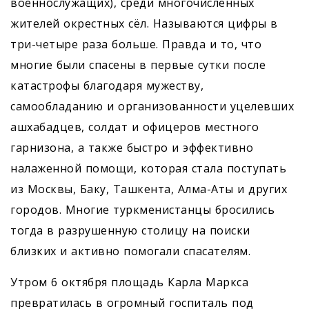
военнослужащих), среди многочисленных
жителей окрестных сёл. Называются цифры в
три-четыре раза больше. Правда и то, что
многие были спасены в первые сутки после
катастрофы благодаря мужеству,
самообладанию и организованности уцелевших
ашхабадцев, солдат и офицеров местного
гарнизона, а также быстро и эффективно
налаженной помощи, которая стала поступать
из Москвы, Баку, Ташкента, Алма-Аты и других
городов. Многие туркменистанцы бросились
тогда в разрушенную столицу на поиски
близких и активно помогали спасателям.
Утром 6 октября площадь Карла Маркса
превратилась в огромный госпиталь под