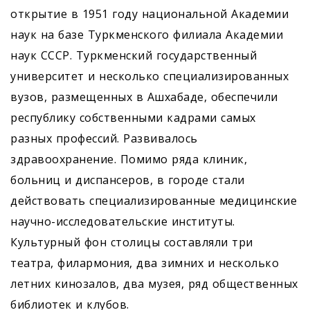
открытие в 1951 году национальной Академии
наук на базе Туркменского филиала Академии
наук СССР. Туркменский государственный
университет и несколько специализированных
вузов, размещенных в Ашхабаде, обеспечили
республику собственными кадрами самых
разных профессий. Развивалось
здравоохранение. Помимо ряда клиник,
больниц и диспансеров, в городе стали
действовать специализированные медицинские
научно-исследовательские институты.
Культурный фон столицы составляли три
театра, филармония, два зимних и несколько
летних кинозалов, два музея, ряд общественных
библиотек и клубов.