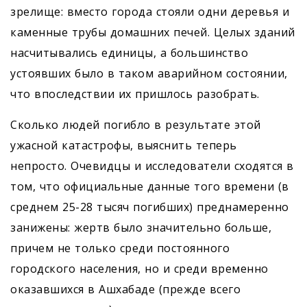
зрелище: вместо города стояли одни деревья и
каменные трубы домашних печей. Целых зданий
насчитывались единицы, а большинство
устоявших было в таком аварийном состоянии,
что впоследствии их пришлось разобрать.
Сколько людей погибло в результате этой
ужасной катастрофы, выяснить теперь
непросто. Очевидцы и исследователи сходятся в
том, что официальные данные того времени (в
среднем 25-28 тысяч погибших) преднамеренно
занижены: жертв было значительно больше,
причем не только среди постоянного
городского населения, но и среди временно
оказавшихся в Ашхабаде (прежде всего