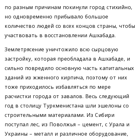
по разным причинам покинули город стихийно,
но одновременно прибывало большое
количество людей со всех концов страны, чтобы
участвовать в восстановлении Ашхабада.
Землетрясение уничтожило всю сырцовую
застройку, которая преобладала в Ашхабаде, и
сильно повредило основную часть капитальных
зданий из жженного кирпича, поэтому от них
тоже приходилось избавляться по мере
расчистки города от завалов. Весь следующий
год в столицу Туркменистана шли эшелоны со
строительными материалами. Из Сибири
поступал лес, из Поволжья – цемент, с Урала и
Украины – металл и различное оборудование,