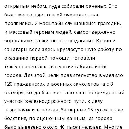
открытым небом, куда собирали раненых. Это
было место, где со всей очевидностью
проявились и масштабы случившейся трагедии,
и массовый героизм людей, самоотверженно
боровшихся за жизни пострадавших. Врачи и
санитары вели здесь круглосуточную работу по
оказанию первой помощи, готовили
тяжелораненых к эвакуации в ближайшие
города. Для этой цели правительство выделило
120 гражданских и военных самолетов, а с 8
октября, когда был восстановлен поврежденный
участок железнодорожного пути, к делу
подключились поезда. За первые 25 суток после
бедствия, по оценочным данным, из города
было вывезено около 40 тысяч человек. Многие