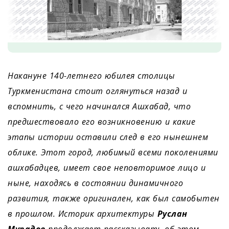
Накануне 140-летнего юбилея столицы
Туркменистана стоит оглянуться назад и
вспомнить, с чего начинался Ашхабад, что
предшествовало его возникновению и какие
этапы истории оставили след в его нынешнем
облике. Этот город, любимый всеми поколениями
ашхабадцев, имеет свое неповторимое лицо и
ныне, находясь в состоянии динамичного
развития, также оригинален, как был самобытен
в прошлом. Историк архитектуры
Руслан