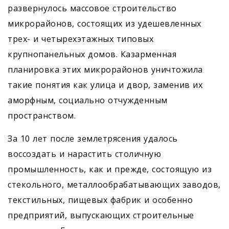
развернулось массовое строительство
микрорайонов, состоящих из удешевленных
трех- и четырехэтажных типовых
крупнопанельных домов. Казарменная
планировка этих микрорайонов уничтожила
такие понятия как улица и двор, заменив их
аморфным, социально отчужденным
пространством.
За 10 лет после землетрясения удалось
воссоздать и нарастить столичную
промышленность, как и прежде, состоящую из
стекольного, металлообрабатывающих заводов,
текстильных, пищевых фабрик и особенно
предприятий, выпускающих строительные