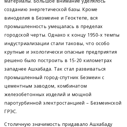
материалы. Большое внимание уделялось
созданию энергетической базы. Кроме
виноделия в Безмеине и Геоктепе, вся
промышленность умещалась в пределах
городской черты. Однако к концу 1950-х темпы
индустриализации стали таковы, что особо
крупные и экологически опасные предприятия
решено было построить в 15-20 километрах
западнее Ашхабада. Так стал развиваться
промышленный город-спутник Безмеин с
цементным заводом, комбинатом
железобетонных изделий и мощной
паротурбинной электростанцией – Безмеинской
ГРЭС.
Столичную значимость придавало Ашхабаду