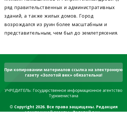
ряд правительственных и административных
зданий, а также жилых домов. Город
возрождался из руин более масштабным и
представительным, чем был до землетрясения.
При копировании материалов ссылка на электронную
газету «Золотой век» обязательна!
УЧРЕДИТЕЛЬ: Государственное информационное агентство
Туркменистана
© Copyright 2026. Все права защищены. Редакция
электронной газеты «Золотой век»
RSS канал