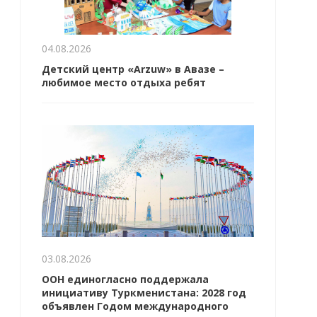
04.08.2026
Детский центр «Arzuw» в Авазе –
любимое место отдыха ребят
03.08.2026
ООН единогласно поддержала
инициативу Туркменистана: 2028 год
объявлен Годом международного