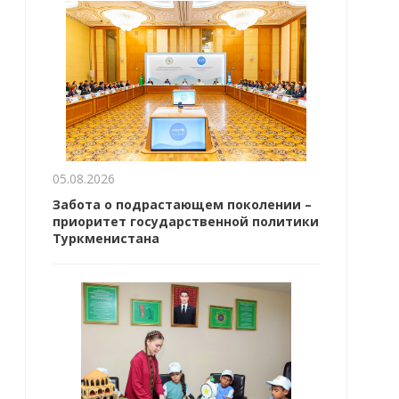
05.08.2026
Забота о подрастающем поколении –
приоритет государственной политики
Туркменистана