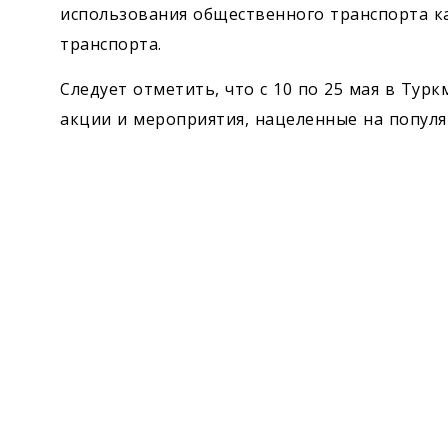
использования общественного транспорта ка
транспорта.
Следует отметить, что с 10 по 25 мая в Тур
акции и мероприятия, нацеленные на попул