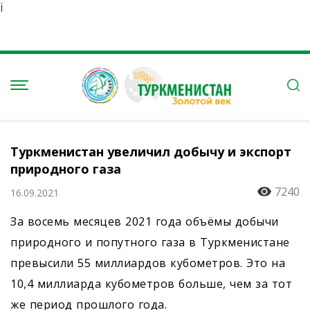
Ï
Туркменистан увеличил добычу и экспорт
природного газа
7240
16.09.2021
За восемь месяцев 2021 года объёмы добычи
природного и попутного газа в Туркменистане
превысили 55 миллиардов кубометров. Это на
10,4 миллиарда кубометров больше, чем за тот
же период прошлого года.