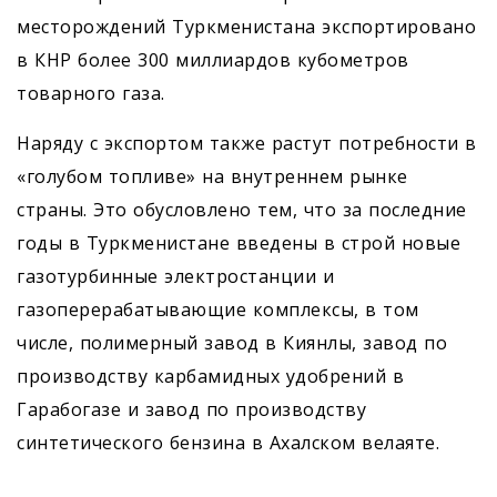
месторождений Туркменистана экспортировано
в КНР более 300 миллиардов кубометров
товарного газа.
Наряду с экспортом также растут потребности в
«голубом топливе» на внутреннем рынке
страны. Это обусловлено тем, что за последние
годы в Туркменистане введены в строй новые
газотурбинные электростанции и
газоперерабатывающие комплексы, в том
числе, полимерный завод в Киянлы, завод по
производству карбамидных удобрений в
Гарабогазе и завод по производству
синтетического бензина в Ахалском велаяте.