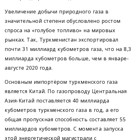
Увеличение добычи природного газа в
значительной степени обусловлено ростом
спроса на «голубое топливо» на мировых
рынках. Так, Туркменистан экспортировал
почти 31 миллиард кубометров газа, что на 8,3
миллиарда кубометров больше, чем в январе-
августе 2020 года.
Основным импортёром туркменского газа
является Китай. По газопроводу Центральная
Азия-Китай поставляется 40 миллиарда
кубометров туркменского газа в год, а его
общая пропускная способность составляет 55
миллиардов кубометров. С момента запуска
этой энергетической магистрали с