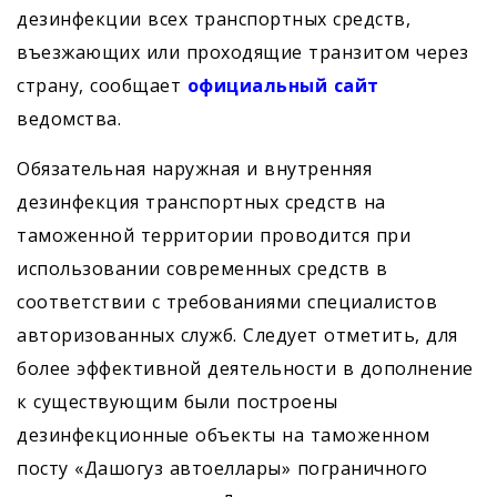
дезинфекции всех транспортных средств,
въезжающих или проходящие транзитом через
страну, сообщает
официальный сайт
ведомства.
Обязательная наружная и внутренняя
дезинфекция транспортных средств на
таможенной территории проводится при
использовании современных средств в
соответствии с требованиями специалистов
авторизованных служб. Следует отметить, для
более эффективной деятельности в дополнение
к существующим были построены
дезинфекционные объекты на таможенном
посту «Дашогуз автоеллары» пограничного