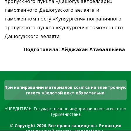
пропускного пункта «Дашогуз автоеллары»
таможенного Дашогузского велаята и
таможенном посту «Куняургенч» пограничного
пропускного пункта «Куняургенч» таможенного
Дашогузского велаята.
Подготовила
:
Айджахан Атабаллыева
При копировании материалов ссылка на электронную
газету «Золотой век» обязательна!
УЧРЕДИТЕЛЬ: Государственное информационное агентство
Туркменистана
© Copyright 2026. Все права защищены. Редакция