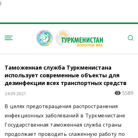
Ï
Таможенная служба Туркменистана
использует современные объекты для
дезинфекции всех транспортных средств
5589
24.09.2021
В целях предотвращения распространения
инфекционных заболеваний в Туркменистане
Государственная таможенная служба страны
продолжает проводить слаженную работу по