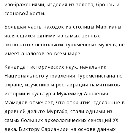
изображениями, изделия из золота, бронзы и
слоновой кости.
Большая часть находок из столицы Маргианы,
являющихся одними из самых ценных
экспонатов нескольких туркменских музеев, не
имеет аналогов во всем мире.
Кандидат исторических наук, начальник
Национального управления Туркменистана по
охране, изучению и реставрации памятников
истории и культуры Мухаммед Аннаевич
Мамедов отмечает, что открытия, сделанные в
древней дельте Мургаба, стали одними из
самых больших археологических сенсаций ХХ
века. Виктору Сарианиди на основе данных