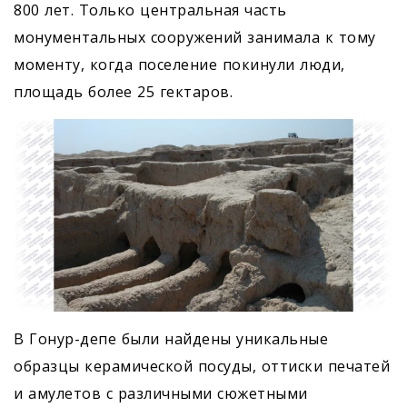
800 лет. Только центральная часть
монументальных сооружений занимала к тому
моменту, когда поселение покинули люди,
площадь более 25 гектаров.
В Гонур-депе были найдены уникальные
образцы керамической посуды, оттиски печатей
и амулетов с различными сюжетными