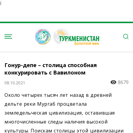
Ï
Гонур-депе – столица способная
конкурировать с Вавилоном
8679
08.10.2021
Около четырех тысяч лет назад в древней
дельте реки Мургаб процветала
земледельческая цивилизация, оставившая
многочисленные следы наличия высокой
культуры. Поискам столицы этой цивилизации