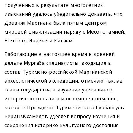
полученных в результате многолетних
изысканий удалось убедительно доказать, что
Древняя Маргиана была пятым центром
мировой цивилизации наряду с Месопотамией,
Египтом, Индией и Китаем.
Работающие в настоящее время в древней
дельте Мургаба специалисты, входящие в
состав Туркмено-российской Маргианской
археологической экспедиции, отмечают вклад
главы государства в изучение уникального
исторического оазиса и огромное внимание,
которое Президент Туркменистана Гурбангулы
Бердымухамедов уделяет вопросу изучения и
сохранения историко-культурного достояния