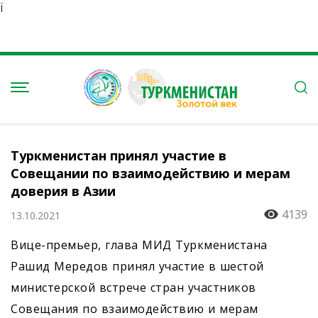
Ï
Туркменистан принял участие в
Совещании по взаимодействию и мерам
доверия в Азии
4139
13.10.2021
Вице-премьер, глава МИД Туркменистана
Рашид Мередов принял участие в шестой
министерской встрече стран участников
Совещания по взаимодействию и мерам