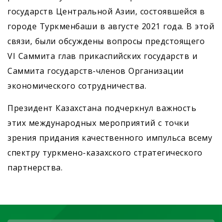
государств Центральной Азии, состоявшейся в
городе Туркменбаши в августе 2021 года. В этой
связи, были обсуждены вопросы предстоящего
VI Саммита глав прикаспийских государств и
Саммита государств-членов Организации
экономического сотрудничества.
Президент Казахстана подчеркнул важность
этих международных мероприятий с точки
зрения придания качественного импульса всему
спектру туркмено-казахского стратегического
партнерства.