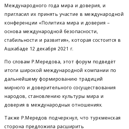
Международного года мира и доверия, и
пригласил их принять участие в международной
конференции «Политика мира и доверия –
основа международной безопасности,
стабильности и развития», которая состоится в
Ашхабаде 12 декабря 2021 г.
По словам Р.Мередова, этот форум подведёт
итоги широкой международной компании по
дальнейшему формированию традиций
мирного и доверительного сосуществования
народов, становлению культуры мира и
доверия в международных отношениях.
Также Р.Мередов подчеркнул, что туркменская
сторона предложила расширить