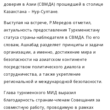
доверия в Азии (СВМДА) прошедшей в столице
Казахстана – Нур-Султане.
Выступая на встрече, Р.Мередов отметил,
актуальность предоставления Туркменистану
статуса страны-наблюдателя в СВМДА. По его
словам, Ашхабад разделяет принципы и задачи
организации, а именно, достижение мира и
безопасности на азиатском континенте
посредством политического диалога и
сотрудничества, а также укрепление
региональной и международной безопасности.
Глава туркменского МИД выразил
благодарность странам-членам Совещания за
совместную работу, проводимую в рамках