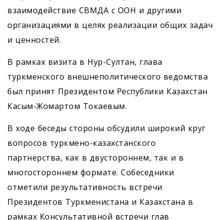
взаимодействие СВМДА с ООН и другими
организациями в целях реализации общих задач
и ценностей.
В рамках визита в Нур-Султан, глава
туркменского внешнеполитического ведомства
был принят Президентом Республики Казахстан
Касым-Жомартом Токаевым.
В ходе беседы стороны обсудили широкий круг
вопросов туркмено-казахстанского
партнерства, как в двустороннем, так и в
многостороннем формате. Собеседники
отметили результативность встречи
Президентов Туркменистана и Казахстана в
рамках Консультативной встречи глав