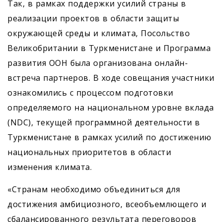
Так, в рамках поддержки усилий страны в
реализации проектов в области защиты
окружающей среды и климата, Посольство
Великобритании в Туркменистане и Программа
развития ООН была организована онлайн-
встреча партнеров. В ходе совещания участники
ознакомились с процессом подготовки
определяемого на национальном уровне вклада
(NDC), текущей программной деятельности в
Туркменистане в рамках усилий по достижению
национальных приоритетов в области
изменения климата.
«Странам необходимо объединиться для
достижения амбициозного, всеобъемлющего и
сбалансированного результата переговоров