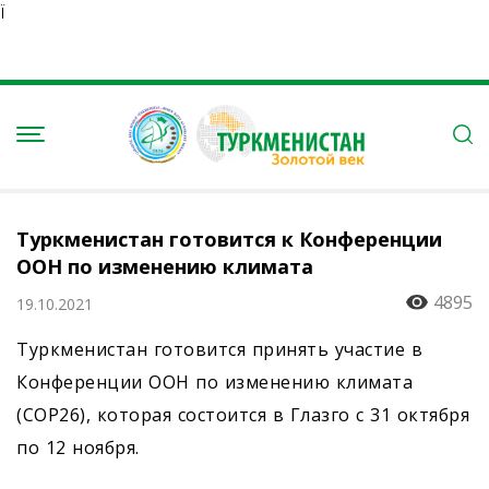
Ï
Туркменистан готовится к Конференции
ООН по изменению климата
4895
19.10.2021
Туркменистан готовится принять участие в
Конференции ООН по изменению климата
(COP26), которая состоится в Глазго с 31 октября
по 12 ноября.