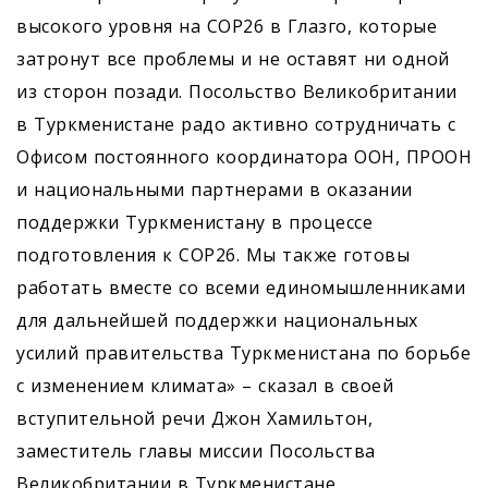
высокого уровня на COP26 в Глазго, которые
затронут все проблемы и не оставят ни одной
из сторон позади. Посольство Великобритании
в Туркменистане радо активно сотрудничать с
Офисом постоянного координатора ООН, ПРООН
и национальными партнерами в оказании
поддержки Туркменистану в процессе
подготовления к COP26. Мы также готовы
работать вместе со всеми единомышленниками
для дальнейшей поддержки национальных
усилий правительства Туркменистана по борьбе
с изменением климата» – сказал в своей
вступительной речи Джон Хамильтон,
заместитель главы миссии Посольства
Великобритании в Туркменистане.