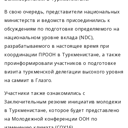
В свою очередь, представители национальных
министерств и ведомств присоединились к
обсуждениям по подготовке определяемого на
национальном уровне вклада (NDC),
разрабатываемого в настоящее время при
координации ПРООН в Туркменистане, а также
проинформировали участников о подготовке
визита туркменской делегации высокого уровня
на саммит в Глазго.
Участники также ознакомились с
Заключительным резюме инициатив молодежи
в Туркменистане, которое будет представлено
на Молодежной конференции ООН по
изменению климата (COY16).