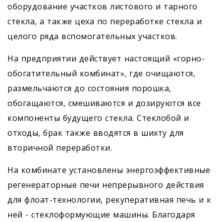
оборудование участков листового и тарного
стекла, а также цеха по переработке стекла и
целого ряда вспомогательных участков.
На предприятии действует настоящий «горно-
обогатительный комбинат», где очищаются,
размельчаются до состояния порошка,
обогащаются, смешиваются и дозируются все
компоненты будущего стекла. Стеклобой и
отходы, брак также вводятся в шихту для
вторичной переработки.
На комбинате установлены энергоэффективные
регенераторные печи непрерывного действия
для флоат-технологии, рекуперативная печь и к
ней - стеклоформующие машины. Благодаря