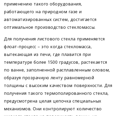
применению такого оборудования,
работающего на природном газе и
автоматизированных систем, достигается
оптимальное производство стекломассы.
Для получения листового стекла применяется
флоат-процесс – это когда стекломасса,
вытекающая из печи, где плавится при
температуре более 1500 градусов, растекается
по ванне, заполненной расплавленным оловом,
образуя прозрачную ленту равномерной
толщины с высоким качеством поверхности. Для
получения такого термополированного стекла,
предусмотрена целая цепочка специальных
механизмов. Они контролируют количество