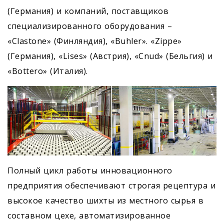
(Германия) и компаний, поставщиков
специализированного оборудования –
«Clastone» (Финляндия), «Buhler». «Zippe»
(Германия), «Lises» (Австрия), «Cnud» (Бельгия) и
«Bottero» (Италия).
Полный цикл работы инновационного
предприятия обеспечивают строгая рецептура и
высокое качество шихты из местного сырья в
составном цехе, автоматизированное