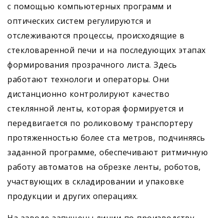
с помощью компьютерных программ и
оптических систем регулируются и
отслеживаются процессы, происходящие в
стекловаренной печи и на последующих этапах
формирования прозрачного листа. Здесь
работают технологи и операторы. Они
дистанционно контролируют качество
стеклянной ленты, которая формируется и
передвигается по роликовому транспортеру
протяженностью более ста метров, подчиняясь
заданной программе, обеспечивают ритмичную
работу автоматов на обрезке ленты, роботов,
участвующих в складировании и упаковке
продукции и других операциях.