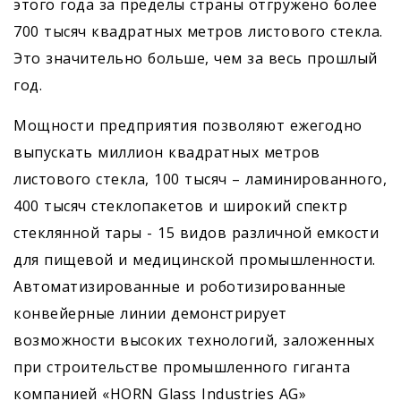
этого года за пределы страны отгружено более
700 тысяч квадратных метров листового стекла.
Это значительно больше, чем за весь прошлый
год.
Мощности предприятия позволяют ежегодно
выпускать миллион квадратных метров
листового стекла, 100 тысяч – ламинированного,
400 тысяч стеклопакетов и широкий спектр
стеклянной тары - 15 видов различной емкости
для пищевой и медицинской промышленности.
Автоматизированные и роботизированные
конвейерные линии демонстрирует
возможности высоких технологий, заложенных
при строительстве промышленного гиганта
компанией «HORN Glass Industries AG»