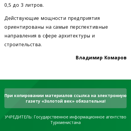
0,5 до 3 литров.
Действующие мощности предприятия
ориентированы на самые перспективные
направления в сфере архитектуры и
строительства.
Владимир Комаров
При копировании материалов ссылка на электронную
газету «Золотой век» обязательна!
УЧРЕДИТЕЛЬ: Государственное информационное агентство
Туркменистана