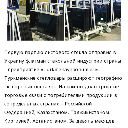
Первую партию листового стекла отправил в
Украину флагман стекольной индустрии страны
- предприятие «Türkmenaynaönümleri».
Туркменские стекловары расширяют географию
экспортных поставок. Налажены долгосрочные
торговые связи с потребителями продукции в
сопредельных странах – Российской
Федерацией, Казахстаном, Таджикистаном.
Киргизией, Афганистаном. За девять месяцев