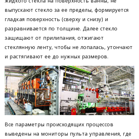
жидкого стекла на поверхность ванны, не
выпускают стекло за ее пределы, формируется
гладкая поверхность (сверху и снизу) и
разравнивается по толщине. Далее стекло
защищают от прилипания, отжигают
стеклянную ленту, чтобы не лопалась, утончают
и растягивают ее до нужных размеров.
Все параметры происходящих процессов
выведены на мониторы пульта управления, где