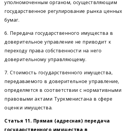
уполномоченным органом, осуществляющим
государственное регулирование рынка ценных
бумаг.
6. Передача государственного имущества в
доверительное управление не приводит к
переходу права собственности на него
доверительному управляющему.
7. Стоимость государственного имущества,
передаваемого в доверительное управление,
определяется в соответствии с нормативными
правовыми актами Туркменистана в сфере
оценки имущества.
Статья 11. Прямая (адресная) передача
государственного имущества в