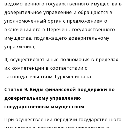
ведомственного государственного имущества в
доверительное управление и обращаются в
уполномоченный орган с предложением о
включении его в Перечень государственного
имущества, подлежащего доверительному
управлению;
4) осуществляют иные полномочия в пределах
их компетенции в соответствии с
законодательством Туркменистана.
Статья 9. Виды финансовой поддержки по
доверительному управлению
государственным имуществом
При осуществлении передачи государственного