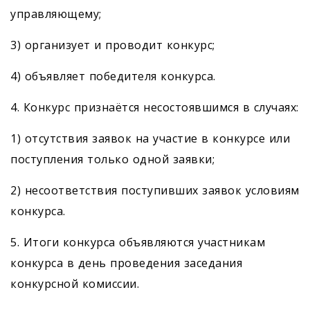
управляющему;
3) организует и проводит конкурс;
4) объявляет победителя конкурса.
4. Конкурс признаётся несостоявшимся в случаях:
1) отсутствия заявок на участие в конкурсе или
поступления только одной заявки;
2) несоответствия поступивших заявок условиям
конкурса.
5. Итоги конкурса объявляются участникам
конкурса в день проведения заседания
конкурсной комиссии.