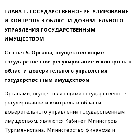
ГЛАВА II. ГОСУДАРСТВЕННОЕ РЕГУЛИРОВАНИЕ
И КОНТРОЛЬ В ОБЛАСТИ ДОВЕРИТЕЛЬНОГО
УПРАВЛЕНИЯ ГОСУДАРСТВЕННЫМ
ИМУЩЕСТВОМ
Статья 5. Органы, осуществляющие
государственное регулирование и контроль в
области доверительного управления
государственным имуществом
Органами, осуществляющими государственное
регулирование и контроль в области
доверительного управления государственным
имуществом, являются Кабинет Министров
Туркменистана, Министерство финансов и