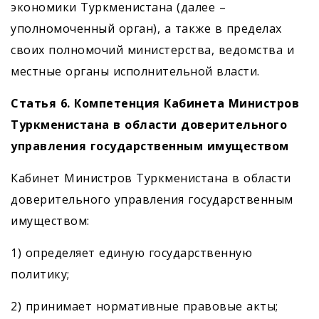
экономики Туркменистана (далее –
уполномоченный орган), а также в пределах
своих полномочий министерства, ведомства и
местные органы исполнительной власти.
Статья 6. Компетенция Кабинета Министров
Туркменистана в области доверительного
управления государственным имуществом
Кабинет Министров Туркменистана в области
доверительного управления государственным
имуществом:
1) определяет единую государственную
политику;
2) принимает нормативные правовые акты;