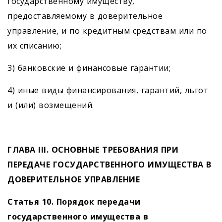
государственному имуществу,
предоставляемому в доверительное
управление, и по кредитным средствам или по
их списанию;
3) банковские и финансовые гарантии;
4) иные виды финансирования, гарантий, льгот
и (или) возмещений.
ГЛАВА III. ОСНОВНЫЕ ТРЕБОВАНИЯ ПРИ
ПЕРЕДАЧЕ ГОСУДАРСТВЕННОГО ИМУЩЕСТВА В
ДОВЕРИТЕЛЬНОЕ УПРАВЛЕНИЕ
Статья 10. Порядок передачи
государственного имущества в