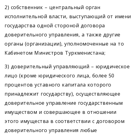
2) собственник – центральный орган
исполнительной власти, выступающий от имени
государства одной стороной договора
доверительного управления, а также другие
органы (организации), уполномоченные на то
Кабинетом Министров Туркменистана;
3) доверительный управляющий – юридическое
лицо (кроме юридического лица, более 50
процентов уставного капитала которого
принадлежит государству), осуществляющее
доверительное управление государственным
имуществом и совершающее в отношении
этого имущества в соответствии с договором
доверительного управления любые