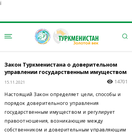
Ï
Закон Туркменистана о доверительном
управлении государственным имуществом
14701
15.11.2021
Настоящий Закон определяет цели, способы и
порядок доверительного управления
государственным имуществом и регулирует
правоотношения, возникающие между
собственником и доверительным управляющим