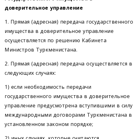
доверительное управление
1. Прямая (адресная) передача государственного
имущества в доверительное управление
осуществляется по решению Кабинета
Министров Туркменистана.
2. Прямая (адресная) передача осуществляется в
следующих случаях:
1) если необходимость передачи
государственного имущества в доверительное
управление предусмот­рена вступившими в силу
международными договорами Туркменистана в
установленном законом порядке;
2) иных случаях, которые считаются