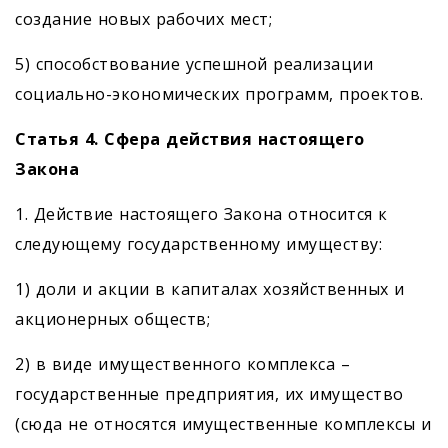
создание новых рабочих мест;
5) способствование успешной реализации
социально-экономических программ, проектов.
Статья 4. Сфера действия настоящего
Закона
1. Действие настоящего Закона относится к
следующему государственному имуществу:
1) доли и акции в капиталах хозяйственных и
акционерных обществ;
2) в виде имущественного комплекса –
государственные предприятия, их имущество
(сюда не относятся имущественные комплексы и