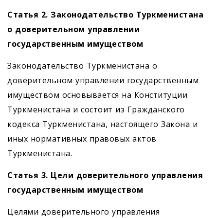
Статья 2. Законодательство Туркменистана
о доверительном управлении
государственным имуществом
Законодательство Туркменистана о
доверительном управлении государственным
имуществом основывается на Конституции
Туркменистана и состоит из Гражданского
кодекса Туркменистана, настоящего Закона и
иных нормативных правовых актов
Туркменистана.
Статья 3. Цели доверительного управления
государственным имуществом
Целями доверительного управления