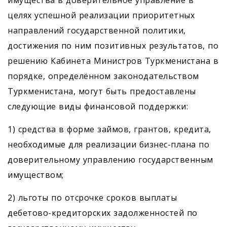
имущества в доверительное управление в
целях успешной реализации приоритетных
направлений государственной политики,
достижения по ним позитивных результатов, по
решению Кабинета Министров Туркменистана в
порядке, определённом законодательством
Туркменистана, могут быть предоставлены
следующие виды финансовой поддержки:
1) средства в форме займов, грантов, кредита,
необходимые для реализации бизнес-плана по
доверительному управлению государственным
имуществом;
2) льготы по отсрочке сроков выплаты
дебетово-кредиторских задолженностей по