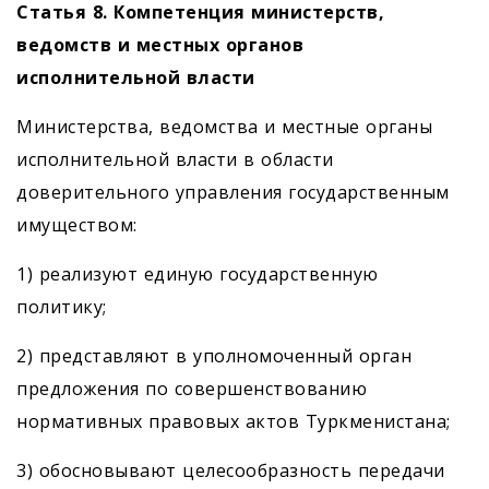
Статья 8. Компетенция министерств,
ведомств и местных органов
исполнительной власти
Министерства, ведомства и местные органы
исполнительной власти в области
доверительного управления государственным
имуществом:
1) реализуют единую государственную
политику;
2) представляют в уполномоченный орган
предложения по совершенствованию
нормативных правовых актов Туркменистана;
3) обосновывают целесообразность передачи