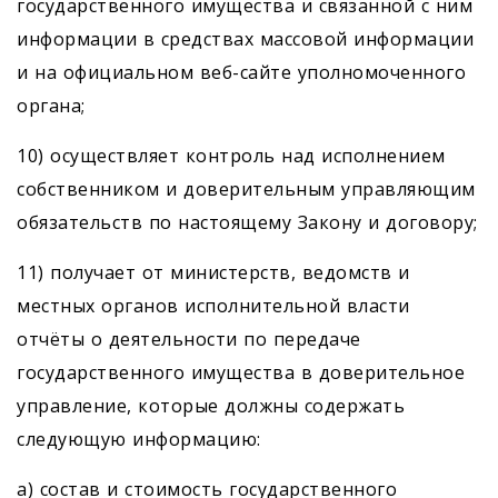
государственного имущества и связанной с ним
информации в средствах массовой информации
и на официальном веб-сайте уполномоченного
органа;
10) осуществляет контроль над исполнением
собственником и доверительным управляющим
обязательств по настоящему Закону и договору;
11) получает от министерств, ведомств и
местных органов исполнительной власти
отчёты о деятельности по передаче
государственного имущества в доверительное
управление, которые должны содержать
следующую информацию:
a) состав и стоимость государственного