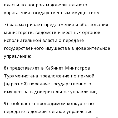
власти по вопросам доверительного
управления государственным имуществом;
7) рассматривает предложения и обоснования
минис­терств, ведомств и местных органов
исполнительной власти о передаче
государственного имущества в доверительное
управление;
8) представляет в Кабинет Министров
Туркменистана предложение по прямой
(адресной) передаче государственного
имущества в доверительное управление;
9) сообщает о проводимом конкурсе по
передаче в доверительное управление