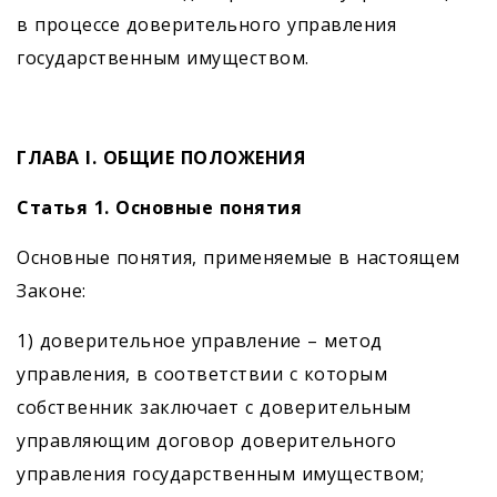
в процессе доверительного управления
государственным имуществом.
ГЛАВА I. ОБЩИЕ ПОЛОЖЕНИЯ
Статья 1. Основные понятия
Основные понятия, применяемые в настоящем
Законе:
1) доверительное управление – метод
управления, в соответствии с которым
собственник заключает с доверительным
управляющим договор доверительного
управления государственным имуществом;