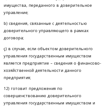
имущества, переданного в доверительное
управление;
b) сведения, связанные с деятельностью
доверительного управляющего в рамках
договора;
ç) в случае, если объектом доверительного
управления государственным имуществом
является предприятие – сведения о финансово-
хозяйственной деятельности данного
предприятия;
12) готовит предложения по
совершенствованию доверительного
управления государственным имуществом и