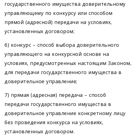
государственного имущества доверительному
управляющему по конкурсу или способом
прямой (адресной) передачи на условиях,
установленных договором;
6) конкурс – способ выбора доверительного
управляющего на конкурсной основе на
условиях, преду­смотренных настоящим Законом,
для передачи государственного имущества в
доверительное управление;
7) прямая (адресная) передача – способ
передачи государственного имущества в
доверительное управление конкретному лицу
без проведения конкурса на условиях,
установленных договором.