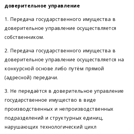
доверительное управление
1. Передача государственного имущества в
доверительное управление осуществляется
собственником.
2. Передача государственного имущества в
доверительное управление осуществляется на
конкурсной основе либо путём прямой
(адресной) передачи.
3. Не передаётся в доверительное управление
государственное имущество в виде
производственных и непроизводственных
подразделений и структурных единиц,
нарушающих технологический цикл