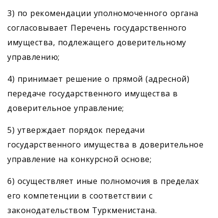
3) по рекомендации уполномоченного органа
согласовывает Перечень государственного
имущества, подлежащего доверительному
управлению;
4) принимает решение о прямой (адресной)
передаче государственного имущества в
доверительное управление;
5) утверждает порядок передачи
государственного имущества в доверительное
управление на конкурсной основе;
6) осуществляет иные полномочия в пределах
его компетенции в соответствии с
законодательством Туркменистана.