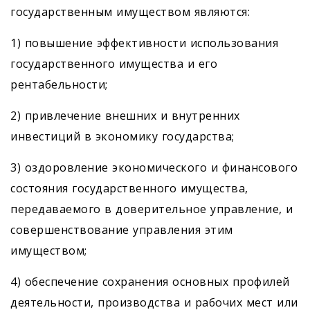
государственным имуществом являются:
1) повышение эффективности использования
государственного имущества и его
рентабельности;
2) привлечение внешних и внутренних
инвестиций в экономику государства;
3) оздоровление экономического и финансового
состояния государственного имущества,
передаваемого в доверительное управление, и
совершенствование управления этим
имуществом;
4) обеспечение сохранения основных профилей
деятельности, производства и рабочих мест или