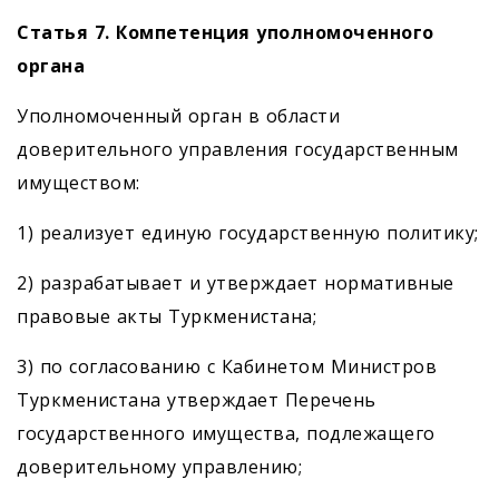
Статья 7. Компетенция уполномоченного
органа
Уполномоченный орган в области
доверительного управления государственным
имуществом:
1) реализует единую государственную политику;
2) разрабатывает и утверждает нормативные
правовые акты Туркменистана;
3) по согласованию с Кабинетом Министров
Туркменистана утверждает Перечень
государственного имущества, подлежащего
доверительному управлению;