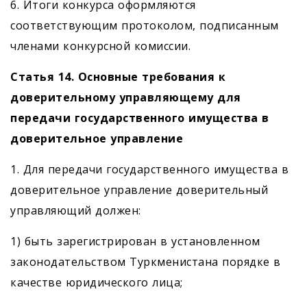
6. Итоги конкурса оформляются
соответствующим протоколом, подписанным
членами конкурсной комиссии.
Статья 14. Основные требования к
доверительному управляющему для
передачи государственного имущества в
доверительное управление
1. Для передачи государственного имущества в
доверительное управление доверительный
управляющий должен:
1) быть зарегистрирован в установленном
законодательством Туркменистана порядке в
качестве юридического лица;