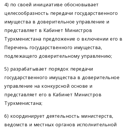
4) по своей инициативе обосновывает
целесообразность передачи государственного
имущества в доверительное управление и
представляет в Кабинет Минист­ров
Туркменистана предложение о включении его в
Перечень государственного имущества,
подлежащего доверительному управлению;
5) разрабатывает порядок передачи
государственного имущества в доверительное
управление на конкурсной основе и
представляет его в Кабинет Министров
Туркменистана;
6) координирует деятельность министерств,
ведомств и местных органов исполнительной