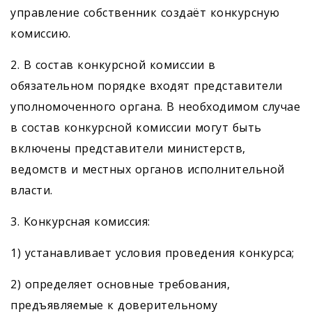
управление собственник создаёт конкурсную
комиссию.
2. В состав конкурсной комиссии в
обязательном порядке входят представители
уполномоченного органа. В необходимом случае
в состав конкурсной комиссии могут быть
включены представители министерств,
ведомств и местных органов исполнительной
власти.
3. Конкурсная комиссия:
1) устанавливает условия проведения конкурса;
2) определяет основные требования,
предъявляемые к доверительному