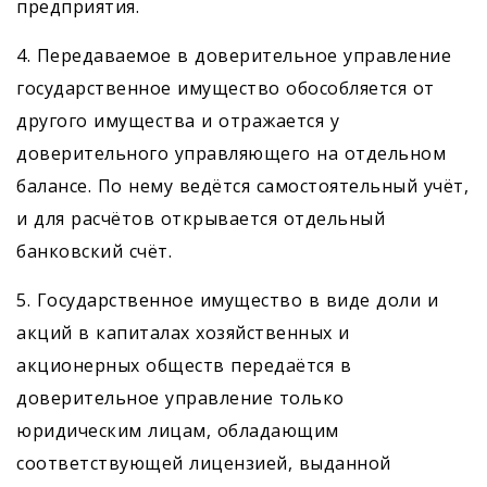
предприятия.
4. Передаваемое в доверительное управление
государственное имущество обособляется от
другого имущества и отражается у
доверительного управляющего на отдельном
балансе. По нему ведётся самостоятельный учёт,
и для расчётов открывается отдельный
банковский счёт.
5. Государственное имущество в виде доли и
акций в капиталах хозяйственных и
акционерных обществ передаётся в
доверительное управление только
юридическим лицам, обладающим
соответствующей лицензией, выданной