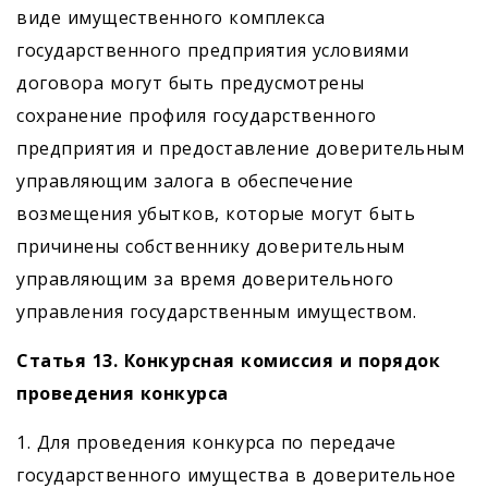
виде имущественного комплекса
государственного предприя­тия условиями
договора могут быть предусмотрены
сохранение профиля государственного
предприятия и предоставление доверительным
управляющим залога в обеспечение
возмещения убытков, которые могут быть
причинены собственнику доверительным
управляющим за время доверительного
управления государственным имуществом.
Статья 13. Конкурсная комиссия и порядок
проведения конкурса
1. Для проведения конкурса по передаче
государственного имущества в доверительное