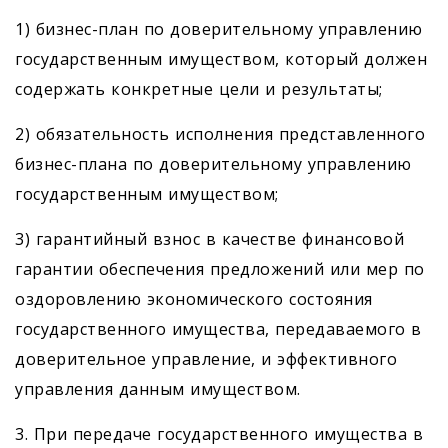
1) бизнес-план по доверительному управлению
государственным имуществом, который должен
содержать конкретные цели и результаты;
2) обязательность исполнения представленного
бизнес-плана по доверительному управлению
государственным имуществом;
3) гарантийный взнос в качестве финансовой
гарантии обеспечения предложений или мер по
оздоровлению экономического состояния
государственного имущества, передаваемого в
доверительное управление, и эффективного
управления данным имуществом.
3. При передаче государственного имущества в