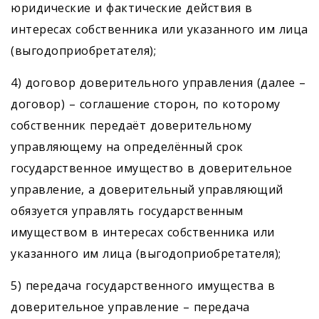
юридические и фактические действия в
интересах собственника или указанного им лица
(выгодоприобретателя);
4) договор доверительного управления (далее –
договор) – соглашение сторон, по которому
собственник передаёт доверительному
управляющему на определённый срок
государственное имущество в доверительное
управление, а доверительный управляющий
обязуется управлять государственным
имуществом в интересах собственника или
указанного им лица (выгодоприобретателя);
5) передача государственного имущества в
доверительное управление – передача