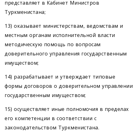
представляет в Кабинет Министров
Туркменистана;
13) оказывает министерствам, ведомствам и
местным органам исполнительной власти
методическую помощь по вопросам
доверительного управления государственным
имуществом;
14) разрабатывает и утверждает типовые
формы договоров о доверительном управлении
государственным имуществом;
15) осуществляет иные полномочия в пределах
его компетенции в соответствии с
законодательством Туркменистана.