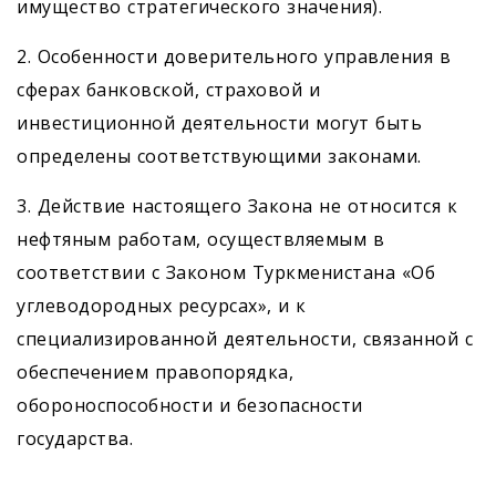
имущество стратегического значения).
2. Особенности доверительного управления в
сферах банковской, страховой и
инвестиционной деятельности могут быть
определены соответствующими законами.
3. Действие настоящего Закона не относится к
неф­тяным работам, осуществляемым в
соответствии с Законом Туркменистана «Об
углеводородных ресурсах», и к
специализированной деятельности, связанной с
обеспечением правопорядка,
обороноспособности и безопасности
государства.