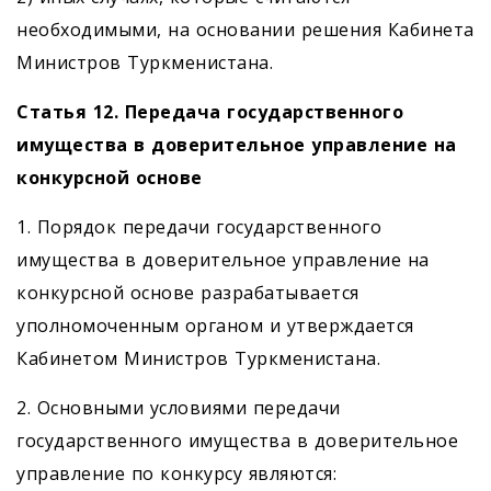
необходимыми, на основании решения Кабинета
Министров Туркменистана.
Статья 12. Передача государственного
имущества в доверительное управление на
конкурсной основе
1. Порядок передачи государственного
имущества в доверительное управление на
конкурсной основе разрабатывается
уполномоченным органом и утверждается
Кабинетом Министров Туркменистана.
2. Основными условиями передачи
государственного имущества в доверительное
управление по конкурсу являются: