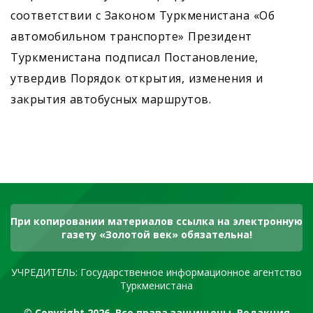
соответствии с Законом Туркменистана «Об
автомобильном транспорте» Президент
Туркменистана подписал Постановление,
утвердив Порядок открытия, изменения и
закрытия автобусных маршрутов.
При копировании материалов ссылка на электронную
газету «Золотой век» обязательна!
УЧРЕДИТЕЛЬ: Государственное информационное агентство
Туркменистана
© Copyright 2026. Все права защищены. Редакция