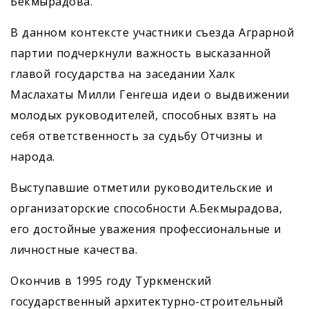
Бекмырадова.
В данном контексте участники съезда Аграрной
партии подчеркнули важность высказанной
главой государства на заседании Халк
Маслахаты Милли Генгеша идеи о выдвижении
молодых руководителей, способных взять на
себя ответственность за судьбу Отчизны и
народа.
Выступавшие отметили руководительские и
организаторские способности А.Бекмырадова,
его достойные уважения профессиональные и
личностные качества.
Окончив в 1995 году Туркмен­ский
государственный архитектурно-строительный