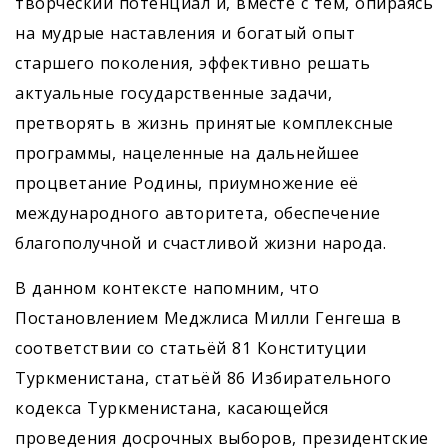
творческий потенциал и, вместе с тем, опираясь
на мудрые наставления и богатый опыт
старшего поколения, эффективно решать
актуальные государственные задачи,
претворять в жизнь принятые комплексные
программы, нацеленные на дальнейшее
процветание Родины, приумножение её
международного авторитета, обес­печение
благополучной и счастливой жизни народа.
В данном контексте напомним, что
Постановлением Меджлиса Милли Генгеша в
соответствии со статьёй 81 Конституции
Туркменистана, статьёй 86 Избирательного
кодекса Туркменистана, касающейся
проведения досрочных выборов, президентские