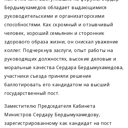
Бердымухамедов обладает выдающимися
руководительскими и организаторскими
способностями. Как скромный и отзывчивый
человек, хороший семьянин и сторонник
здорового образа жизни, он снискал уважение
коллег. Подчеркнув заслуги, опыт работы на
руководящих должностях, высокие деловые и
моральные качества ­Сердара Бердымухамедова,
участники съезда приняли решение
баллотировать его кандидатом на высший
государственный пост.
Заместителю Председателя Кабинета
Министров Сердару Бердымухамедову,
зарегистрированному как кандидат на пост