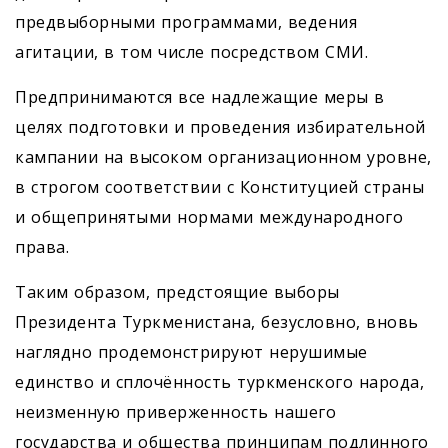
предвыборными программами, ведения
агитации, в том числе посредством СМИ.
Предпринимаются все надлежащие меры в
целях подготовки и проведения избирательной
кампании на высоком организационном уровне,
в строгом соответствии с Конституцией страны
и общепринятыми нормами международного
права.
Таким образом, предстоящие выборы
Президента Туркменистана, безусловно, вновь
наглядно продемонстрируют нерушимые
единство и сплочённость туркменского народа,
неизменную приверженность нашего
государства и общества принципам подлинного