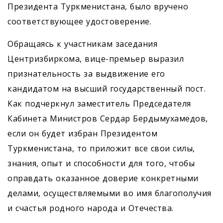
Президента Туркменистана, было вручено
соответствующее удостоверение.
Обращаясь к участникам заседания
Центризбиркома, вице-премьер выразил
признательность за выдвижение его
кандидатом на высший государственный пост.
Как подчеркнул заместитель Председателя
Кабинета Министров Сердар Бердымухамедов,
если он будет избран Президентом
Туркменистана, то приложит все свои силы,
знания, опыт и способности для того, чтобы
оправдать оказанное доверие конкретными
делами, осуществляемыми во имя благополучия
и счастья родного народа и Отечества.