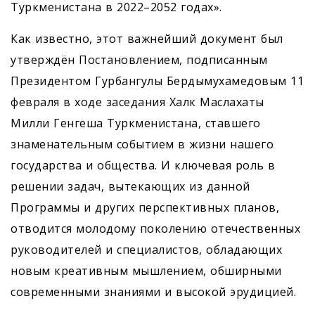
Туркменистана в 2022–2052 годах».
Как известно, этот важнейший документ был
утверждён Постановлением, подписанным
Президентом Гурбангулы Бердымухамедовым 11
февраля в ходе заседания Халк Маслахаты
Милли Генгеша Туркменистана, ставшего
знаменательным событием в жизни нашего
государства и общества. И ключевая роль в
решении задач, вытекающих из данной
Программы и других перспективных планов,
отводится молодому поколению отечественных
руководителей и специалистов, обладающих
новым креативным мышлением, обширными
современными знаниями и высокой эрудицией.