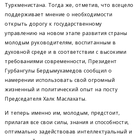
Туркменистана. Тогда же, отметив, что всецело
поддерживает мнение о необходимости
открыть дорогу к государственному
управлению на новом этапе развития страны
молодым руководителям, воспитанным в
духовной среде и в соответствии с высокими
требованиями современности, Президент
Гурбангулы Бердымухамедов сообщил о
намерении использовать свой огромный
жизненный и политический опыт на посту
Председателя Халк Маслахаты.
И теперь именно им, молодым, предстоит,
прилагая все свои силы, знания и способности,
оптимально задействовав интеллектуальный и