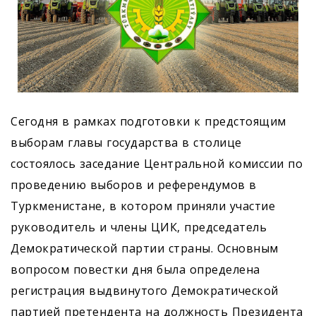
Сегодня в рамках подготовки к предстоящим
выборам главы государства в столице
состоялось заседание Центральной комиссии по
проведению выборов и референдумов в
Туркменистане, в котором приняли участие
руководитель и члены ЦИК, председатель
Демократической партии страны. Основным
вопросом повестки дня была определена
регистрация выдвинутого Демократической
партией претендента на должность Президента