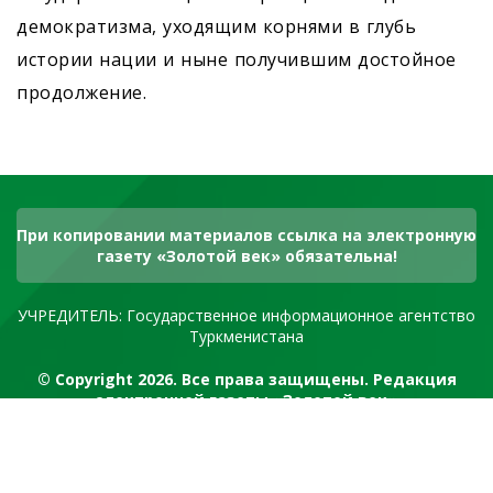
демократизма, уходящим корнями в глубь
истории нации и ныне получившим достойное
продолжение.
При копировании материалов ссылка на электронную
газету «Золотой век» обязательна!
УЧРЕДИТЕЛЬ: Государственное информационное агентство
Туркменистана
© Copyright 2026. Все права защищены. Редакция
электронной газеты «Золотой век»
RSS канал