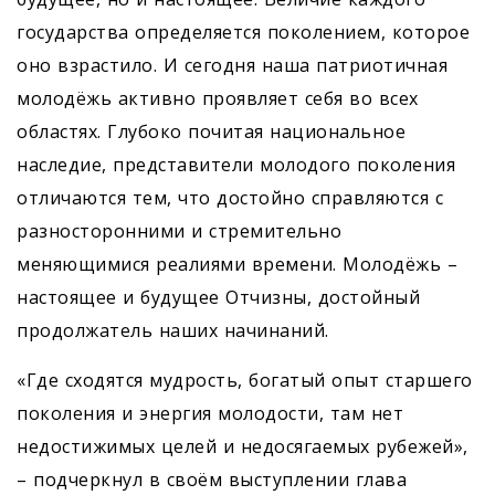
государства определяется поколением, которое
оно взрастило. И сегодня наша патриотичная
молодёжь активно проявляет себя во всех
областях. Глубоко почитая национальное
наследие, представители молодого поколения
отличаются тем, что достойно справляются с
разносторонними и стремительно
меняющимися реалиями времени. Молодёжь –
настоящее и будущее Отчизны, достойный
продолжатель наших начинаний.
«Где сходятся мудрость, богатый опыт старшего
поколения и энергия молодости, там нет
недостижимых целей и недосягаемых рубежей»,
– подчеркнул в своём выступлении глава