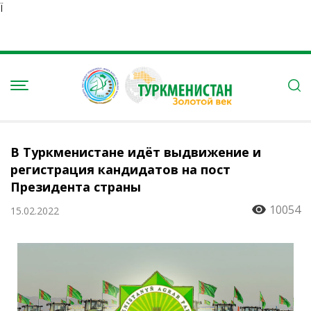
Ï
В Туркменистане идёт выдвижение и
регистрация кандидатов на пост
Президента страны
10054
15.02.2022