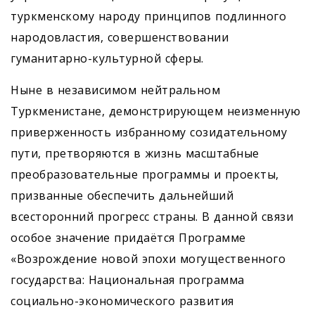
туркменскому народу принципов подлинного
народовластия, совершенствовании
гуманитарно-культурной сферы.
Ныне в независимом нейтральном
Туркменистане, демонстрирующем неизменную
приверженность избранному созидательному
пути, претворяются в жизнь масштабные
преобразовательные программы и проекты,
призванные обеспечить дальнейший
всесторонний прогресс страны. В данной связи
особое значение придаётся Программе
«Возрождение новой эпохи могущественного
государства: Национальная программа
социально-экономического развития