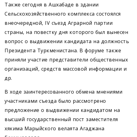
Также сегодня в Ашхабаде в здании
Сельскохозяйственного комплекса состоялся
внеочередной, IV съезд Аграрной партии
страны, на повестку дня которого был вынесен
вопрос о выдвижении кандидата на должность
Президента Туркменистана. В форуме также
приняли участие представители общественных
организаций, средств массовой информации и
др.
В ходе заинтересованного обмена мнениями
участниками съезда было рассмотрено
предложение о выдвижении кандидатом на
высший государственный пост заместителя
хякима Марыйского велаята ­Агаджана