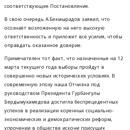
соответствующее Постановление.
В свою очередь А.Бекмырадов заявил, что
осознаёт возложенную на него высокую
ответственность и приложит все усилия, чтобы
оправдать оказанное доверие.
Примечателен тот факт, что назначенные на 12
марта текущего года выборы пройдут в
совершенно новых исторических условиях. В
современную эпоху наша Отчизна под
руководством Президента Гурбангулы
Бердымухамедова достигла беспрецедентных
успехов в реализации коренных социально-
экономических и демократических реформ,
упрочении в обществе искони присущих