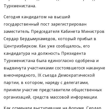
Туркменистана.
Сегодня кандидатом на высший
государственный пост зарегистрирован
заместитель Председателя Кабинета Министров
Сердар Бердымухамедов, который прибыл в
Центризбирком. Как уже сообщалось, его
кандидатура на должность Президента
Туркменистана была единогласно одобрена и
выдвинута участниками состоявшегося накануне
внеочередного, IX съезда Демократической
партии, в котором, наряду с делегатами,
приняли участие представители общественных
организаций, средств массовой информации.
Как отмечали выступившие на форуме, Сердар