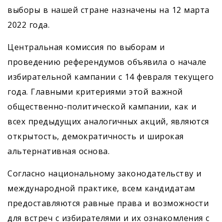
выборы в нашей стране назначены на 12 марта
2022 года.
Центральная комиссия по выборам и
проведению референдумов объявила о начале
избирательной кампании с 14 февраля текущего
года. Главными критериями этой важной
общественно-политической кампании, как и
всех предыдущих аналогичных акций, являются
открытость, демократичность и широкая
альтернативная основа.
Согласно национальному законодательству и
международной практике, всем кандидатам
предоставляются равные права и возможности
для встреч с избирателями и их ознакомления с