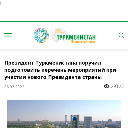
Ï
Президент Туркменистана поручил
подготовить перечень мероприятий при
участии нового Президента страны
29123
06.03.2022