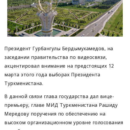
Президент Гурбангулы Бердымухамедов, на
заседании правительства по видеосвязи,
акцентировал внимание на предстоящих 12
марта этого года выборах Президента
Туркменистана.
В данной связи глава государства дал вице-
премьеру, главе МИД Туркменистана Рашиду
Мередову поручения по обеспечению на
высоком организационном уровне голосования