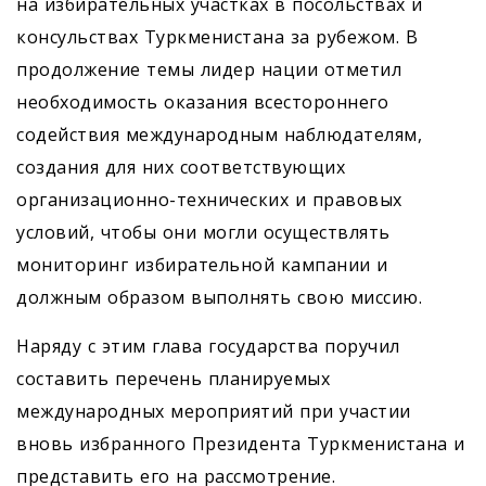
на избирательных участках в посольствах и
консульствах Туркменистана за рубежом. В
продолжение темы лидер нации отметил
необходимость оказания всестороннего
содействия международным наблюдателям,
создания для них соответствующих
организационно-технических и правовых
условий, чтобы они могли осуществлять
мониторинг избирательной кампании и
должным образом выполнять свою миссию.
Наряду с этим глава государства поручил
составить перечень планируемых
международных мероприятий при участии
вновь избранного Президента Туркменистана и
представить его на рассмотрение.