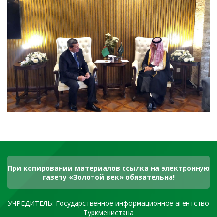
При копировании материалов ссылка на электронную
газету «Золотой век» обязательна!
УЧРЕДИТЕЛЬ: Государственное информационное агентство
Туркменистана