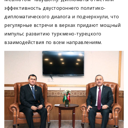
эффективность двустороннего политико-
дипломатического диалога и подчеркнули, что
регулярные встречи в верхах придают мощный
импульс развитию туркмено-турецкого
взаимодействия по всем направлениям.