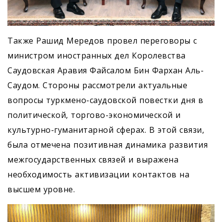
Также Рашид Мередов провел переговоры с
министром иностранных дел Королевства
Саудовская Аравия Файсалом Бин Фархан Аль-
Саудом. Стороны рассмотрели актуальные
вопросы туркмено-саудовской повестки дня в
политической, торгово-экономической и
культурно-гуманитарной сферах. В этой связи,
была отмечена позитивная динамика развития
межгосударственных связей и выражена
необходимость активизации контактов на
высшем уровне.