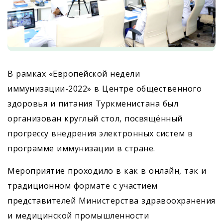
В рамках «Европейской недели
иммунизации-2022» в Центре общественного
здоровья и питания Туркменистана был
организован круглый стол, посвящённый
прогрессу внедрения электронных систем в
программе иммунизации в стране.
Мероприятие проходило в как в онлайн, так и
традиционном формате с участием
представителей Министерства здравоохранения
и медицинской промышленности