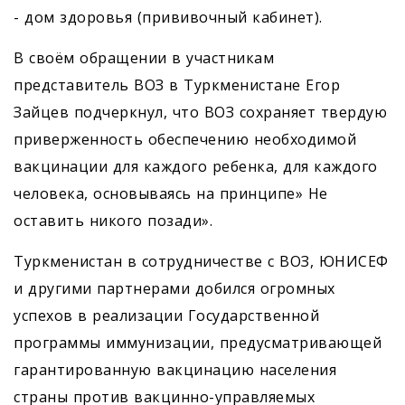
- дом здоровья (прививочный кабинет).
В своём обращении в участникам
представитель ВОЗ в Туркменистане Егор
Зайцев подчеркнул, что ВОЗ сохраняет твердую
приверженность обеспечению необходимой
вакцинации для каждого ребенка, для каждого
человека, основываясь на принципе» Не
оставить никого позади».
Туркменистан в сотрудничестве с ВОЗ, ЮНИСЕФ
и другими партнерами добился огромных
успехов в реализации Государственной
программы иммунизации, предусматривающей
гарантированную вакцинацию населения
страны против вакцинно-управляемых