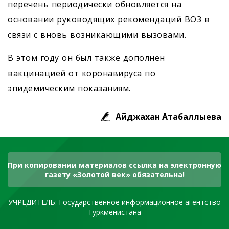
перечень периодически обновляется на
основании руководящих рекомендаций ВОЗ в
связи с вновь возникающими вызовами.
В этом году он был также дополнен
вакцинацией от коронавируса по
эпидемическим показаниям.
Айджахан Атабаллыева
При копировании материалов ссылка на электронную
газету «Золотой век» обязательна!
УЧРЕДИТЕЛЬ: Государственное информационное агентство
Туркменистана