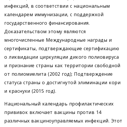
инфекций, в соответствии с национальным
календарем иммунизации, с поддержкой
государственного финансирования.
Доказательством этому являются
многочисленные Международные награды и
сертификаты, подтверждающие сертификацию
о ликвидации циркуляции дикого полиовируса
и признание страны как территории свободной
от полиомиелита (2002 год); Подтверждение
статуса страны о достигнутой элиминации кори
и краснухи (2015 год).
Национальный календарь профилактических
прививок включает вакцины против 14
различных вакциноуправляемых инфекций. Этот