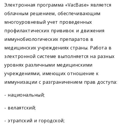
Электронная программа «VacBase» является
облачным решением, обеспечивающим
многоуровневый учет проведенных
профилактических прививок и движения
иммунобиологических препаратов в
медицинских учреждениях страны. Работа в
электронной системе выполняется на разных
уровнях различными медицинскими
учреждениями, имеющих отношение к
иммунизации с разграничением прав доступа:
- национальный;
- велаятский;
- этрапский и городской;