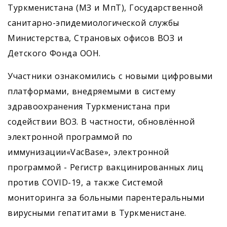
Туркменистана (МЗ и МпТ), Государственной
санитарно-эпидемиологической службы
Министерства, Страновых офисов ВОЗ и
Детского Фонда ООН.
Участники ознакомились с новыми цифровыми
платформами, внедряемыми в систему
здравоохранения Туркменистана при
содействии ВОЗ. В частности, обновлённой
электронной программой по
иммунизации«VacBase», электронной
программой - Регистр вакцинированных лиц
против COVID-19, а также Системой
мониторинга за больными парентеральными
вирусными гепатитами в Туркменистане.