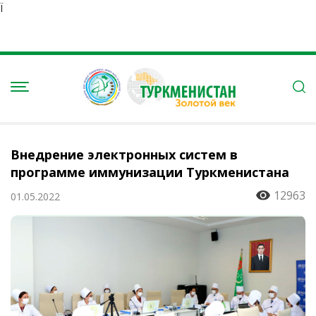
Ï
Внедрение электронных систем в
программе иммунизации Туркменистана
12963
01.05.2022