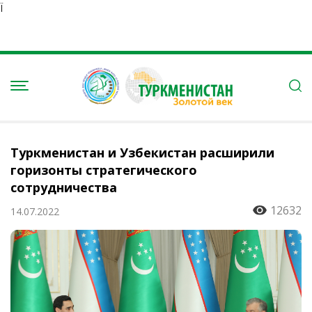
Ï
Туркменистан и Узбекистан расширили
горизонты стратегического
сотрудничества
12632
14.07.2022