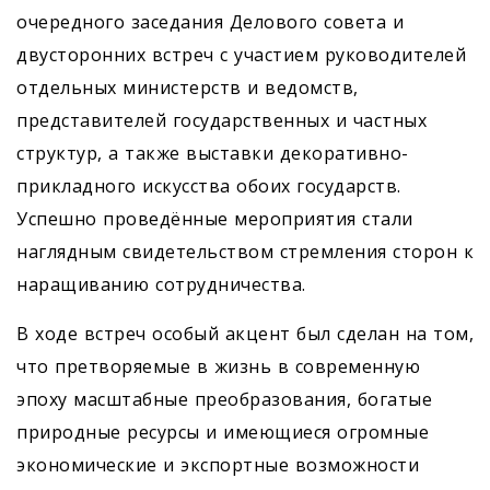
очередного заседания Делового совета и
двусторонних встреч с участием руководителей
отдельных министерств и ведомств,
представителей государственных и частных
структур, а также выставки декоративно-
прикладного искусства обоих государств.
Успешно проведённые мероприятия стали
наглядным свидетельством стремления сторон к
наращиванию сотрудничества.
В ходе встреч особый акцент был сделан на том,
что претворяемые в жизнь в современную
эпоху масштабные преобразования, богатые
природные ресурсы и имеющиеся огромные
экономические и экспортные возможности