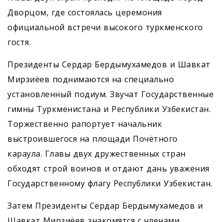
Дворцом, где состоялась церемония
официальной встречи высокого туркменского
гостя.
Президенты Сердар Бердымухамедов и Шавкат
Мирзиёев поднимаются на специально
установленный подиум. Звучат Государственные
гимны Туркменистана и Республики Узбекистан.
Торжественно рапортует начальник
выстроившегося на площади Почётного
караула. Главы двух дружественных стран
обходят строй воинов и отдают дань уважения
Государственному флагу Республики Узбекистан.
Затем Президенты Сердар Бердымухамедов и
Шавкат Мирзиёев знакомятся с членами