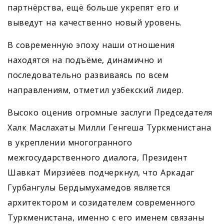
партнёрства, ещё больше укрепят его и
выведут на качественно новый уровень.
В современную эпоху наши отношения
находятся на подъёме, динамично и
последовательно развиваясь по всем
направлениям, отметил узбекский лидер.
Высоко оценив огромные заслуги Председателя
Халк Маслахаты Милли Генгеша Туркменистана
в укреплении многогранного
межгосударственного диалога, Президент
Шавкат Мирзиёев подчерк­нул, что Аркадаг
Гурбангулы Бердымухамедов является
архитектором и созидателем современного
Туркменистана, именно с его именем связаны