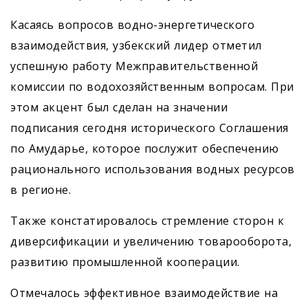
Касаясь вопросов водно-энергетического
взаимодействия, узбекский лидер отметил
успешную работу Межправительственной
комиссии по водохозяйственным вопросам. При
этом акцент был сделан на значении
подписания сегодня исторического Соглашения
по Амударье, которое послужит обеспечению
рационального использования водных ресурсов
в регионе.
Также констатировалось стремление сторон к
диверсификации и увеличению товарооборота,
развитию промышленной кооперации.
Отмечалось эффективное взаимодействие на