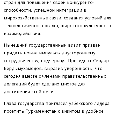
стран для повышения своей конкуренто­
способности, успешной интеграции в
мирохозяйственные связи, создания условий для
технологического рывка, широкого культурного
взаимодействия.
Нынешний государственный визит призван
придать новые импульсы двустороннему
сотрудничеству, подчеркнул Президент Сердар
Бердымухамедов, выразив уверенность, что
сегодня вместе с членами правительственных
делегаций будет сделано многое для
достижения этой цели.
Глава государства пригласил узбекского лидера
посетить Туркменистан с визитом в удобное