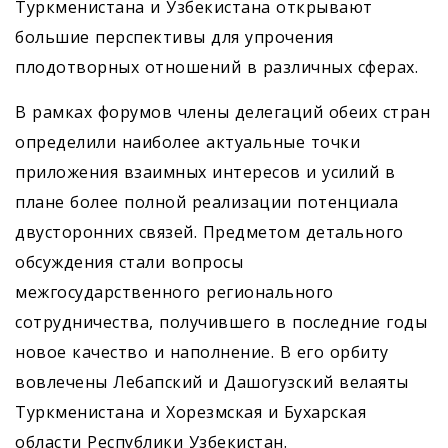
Туркменистана и Узбекистана открывают
большие перспективы для упрочения
плодотворных отношений в различных сферах.
В рамках форумов члены делегаций обеих стран
определили наиболее актуальные точки
приложения взаимных интересов и усилий в
плане более полной реализации потенциала
двусторонних связей. Предметом детального
обсуждения стали вопросы
межгосударственного регионального
сотрудничества, получившего в последние годы
новое качество и наполнение. В его орбиту
вовлечены Лебапский и Дашогузский велаяты
Туркменистана и Хорезмская и Бухарская
области Республики Узбекистан.