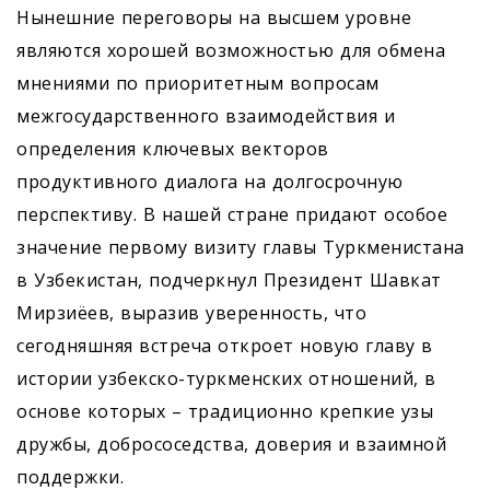
Нынешние переговоры на высшем уровне
являются хорошей возможностью для обмена
мнениями по приоритетным вопросам
межгосударственного взаимодействия и
определения ключевых векторов
продуктивного диалога на долгосрочную
перспективу. В нашей стране придают особое
значение первому визиту ­главы Туркменистана
в Узбекистан, подчеркнул Президент Шавкат
Мирзиёев, выразив уверенность, что
сегодняшняя встреча откроет новую главу в
истории узбекско-туркменских отношений, в
основе которых – традиционно крепкие узы
дружбы, добрососедства, доверия и взаимной
поддержки.