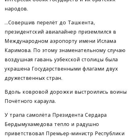
народов.
…Совершив перелёт до Ташкента,
президентский авиалайнер приземлился в
Международном аэропорту имени Ислама
Каримова. По этому знаменательному случаю
воздушная гавань узбекской столицы была
украшена Государственными флагами двух
дружественных стран.
Вдоль ковровой дорожки выстроились воины
Почётного караула.
У трапа самолёта Президента Сердара
Бердымухамедова тепло и радушно
приветствовал ­Премьер-министр Республики