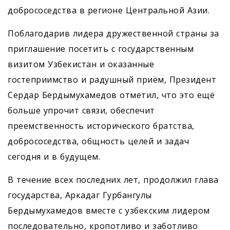
добрососедства в регионе Центральной Азии.
Поблагодарив лидера дружественной страны за
приглашение посетить с государственным
визитом Узбекистан и оказанные
гостеприимство и радушный приём, Президент
Сердар Бердымухамедов отметил, что это ещё
больше упрочит связи, обеспечит
преемственность исторического братства,
добрососедства, общность целей и задач
сегодня и в будущем.
В течение всех последних лет, продолжил глава
государства, Аркадаг Гурбангулы
Бердымухамедов вместе с узбекским лидером
последовательно, кропотливо и заботливо