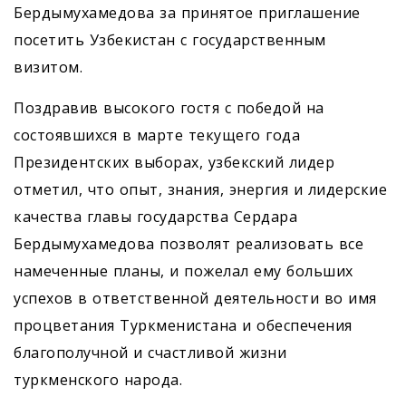
Бердымухамедова за принятое приглашение
посетить Узбекистан с государственным
визитом.
Поздравив высокого гостя с победой на
состоявшихся в марте текущего года
Президентских выборах, узбекский лидер
отметил, что опыт, знания, энергия и лидерские
качества главы государства Сердара
Бердымухамедова позволят реализовать все
намеченные планы, и пожелал ему больших
успехов в ответственной деятельности во имя
процветания Туркменистана и обеспечения
благополучной и счастливой жизни
туркменского народа.