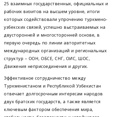
25 взаимных государственных, официальных и
рабочих визитов на высшем уровне, итоги
которых содействовали упрочению туркмено-
узбекских связей, успешно выстраиваемых на
двусторонней и многосторонней основе, в
первую очередь по линии авторитетных
международных организаций и региональных
структур – ООН, ОБСЕ, СНГ, ОИС, ШОС,
Движения неприсоединения и других.
Эффективное сотрудничество между
Туркменистаном и Республикой Узбекистан
отвечает долгосрочным интересам народов
двух братских государств, а также является
ключевым фактором обеспечения мира,