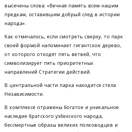
высечены слова: «Вечная память всем нашим
предкам, оставившим добрый след в истории
народа».
Как отмечалось, если смотреть сверху, то парк
своей формой напоминает гигантское дерево,
от которого отходят пять ветвей, что
символизирует пять приоритетных
направлений Стратегии действий.
В центральной части парка находится стела
Независимости.
В комплексе отражены богатое и уникальное
нас­ледие братского узбекского народа,
бессмертные образы великих полководцев и