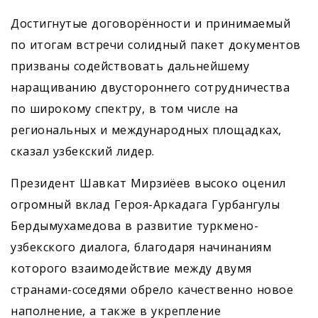
Достигнутые договорённости и принимаемый
по итогам встречи солидный пакет документов
призваны содействовать дальнейшему
наращиванию двустороннего сотрудничества
по широкому спектру, в том числе на
региональных и международных площадках,
сказал узбекский лидер.
Президент Шавкат Мирзиёев высоко оценил
огромный вклад ­Героя-Аркадага Гурбангулы
Бердымухамедова в развитие туркмено-
узбекского диалога, благодаря начинаниям
которого взаимодействие между двумя
странами-соседями обрело качественно новое
наполнение, а также в укрепление