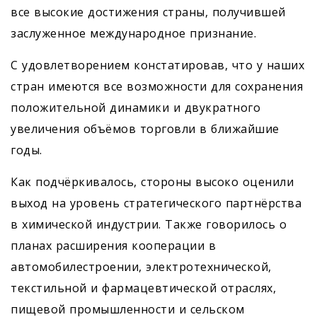
все высокие достижения страны, получившей
заслуженное международное признание.
С удовлетворением констатировав, что у наших
стран имеются все возможности для сохранения
положительной динамики и двукратного
увеличения объёмов торговли в ближайшие
годы.
Как подчёркивалось, стороны высоко оценили
выход на уровень стратегического партнёрства
в химической индустрии. Также говорилось о
планах расширения кооперации в
автомобилестрое­нии, электротехнической,
текстильной и фармацевтической отраслях,
пищевой промышленности и сельском