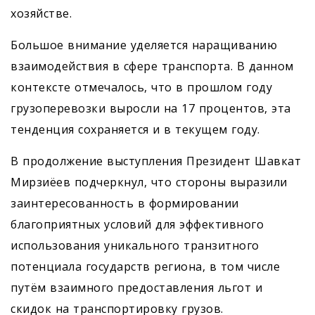
хозяйстве.
Большое внимание уделяется наращиванию
взаимодействия в сфере транспорта. В данном
контексте отмечалось, что в прошлом году
грузоперевозки выросли на 17 процентов, эта
тенденция сохраняется и в текущем году.
В продолжение выступ­ления Президент Шавкат
Мирзиёев подчеркнул, что стороны выразили
заинтересованность в формировании
благоприятных условий для эффективного
использования уникального транзитного
потенциала государств региона, в том числе
путём взаимного предоставления льгот и
скидок на транспортировку грузов.