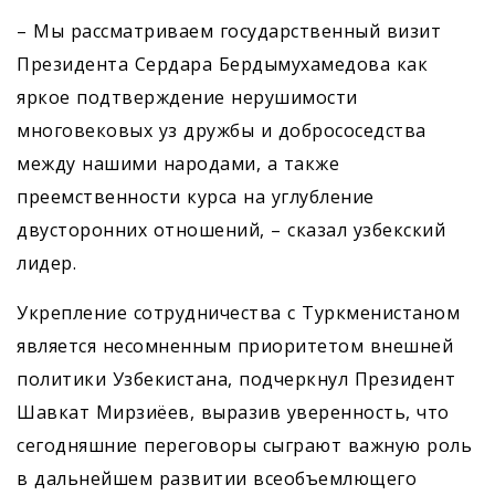
– Мы рассматриваем государственный визит
Президента Сердара Бердымухамедова как
яркое подтверждение нерушимости
многовековых уз дружбы и добрососедства
между нашими народами, а также
преемственности курса на углубление
двусторонних отношений, – сказал узбекский
лидер.
Укрепление сотрудничества с Туркменистаном
является несомненным приоритетом внешней
политики Узбекистана, подчеркнул Президент
Шавкат ­Мирзиёев, выразив уверенность, что
сегодняшние переговоры сыграют важную роль
в дальнейшем развитии всеобъемлющего