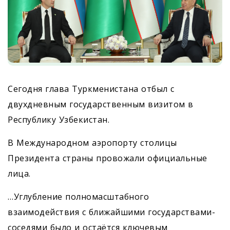
Сегодня глава Туркменистана отбыл с
двухдневным государственным визитом в
Республику Узбекистан.
В Международном аэропорту столицы
Президента страны провожали официальные
лица.
…Углубление полномасштабного
взаимодействия с ближайшими государствами-
соседями было и остаётся ключевым