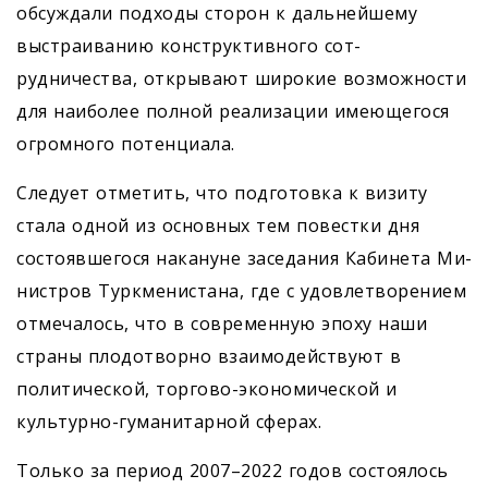
обсуждали подходы сторон к дальнейшему
выстраиванию конструктивного ­сот­
рудничества, открывают широкие возможности
для наиболее полной реализации имеющегося
огромного потенциала.
Следует отметить, что подготовка к визиту
стала одной из основных тем повестки дня
состоявшегося накануне заседания Кабинета Ми­
нистров Туркменистана, где с удовлетворением
отмечалось, что в современную эпоху наши
страны плодо­творно взаимодействуют в
политической, торгово-экономической и
культурно-гуманитарной сферах.
Только за период 2007–2022 годов состоялось