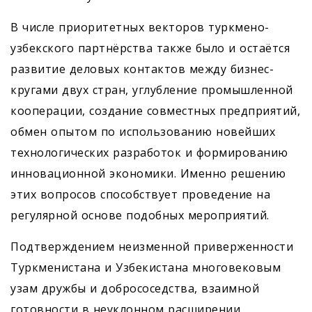
В числе приоритетных векторов туркмено-
узбекского партнёрства также было и остаётся
развитие деловых контактов между бизнес-
кругами двух стран, углубление промышленной
кооперации, создание совместных предприятий,
обмен опытом по использованию новейших
технологических разработок и формированию
инновационной экономики. Именно решению
этих вопросов способствует проведение на
регулярной основе подобных мероприятий.
Подтверждением неизменной приверженности
Туркменистана и Узбекистана многовековым
узам дружбы и добрососедства, взаимной
готовности в неуклонном расширении