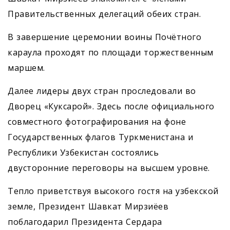
Правительственных делегаций обеих стран.
В завершение церемонии воины Почётного
караула проходят по площади торжественным
маршем.
Далее лидеры двух стран проследовали во
Дворец «Куксарой». Здесь после официального
совместного фотографирования на фоне
Государственных флагов Туркменистана и
Республики Узбекистан состоялись
двусторонние переговоры на высшем уровне.
Тепло приветствуя высокого гостя на узбекской
земле, Президент Шавкат Мирзиёев
поблагодарил Президента Сердара