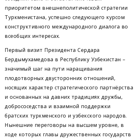
приоритетом внешнеполитической стратегии
Туркменистана, успешно следующего курсом
конструктивного международного диалога во
всеобщих интересах.
Первый визит Президента Сердара
Бердымухамедова в Республику Узбекистан –
значимый шаг на пути наращивания
плодотворных двусторонних отношений,
носящих характер стратегического партнёрства
и основанных на давних традициях дружбы,
добрососедства и взаимной поддержки
братских туркменского и узбекского народов.
Нынешние переговоры на высшем уровне, в
ходе которых главы дружественных государств