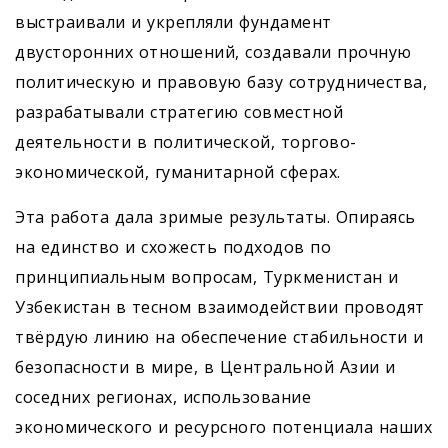
выстраивали и укрепляли фундамент
двусторонних отношений, создавали прочную
политическую и правовую базу сотрудничества,
разрабатывали стратегию совместной
деятельности в политической, торгово-
экономической, гуманитарной сферах.
Эта работа дала зримые результаты. Опираясь
на единство и схожесть подходов по
принципиальным вопросам, Туркменистан и
Узбекистан в тесном взаимодействии проводят
твёрдую линию на обеспечение стабильности и
безопасности в мире, в Центральной Азии и
соседних регионах, использование
экономического и ресурсного потенциала наших