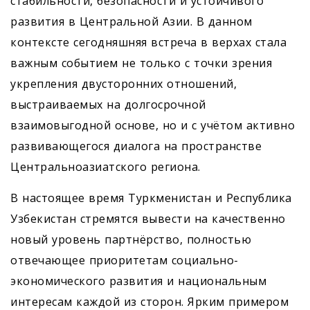
стабильности, безопасности и устойчивого
развития в Центральной Азии. В данном
контексте сегодняшняя встреча в верхах стала
важным событием не только с точки зрения
укрепления двусторонних отношений,
выстраиваемых на долгосрочной
взаимовыгодной основе, но и с учётом активно
развивающегося диалога на пространстве
Центральноазиатского региона.
В настоящее время Туркменистан и Республика
Узбекистан стремятся вывести на качественно
новый уровень партнёрство, полностью
отвечающее приоритетам социально-
экономического развития и национальным
интересам каждой из сторон. Ярким примером