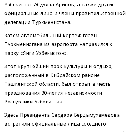
Узбекистан Абдулла Арипов, а также другие
официальные лица и члены правительственной
делегации Туркменистана.
Затем автомобильный кортеж главы
Туркменистана из аэропорта направился к
парку «Янги Узбекистон».
Этот крупнейший парк культуры и отдыха,
расположенный в Кибрайском районе
Ташкентской области, был открыт в честь
празднования 30-летия независимости
Республики Узбекистан.
Здесь Президента Сердара Бердымухамедова
встретили официальные лица соседнего