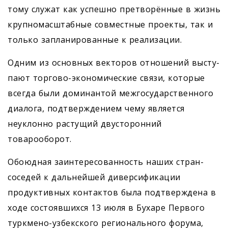
тому служат как успешно претворённые в жизнь
крупномасштабные совместные проекты, так и
только запланированные к реализации.
Одним из основных векторов отношений высту­
пают торгово-экономические связи, которые
всегда были доминантой межгосударственного
диалога, подтверждением чему является
неуклонно растущий двусторонний
товарооборот.
Обоюдная заинтересованность наших стран-
соседей к дальнейшей диверсификации
продуктивных контактов была подтверждена в
ходе состоявшихся 13 июля в Бухаре Первого
туркмено-узбекского регионального форума,