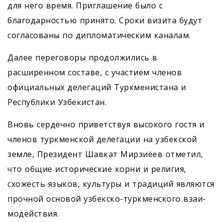
для него время. Приглашение было с
благодарностью принято. Сроки визита будут
согласованы по дипломатическим каналам.
Далее переговоры продолжились в
расширенном составе, с участием членов
официальных делегаций Туркменистана и
Республики Узбекистан.
Вновь сердечно приветствуя высокого гостя и
членов туркменской делегации на узбекской
земле, Президент Шавкат Мирзиёев отметил,
что общие исторические корни и религия,
схожесть языков, культуры и традиций являются
прочной основой узбекско-туркменского взаи­
модействия.