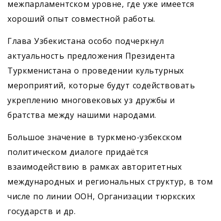
межпарламентском уровне, где уже имеется
хороший опыт сов­местной работы.
Глава Узбекистана особо подчеркнул
актуальность предложения Президента
Туркменистана о проведении культурных
мероприятий, которые будут содействовать
укреплению многовековых уз дружбы и
братства между нашими народами.
Большое значение в турк­мено-узбекском
политическом диалоге придаётся
взаимодействию в рамках авторитетных
международных и региональных структур, в том
числе по линии ООН, Организации тюркских
государств и др.