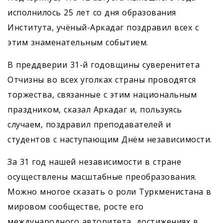
исполнилось 25 лет со дня образования
Института, учёный-Аркадаг поздравил всех с
этим знаменательным событием.
В преддверии 31-й годовщины суверенитета
Отчизны во всех уголках страны проводятся
торжества, связанные с этим национальным
праздником, сказал Аркадаг и, пользуясь
случаем, поздравил преподавателей и
студентов с наступающим Днём независимости.
За 31 год нашей независимости в стране
осуществлены масштабные преобразования.
Можно многое сказать о роли Туркменистана в
мировом сообществе, росте его
международного авторитета, достижениях в