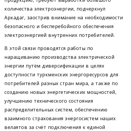
продукцию, требуют выработки большого
количества электроэнергии, подчеркнул
Аркадаг, заострив внимание на необходимости
безопасного и бесперебойного обеспечения
электроэнергией внутренних потребителей.
В этой связи проводятся работы по
наращиванию производства электрической
энергии путём диверсификации в целях
доступности туркменских энергоресурсов для
потребителей разных стран мира, а также по
созданию новых энергетических мощностей,
улучшению технического состояния
распределительных систем, обеспечению
взаимного страхования энергосистем наших
велаятов за счёт подключения к единой