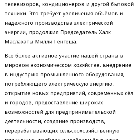
телевизоров, кондиционеров и другой бытовой
техники. Это требует увеличения объёмов и
надёжного производства электрической
энергии, продолжил Председатель Халк
Маслахаты Милли Генгеша.
Всё более активное участие нашей страны в
мировом экономическом хозяйстве, внедрение
в индустрию промышленного оборудования,
потребляющего электрическую энергию,
открытие новых предприятий, современных сёл
и городов, предоставление широких
возможностей для предпринимательской
деятельности, создание производств,
перерабатывающих сельскохозяйственную