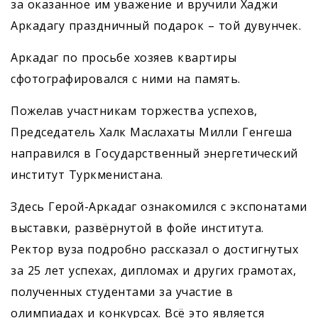
за оказанное им уважение и вручили Хаджи
Аркадагу праздничный подарок – той дувунчек.
Аркадаг по просьбе хозяев квартиры
сфотографировался с ними на память.
Пожелав участникам торжества успехов,
Председатель Халк Маслахаты Милли Генгеша
направился в Государственный энергетический
институт Туркменистана.
Здесь Герой-Аркадаг ознакомился с экспонатами
выставки, развёрнутой в фойе института.
Ректор вуза подробно рассказал о достигнутых
за 25 лет успехах, дипломах и других грамотах,
полученных студентами за участие в
олимпиадах и конкурсах. Всё это является