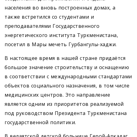
населения во вновь построенных домах, а
также встретился со студентами и
преподавателями Государственного
энергетического института Туркменистана,
посетил в Мары мечеть Гурбангулы-хаджи.
В настоящее время в нашей стране придаётся
большое значение строительству и оснащению
в соответствии с международными стандартами
объектов социального назначения, в том числе
медицинских центров. Это направление
является одним из приоритетов реализуемой
под руководством Президента Туркменистана
государственной политики.
В велаятской детской больнице Герой-Аркадаг