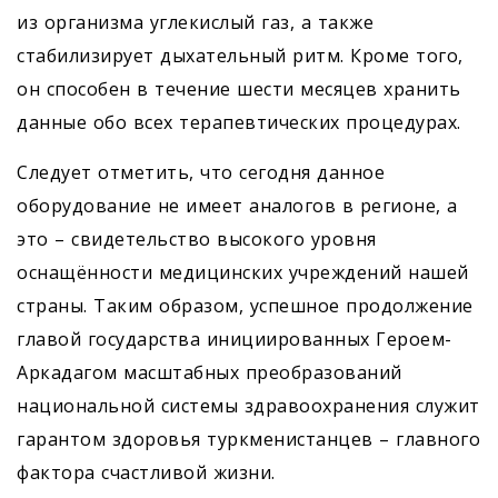
из организма углекислый газ, а также
стабилизирует дыхательный ритм. Кроме того,
он способен в течение шести месяцев хранить
данные обо всех терапевтических процедурах.
Следует отметить, что сегодня данное
оборудование не имеет аналогов в регионе, а
это – свидетельство высокого уровня
оснащённости медицинских учреждений нашей
страны. Таким образом, успешное продолжение
главой государства инициированных Героем-
Аркадагом масштабных преобразований
национальной системы здравоохранения служит
гарантом здоровья туркменистанцев – главного
фактора счастливой жизни.