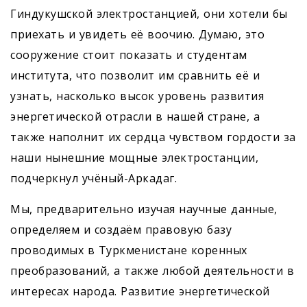
Гиндукушской электростанцией, они хотели бы
приехать и увидеть её воочию. Думаю, это
сооружение стоит показать и студентам
института, что позволит им сравнить её и
узнать, насколько высок уровень развития
энергетической отрасли в нашей стране, а
также наполнит их сердца чувством гордости за
наши нынешние мощные электростанции,
подчеркнул ­учёный-Аркадаг.
Мы, предварительно изучая научные данные,
определяем и создаём правовую базу
проводимых в Туркменистане коренных
преобразований, а также любой деятельности в
интересах народа. Развитие энергетической