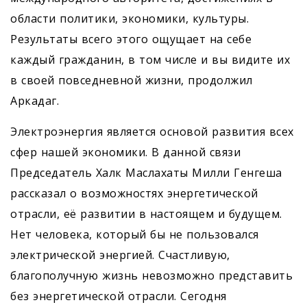
области политики, экономики, культуры.
Результаты всего этого ощущает на себе
каждый гражданин, в том числе и вы видите их
в своей повседневной жизни, продолжил
Аркадаг.
Электроэнергия является основой развития всех
сфер нашей экономики. В данной связи
Председатель Халк Маслахаты Милли Генгеша
рассказал о возможностях энергетической
отрасли, её развитии в настоящем и будущем.
Нет человека, который бы не пользовался
электрической энергией. Счастливую,
благополучную жизнь невозможно представить
без энергетической отрасли. Сегодня