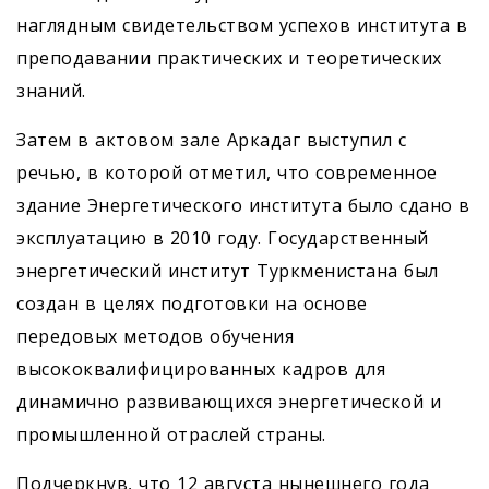
наглядным свидетельством успехов института в
преподавании практических и теоретических
знаний.
Затем в актовом зале Аркадаг выступил с
речью, в которой отметил, что современное
здание Энергетического института было сдано в
эксплуатацию в 2010 году. Государственный
энергетический институт Туркменистана был
создан в целях подготовки на основе
передовых методов обучения
высококвалифицированных кадров для
динамично развивающихся энергетической и
промышленной отраслей страны.
Подчеркнув, что 12 августа нынешнего года