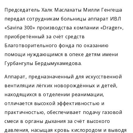
Председатель Халк Маслахаты Милли Генгеша
передал сотрудникам больницы аппарат ИВЛ
«Savina 300» производства компании «Drager»,
приобретённый за счёт средств
Благотворительного фонда по оказанию
помощи нуждающимся в опеке детям имени
Гурбангулы Бердымухамедова.
Аппарат, предназначенный для искусственной
вентиляции лёгких новорождённых и детей,
находящихся в отделении реанимации,
отличается высокой эффективностью и
практичностью, обеспечивает подачу газовой
смеси в органы дыхания за счёт высокого
давления, насыщая кровь кислородом и выводя