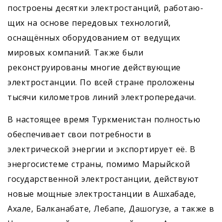
построены десятки электростанций, работаю­
щих на основе передовых технологий,
оснащённых оборудованием от ведущих
мировых компаний. Также были
реконструированы многие действующие
электростанции. По всей стране проложены
тысячи километров линий электропередачи.
В настоящее время Туркменистан полностью
обеспечивает свои потребности в
электрической энергии и экспортирует её. В
энергосистеме страны, помимо Марыйской
государственной электростанции, действуют
новые мощные электростанции в Ашхабаде,
Ахале, Балканабате, Лебапе, Дашогузе, а также в