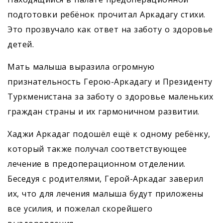
подготовки ребёнок прочитал Аркадагу стихи.
Это прозвучало как ответ на заботу о здоровье
детей.
Мать малыша выразила огромную
признательность Герою-Аркадагу и Президенту
Туркменистана за заботу о здоровье маленьких
граждан страны и их гармоничном развитии.
Хаджи Аркадаг подошёл ещё к одному ребёнку,
который также получал соответствующее
лечение в предоперационном отделении.
Беседуя с родителями, Герой-Аркадаг заверил
их, что для лечения малыша будут приложены
все усилия, и пожелал скорейшего