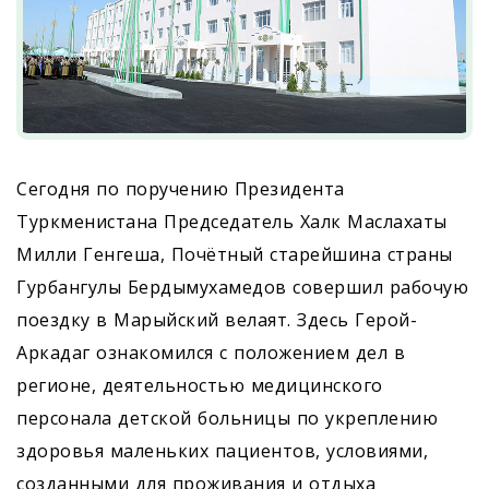
Сегодня по поручению Президента
Туркменистана Председатель Халк Маслахаты
Милли Генгеша, Почётный старейшина страны
Гурбангулы Бердымухамедов совершил рабочую
поездку в Марыйский велаят. Здесь Герой-
Аркадаг ознакомился с положением дел в
регионе, деятельностью медицинского
персонала детской больницы по укреплению
здоровья маленьких пациентов, условиями,
созданными для проживания и отдыха