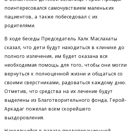
поинтересовался самочувствием маленьких
пациентов, а также побеседовал с их
родителями.
В ходе беседы Председатель Халк Маслахаты
сказал, что дети будут находиться в клинике до
полного излечения, им будет оказана вся
необходимая помощь для того, чтобы они могли
вернуться к полноценной жизни и общаться со
своими сверстниками, радоваться каждому дню.
Отметив, что средства на их лечение будут
выделены из Благотворительного фонда, Герой-
Аркадаг пожелал всем скорейшего
выздоровления.
Находящийся в палате предоперационной