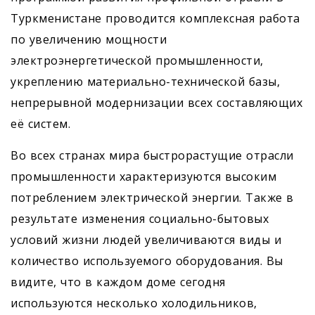
Туркменистане проводится комплексная работа
по увеличению мощности
электроэнергетической промышленности,
укреплению материально-технической базы,
непрерывной модернизации всех составляющих
её систем.
Во всех странах мира быстрорастущие отрасли
промышленности характеризуются высоким
потреблением электрической энергии. Также в
результате изменения социально-бытовых
условий жизни людей увеличиваются виды и
количество используемого оборудования. Вы
видите, что в каждом доме сегодня
используются несколько холодильников,