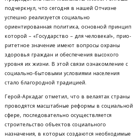
подчеркнул, что сегодня в нашей Отчизне
успешно реализуется социально
ориентированная политика, основной принцип
которой – «Государство – для человека!», прио­
ритетное значение имеют вопросы охраны
здоровья граждан и обеспечения высокого
уровня их жизни. В этой связи ознакомление с
социально-бытовыми условиями населения
стало благородной традицией.
Герой-Аркадаг отметил, что в велаятах страны
проводятся масштабные реформы в социальной
сфере, последовательно осуществляется
строительство объектов социального
назначения, в которых создаются необходимые