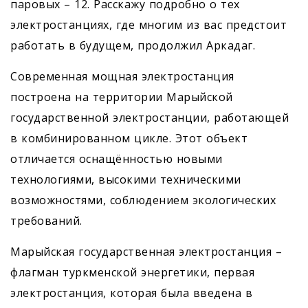
паровых – 12. Расскажу подробно о тех
электростанциях, где многим из вас предстоит
работать в будущем, продолжил Аркадаг.
Современная мощная электростанция
построена на территории Марыйской
государственной электростанции, работающей
в комбинированном цикле. Этот объект
отличается оснащённостью новыми
технологиями, высокими техническими
возможностями, соблюдением экологических
требований.
Марыйская государственная электростанция –
флагман туркменской энергетики, первая
электростанция, которая была введена в