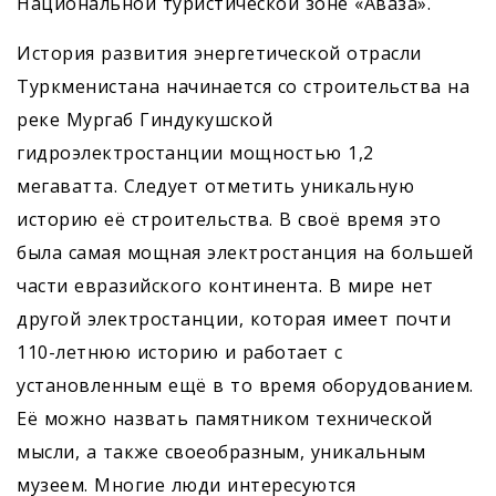
Национальной туристической зоне «Аваза».
История развития энергетической отрасли
Туркменистана начинается со строительства на
реке Мургаб Гиндукушской
гидроэлектростанции мощностью 1,2
мегаватта. Следует отметить уникальную
историю её строительства. В своё время это
была самая мощная электростанция на большей
части евразийского континента. В мире нет
другой электростанции, которая имеет почти
110-летнюю историю и работает с
установленным ещё в то время оборудованием.
Её можно назвать памятником технической
мысли, а также своеобразным, уникальным
музеем. Многие люди интересуются