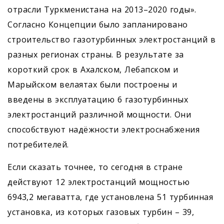
отрасли Туркменистана на 2013–2020 годы».
Согласно Концепции было запланировано
строительство газотурбинных электростанций в
разных регионах страны. В результате за
короткий срок в Ахалском, Лебапском и
Марыйском велая­тах были построены и
введены в эксплуа­тацию 6 газотурбинных
электростанций различной мощности. Они
способствуют надёжности электроснабжения
потребителей.
Если сказать точнее, то сегодня в стране
действуют 12 электростанций мощностью
6943,2 мегаватта, где установлена 51 турбинная
установка, из которых газовых турбин – 39,