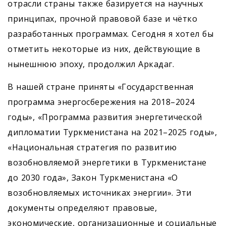
отрасли страны также базируется на научных
принципах, прочной правовой базе и чётко
разработанных программах. Сегодня я хотел бы
отметить некоторые из них, действующие в
нынешнюю эпоху, продолжил Аркадаг.
В нашей стране приняты «Государственная
программа энергосбережения на 2018–2024
годы», «Программа развития энергетической
дипломатии Туркменистана на 2021–2025 годы»,
«Национальная стратегия по развитию
возобновляемой энергетики в Туркменистане
до 2030 года», Закон Туркменистана «О
возобновляемых источниках энергии». Эти
документы определяют правовые,
экономические, организационные и социальные