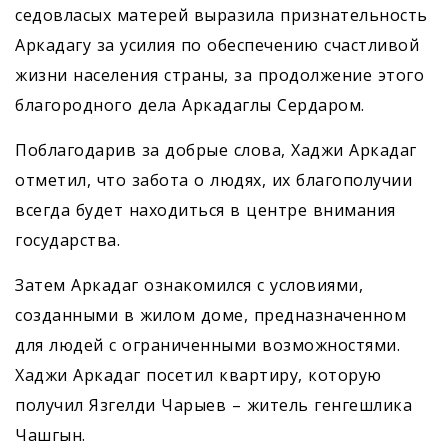
седовласых матерей выразила признательность
Аркадагу за усилия по обеспечению счастливой
жизни населения страны, за продолжение этого
благородного дела Аркадаглы Сердаром.
Поблагодарив за добрые слова, Хаджи Аркадаг
отметил, что забота о людях, их благополучии
всегда будет находиться в центре внимания
государства.
Затем Аркадаг ознакомился с условиями,
созданными в жилом доме, предназначенном
для людей с ограниченными возможностями.
Хаджи Аркадаг посетил квартиру, которую
получил Язгелди Чарыев – житель генгешлика
Чашгын.