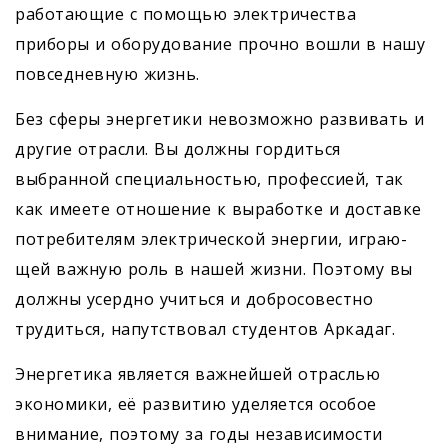
работающие с помощью электричества
приборы и оборудование прочно вошли в нашу
повседневную жизнь.
Без сферы энергетики невозможно развивать и
другие отрасли. Вы должны гордиться
выбранной специальностью, профессией, так
как имеете отношение к выработке и доставке
потребителям электрической энергии, играю­
щей важную роль в нашей жизни. Поэтому вы
должны усердно учиться и добросовестно
трудиться, напутствовал студентов Аркадаг.
Энергетика является важнейшей отраслью
экономики, её развитию уделяется особое
внимание, поэтому за годы независимости