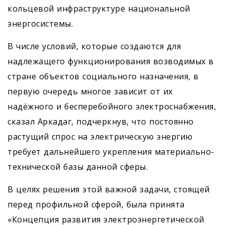
кольцевой инфраструктуре национальной
энергосистемы.
В числе условий, которые создаются для
надлежащего функционирования возводимых в
стране объектов социального назначения, в
первую очередь многое зависит от их
надёжного и бесперебойного электроснабжения,
сказал Аркадаг, подчеркнув, что постоянно
растущий спрос на электрическую энергию
требует дальнейшего укрепления материально-
технической базы данной сферы.
В целях решения этой важной задачи, стоящей
перед профильной сферой, была принята
«Концепция развития электроэнергетической