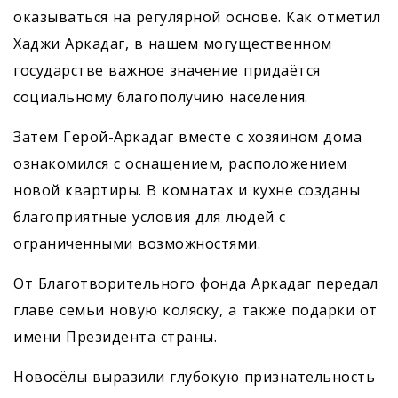
оказываться на регулярной основе. Как отметил
Хаджи Аркадаг, в нашем могущественном
государстве важное значение придаётся
социальному благополучию населения.
Затем Герой-Аркадаг вместе с хозяином дома
ознакомился с оснащением, расположением
новой квартиры. В комнатах и кухне созданы
благоприятные условия для людей с
ограниченными возможностями.
От Благотворительного фонда Аркадаг передал
главе семьи новую коляску, а также подарки от
имени Президента страны.
Новосёлы выразили глубокую признательность