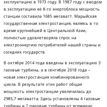
эксплуатацию в 1973 году. В 1987 году с вводом
в эксплуатацию её 8-го энергоблока мощность
станции составила 1685 мегаватт. Марыйская
государственная электростанция, являясь в то
время крупнейшей в Цент­ральной Азии,
полностью удовлетворяла спрос на
электроэнергию потребителей нашей страны и
соседних государств.
В октябре 2014 года введены в эксплуатацию 3
газовые турбины, а в сентябре 2018 года –
новая электростанция комбинированного
цикла. В результате этих работ общая
мощность электростанции увеличилась до
2985,7 мегаватта. Здесь установлены 4 газовые
турбины и 2 паровые турбины от всемирно