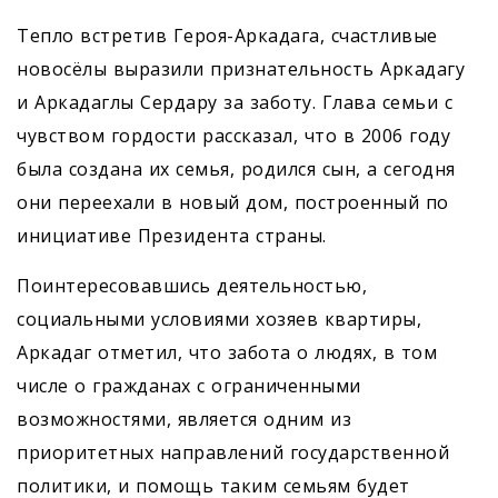
Тепло встретив Героя-Аркадага, счастливые
новосёлы выразили признательность Аркадагу
и Аркадаглы Сердару за заботу. Глава семьи с
чувством гордости рассказал, что в 2006 году
была создана их семья, родился сын, а сегодня
они переехали в новый дом, построенный по
инициативе Президента страны.
Поинтересовавшись деятельностью,
социальными условиями хозяев квартиры,
Аркадаг отметил, что забота о людях, в том
числе о гражданах с ограниченными
возможностями, является одним из
приоритетных направлений государственной
политики, и помощь таким семьям будет