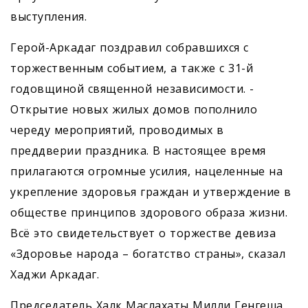
выступления.
Герой-Аркадаг поздравил собравшихся с
торжественным событием, а также с 31-й
годовщиной священной независимости. ­
Открытие новых жилых домов пополнило
череду мероприятий, проводимых в
преддверии праздника. В настоящее время
прилагаются огромные усилия, нацеленные на
укрепление здоровья граждан и утверждение в
обществе принципов здорового образа жизни.
Всё это свидетельствует о торжестве девиза
«Здоровье народа – богатство страны», сказал
Хаджи Аркадаг.
Председатель Халк Маслахаты Милли Генгеша