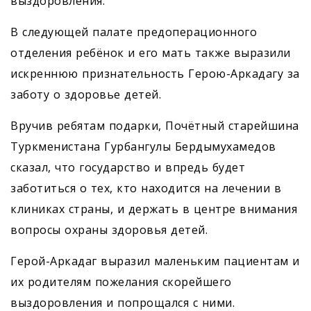
выздоровления.
В следующей палате предоперационного
отделения ребёнок и его мать также выразили
искреннюю признательность Герою-Аркадагу за
заботу о здоровье детей.
Вручив ребятам подарки, Почётный старейшина
Туркменистана Гурбангулы Бердымухамедов
сказал, что государство и впредь будет
заботиться о тех, кто находится на лечении в
клиниках страны, и держать в центре внимания
вопросы охраны здоровья детей.
Герой-Аркадаг выразил маленьким пациентам и
их родителям пожелания скорейшего
выздоровления и попрощался с ними.