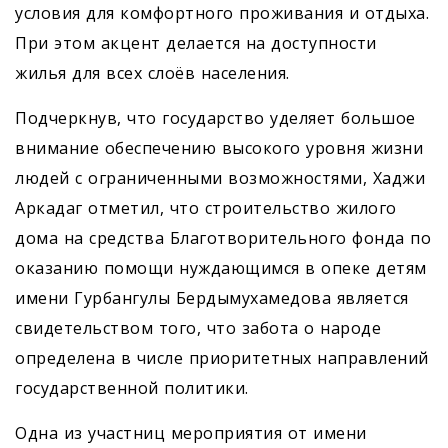
условия для комфортного проживания и отдыха.
При этом акцент делается на доступности
жилья для всех слоёв населения.
Подчеркнув, что государство уделяет большое
внимание обеспечению высокого уровня жизни
людей с ограниченными возможностями, Хаджи
Аркадаг отметил, что строительство жилого
дома на средства Благотворительного фонда по
оказанию помощи нуждающимся в опеке детям
имени Гурбангулы Бердымухамедова является
свидетельством того, что забота о народе
определена в числе приоритетных направлений
государственной политики.
Одна из участниц мероприятия от имени