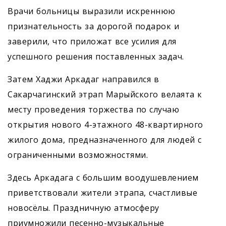
Врачи больницы выразили искреннюю
признательность за дорогой подарок и
заверили, что приложат все усилия для
успешного решения поставленных задач.
Затем Хаджи Аркадаг направился в
Сакарчагинский этрап Марыйского велаята к
месту проведения торжества по случаю
открытия нового 4-этажного 48-квартирного
жилого дома, предназначенного для людей с
ограниченными возможностями.
Здесь Аркадага с большим воодушевлением
приветствовали жители этрапа, счастливые
новосёлы. Праздничную атмосферу
приумножили песенно-музыкальные