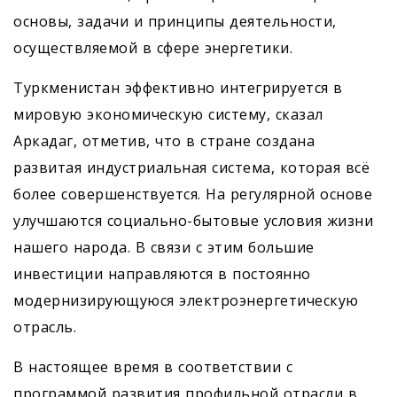
основы, задачи и принципы деятельности,
осуществляемой в сфере энергетики.
Туркменистан эффективно интегрируется в
мировую экономическую систему, сказал
Аркадаг, отметив, что в стране создана
развитая индустриальная система, которая всё
более совершенствуется. На регулярной основе
улучшаются социально-бытовые условия жизни
нашего народа. В связи с этим большие
инвестиции направляются в постоянно
модернизирующуюся электроэнергетическую
отрасль.
В настоящее время в соответствии с
программой развития профильной отрасли в