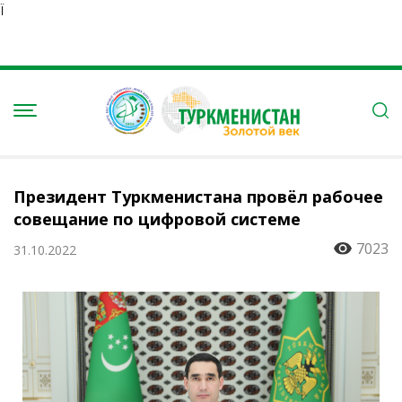
Ï
Президент Туркменистана провёл рабочее
совещание по цифровой системе
7023
31.10.2022