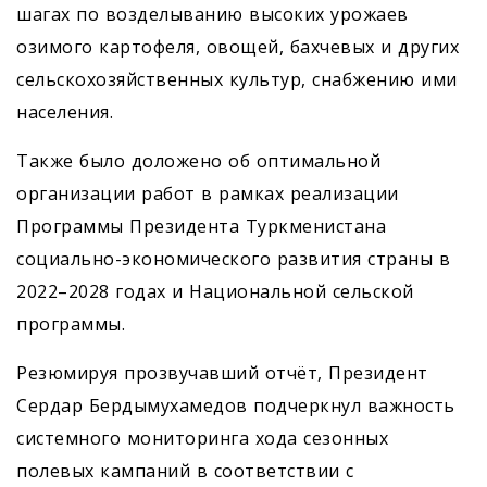
шагах по возделыванию высоких урожаев
озимого картофеля, овощей, бахчевых и других
сельскохозяйственных культур, снабжению ими
населения.
Также было доложено об оптимальной
организации работ в рамках реализации
Программы Президента Туркменистана
социально-экономического развития страны в
2022–2028 годах и Национальной сельской
программы.
Резюмируя прозвучавший отчёт, Президент
Сердар Бердымухамедов подчеркнул важность
системного мониторинга хода сезонных
полевых кампаний в соответствии с