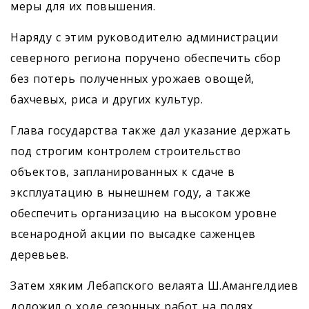
меры для их повышения.
Наряду с этим руководителю администрации
северного региона поручено обеспечить сбор
без потерь полученных урожаев овощей,
бахчевых, риса и других культур.
Глава государства также дал указание держать
под строгим контролем строительство
объектов, запланированных к сдаче в
эксплуатацию в нынешнем году, а также
обеспечить организацию на высоком уровне
всенародной акции по высадке саженцев
деревьев.
Затем хяким Лебапского велаята Ш.Амангелдиев
доложил о ходе сезонных работ на полях