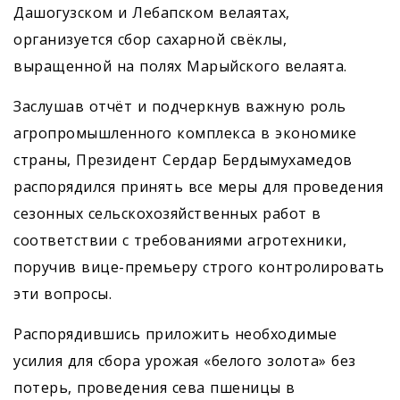
Дашогузском и Лебапском велаятах,
организуется сбор сахарной свёклы,
выращенной на полях Марыйского велаята.
Заслушав отчёт и подчеркнув важную роль
агропромышленного комплекса в экономике
страны, Президент Сердар Бердымухамедов
распорядился принять все меры для проведения
сезонных сельскохозяйственных работ в
соответствии с требованиями агротехники,
поручив вице-премьеру строго контролировать
эти вопросы.
Распорядившись приложить необходимые
усилия для сбора урожая «белого золота» без
потерь, проведения сева пшеницы в