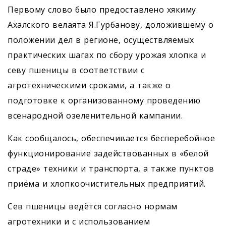
Первому слово было предоставлено хякиму
Ахалского велаята Я.Гурбанову, доложившему о
положении дел в регионе, осуществ­ляемых
практических шагах по сбору урожая хлопка и
севу пшеницы в соответствии с
агротехническими сроками, а также о
подготовке к организованному проведению
всенародной озеленительной кампании.
Как сообщалось, обеспечивается бесперебойное
функционирование задействованных в «белой
страде» техники и транспорта, а также пунк­тов
приёма и хлопкоочистительных предприятий.
Сев пшеницы ведётся согласно нормам
агротехники и с использованием