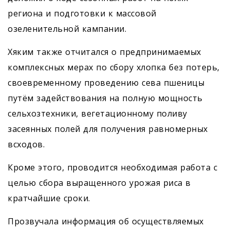
региона и подготовки к массовой
озеленительной кампании.
Хяким также отчитался о предпринимаемых
комплексных мерах по сбору хлопка без потерь,
своевременному проведению сева пшеницы
путём задействования на полную мощность
сельхозтехники, вегетационному поливу
засеянных полей для получения равномерных
всходов.
Кроме этого, проводится необходимая работа с
целью сбора выращенного урожая риса в
кратчайшие сроки.
Прозвучала информация об осуществляемых