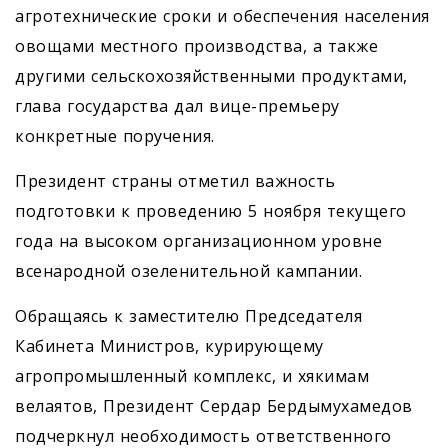
агротехнические сроки и обеспечения населения
овощами местного производства, а также
другими сельскохозяйственными продуктами,
глава государства дал вице-премьеру
конкретные поручения.
Президент страны отметил важность
подготовки к проведению 5 ноября текущего
года на высоком организационном уровне
всенародной озеленительной кампании.
Обращаясь к заместителю Председателя
Кабинета Министров, курирующему
агропромышленный комплекс, и хякимам
велаятов, Президент Сердар Бердымухамедов
подчеркнул необходимость ответственного