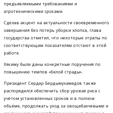
предъявляемыми требованиями и
агротехническими сроками.
Сделав акцент на актуальности свое­временного
завершения без потерь уборки хлопка, глава
государства отметил, что некоторые этрапы по
соответствующим показателям отстают в этой
работе.
Хякиму были даны конкретные поручения по
повышению темпов «белой страды».
Президент Сердар Бердымухамедов также
распорядился обеспечить сбор урожая риса с
учётом установленных сроков и в полном
объёме, продолжать уход за овощебахчевыми и