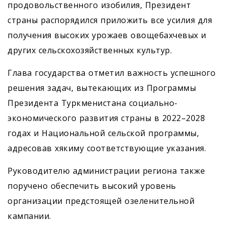
продовольственного изобилия, Президент
страны распорядился приложить все усилия для
получения высоких урожаев овощебахчевых и
других сельскохозяйственных культур.
Глава государства отметил важность успешного
решения задач, вытекающих из Программы
Президента Туркменистана социально-
экономического развития страны в 2022–2028
годах и Национальной сельской программы,
адресовав хякиму соответствующие указания.
Руководителю администрации региона также
поручено обеспечить высокий уровень
организации предстоящей озеленительной
кампании.