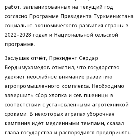
работ, запланированных на текущий год
согласно Программе Президента Туркменистана
социально-экономического развития страны в
2022–2028 годах и Национальной сельской
программе.
Заслушав отчёт, Президент Сердар
Бердымухамедов отметил, что государство
уделяет неослабное внимание развитию
агропромышленного комп­лекса. Необходимо
завершить сбор хлопка и сев пшеницы в
соответствии с установленными агротехникой
сроками. В некоторых этрапах уборочная
кампания идёт медленными темпами, сказал
глава государства и распорядился предпринять