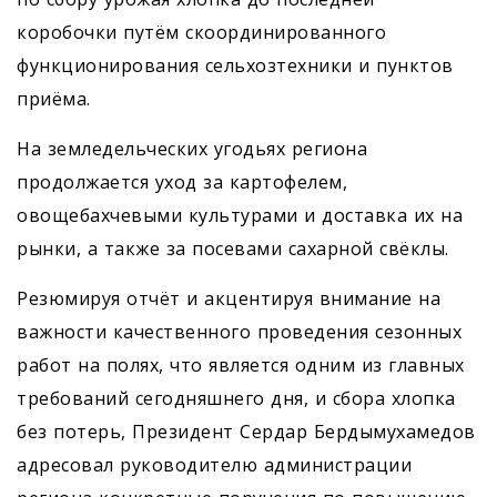
коробочки путём скоординированного
функционирования сельхозтехники и пунктов
приёма.
На земледельческих угодьях региона
продолжается уход за картофелем,
овощебахчевыми культурами и доставка их на
рынки, а также за посевами сахарной свёклы.
Резюмируя отчёт и акцентируя внимание на
важности качественного проведения сезонных
работ на полях, что является одним из главных
требований сегодняшнего дня, и сбора хлопка
без потерь, Президент Сердар Бердымухамедов
адресовал руководителю администрации