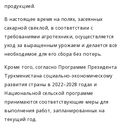
продукцией.
В настоящее время на полях, засеянных
сахарной свёклой, в соответствии с
требованиями агротехники, осуществ­ляется
уход за выращенным урожаем и делается всё
необходимое для его сбора без потерь.
Кроме того, согласно Программе Президента
Туркменистана социально-экономическому
развития страны в 2022–2028 годах и
Национальной сельской программе
принимаются соответствующие меры для
выполнения работ, запланированных на
текущий год.