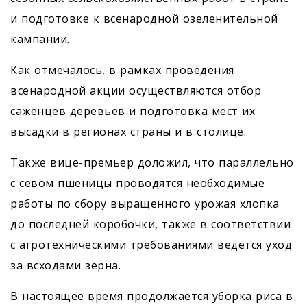
и подготовке к всенародной озеленительной
кампании.
Как отмечалось, в рамках проведения
всенародной акции осуществ­ляются отбор
саженцев деревьев и подготовка мест их
высадки в регио­нах страны и в столице.
Также вице-премьер доложил, что параллельно
с севом пшеницы проводятся необходимые
работы по сбору выращенного урожая хлопка
до последней коробочки, также в соответствии
с агротехническими требованиями ведётся уход
за всходами зерна.
В настоящее время продолжается уборка риса в