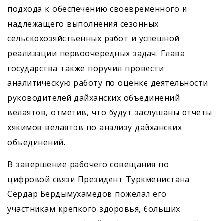
подхода к обеспечению своевременного и
надлежащего выполнения сезонных
сельскохозяйственных работ и успешной
реализации первоочередных задач. Глава
государства также поручил провести
аналитическую работу по оценке деятельности
руководителей дайханских объединений
велаятов, отметив, что будут заслушаны отчёты
хякимов велаятов по анализу дайханских
объединений.
В завершение рабочего совещания по
цифровой связи Президент Туркменистана
Сердар Бердымухамедов пожелал его
участникам крепкого здоровья, больших