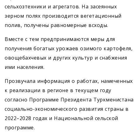
сельхозтехники и агрегатов. На засеянных
зерном полях производится вегетационный
полив, получены равномерные всходы.
Вместе с тем предпринимаются меры для
получения богатых урожаев озимого картофеля,
овощебахчевых и других культур и снабжения
ими населения.
Прозвучала информация о работах, намеченных
к реализации в регионе в текущем году
согласно Программе Президента Туркменистана
социально-экономического развития страны в
2022–2028 годах и Национальной сельской
программе.