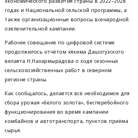
экономического развития страны в 2022–2028
годах и Национальной сельской программы, а
также организационные вопросы всенародной
озеленительной кампании.
Рабочее совещание по цифровой системе
продолжилось отчётом хякима Дашогузского
велаята Н.Назармырадова о ходе сезонных
сельскохозяйственных работ в северном
регионе страны.
Как сообщалось, делается всё необходимое для
сбора урожая «белого золота», бесперебойного
функционирования во время кампании
комбайнов и автотранспорта, пунктов приёма
сырья.