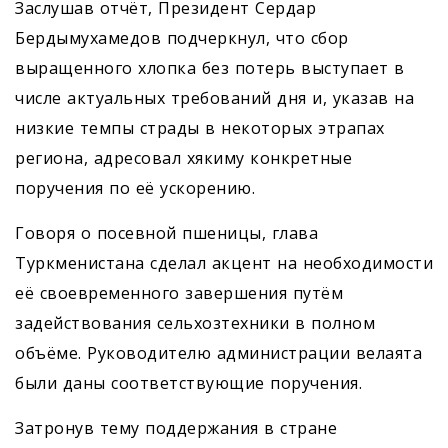
Заслушав отчёт, Президент Сердар
Бердымухамедов подчеркнул, что сбор
выращенного хлопка без потерь выступает в
числе актуальных требований дня и, указав на
низкие темпы страды в некоторых этрапах
региона, адресовал хякиму конкретные
поручения по её ускорению.
Говоря о посевной пшеницы, глава
Туркменистана сделал акцент на необходимости
её своевременного завершения путём
задействования сельхозтехники в полном
объёме. Руководителю администрации велаята
были даны соответствующие поручения.
Затронув тему поддержания в стране