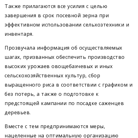
Также прилагаются все усилия с целью
завершения в срок посевной зерна при
эффективном использовании сельхозтехники и
инвентаря.
Прозвучала информация об осуществляемых
шагах, призванных обеспечить производство
высоких урожаев овощебахчевых и иных
сельскохозяйственных культур, сбор
выращенного риса в соответствии с графиком и
без потерь, а также о подготовке к
предстоящей кампании по посадке саженцев
деревьев.
Вместе с тем предпринимаются меры,
нацеленные на оптимальную организацию