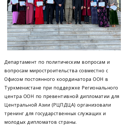
Департамент по политическим вопросам и
вопросам миростроительства совместно с
Офисом постоянного координатора ООН в
Туркменистане при поддержке Регионального
центра ООН по превентивной дипломатии для
Центральной Азии (РЦПДЦА) организовали
тренинг для государственных служащих и
молодых дипломатов страны.