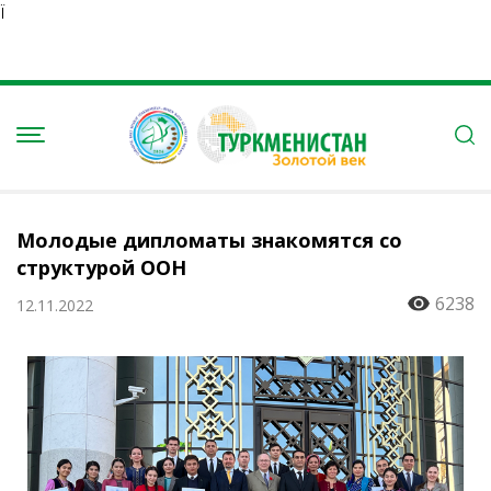
Ï
Молодые дипломаты знакомятся со
структурой ООН
6238
12.11.2022