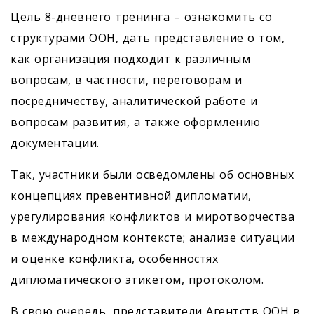
Цель 8-дневнего тренинга – ознакомить со
структурами ООН, дать представление о том,
как организация подходит к различным
вопросам, в частности, переговорам и
посредничеству, аналитической работе и
вопросам развития, а также оформлению
документации.
Так, участники были осведомлены об основных
концепциях превентивной дипломатии,
урегулирования конфликтов и миротворчества
в международном контексте; анализе ситуации
и оценке конфликта, особенностях
дипломатического этикетом, протоколом.
В свою очередь, представители Агентств ООН в