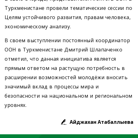
Туркменистане провели тематические сессии по
Целям устойчивого развития, правам человека,
экономическому анализу.
В своем выступлении постоянный координатор
ООН в Туркменистане Дмитрий Шлапаченко
отметил, что данная инициатива является
прямым ответом на растущую потребность в
расширении возможностей молодёжи вносить
значимый вклад в процессы мира и
безопасности на национальном и региональном
уровнях.
Айджахан Атабаллыева