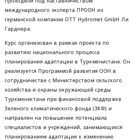
проходили под наставничеством
международного эксперта ПРООН из
германской компании OTT Hydromet GmbH Ли
Гарднера.
Курс организован в рамках проекта по
развитию национального процесса
планирования адаптации в Туркменистане. Он
реализуется Программой развития ООН в
сотрудничестве с Министерством сельского
хозяйства и охраны окружающей среды
Туркменистана при финансовой поддержке
Зеленого климатического фонда (ЗКФ) и
направлен на повышение потенциала
специалистов и учреждений, занимающихся
планированием адаптации к изменению