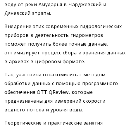
воду от реки Амударья в Чарджевский и
Дяневский этрапы.
Внедрение этих современных гидрологических
приборов в деятельность гидрометров
поможет получить более точные данные,
оптимизирует процесс сбора и хранения данных
в архивах в цифровом формате.
Так, участники ознакомились с методом
обработки данных с помощью программного
обеспечения OTT QReview, которые
предназначены для измерений скорости
водного потока и уровня воды.
Теоретические и практические занятия