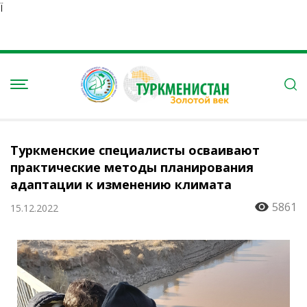
Ï
Туркменские специалисты осваивают
практические методы планирования
адаптации к изменению климата
5861
15.12.2022