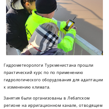
Гидрометеорологи Туркменистана прошли
практический курс по по применению
гидрологического оборудования для адаптации
к изменению климата.
Занятия были организованы в Лебапском
регионе на ирригационном канале, отводящем