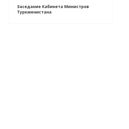
Заседание Кабинета Министров
Туркменистана