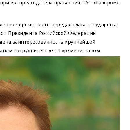
принял председателя правления ПАО «Газпром»
ённое время, гость передал главе государства
 от Президента Российской Федерации
дена заинтересованность крупнейшей
дном сотрудничестве с Туркменистаном.