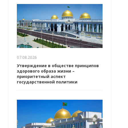
07.08.2026
Утверждение в обществе принципов
здорового образа жизни –
приоритетный аспект
государственной политики