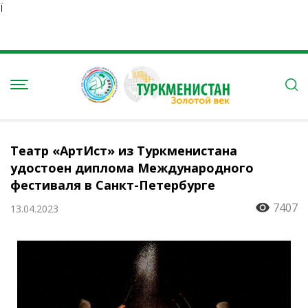
Ï
Театр «АртИст» из Туркменистана
удостоен диплома Международного
фестиваля в Санкт-Петербурге
7407
13.04.2023