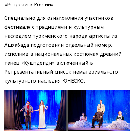
«Встречи в России».
Специально для ознакомления участников
фестиваля с традициями и культурным
наследием туркменского народа артисты из
Ашхабада подготовили отдельный номер,
исполнив в национальных костюмах древний
танец «Куштдепди» включённый в
Репрезентативный список нематериального
культурного наследия ЮНЕСКО.