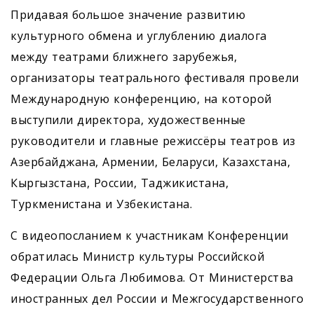
Придавая большое значение развитию
культурного обмена и углублению диалога
между театрами ближнего зарубежья,
организаторы театрального фестиваля провели
Международную конференцию, на которой
выступили директора, художественные
руководители и главные режиссёры театров из
Азербайджана, Армении, Беларуси, Казахстана,
Кыргызстана, России, Таджикистана,
Туркменистана и Узбекистана.
С видеопосланием к участникам Конференции
обратилась Министр культуры Российской
Федерации Ольга Любимова. От Министерства
иностранных дел России и Межгосударственного