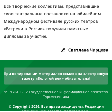
Все творческие коллективы, представившие
свои театральные постановки на юбилейном
Международном фестивале русских театров
«Встречи в России» получили памятные
дипломы за участие.
Светлана Чирцова
При копировании материалов ссылка на электронную
газету «Золотой век» обязательна!
УЧРЕДИТЕЛЬ: Государственное информационное агентство
Туркменистана
© Copyright 2026. Все права защищены. Редакция
электронной газеты «Золотой век»