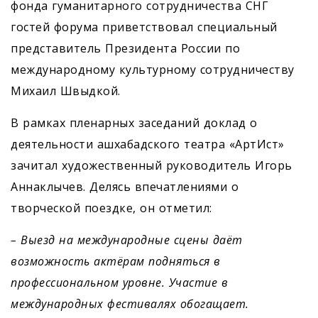
фонда гуманитарного сотрудничества СНГ
гостей форума приветствовал специальный
представитель Президента России по
международному культурному сотрудничеству
Михаил Швыдкой.
В рамках пленарных заседаний доклад о
деятельности ашхабадского театра «АртИст»
зачитал художественный руководитель Игорь
Аннаклычев. Делясь впечатлениями о
творческой поездке, он отметил:
– Выезд на международные сцены даёт
возможность актёрам подняться в
профессиональном уровне. Участие в
международных фестивалях обогащает.